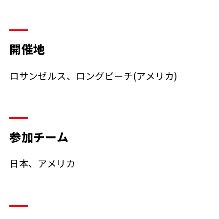
開催地
ロサンゼルス、ロングビーチ(アメリカ)
参加チーム
日本、アメリカ