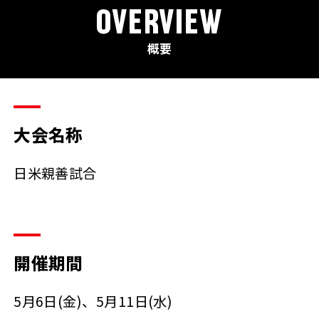
OVERVIEW
概要
大会名称
日米親善試合
開催期間
5月6日(金)、5月11日(水)