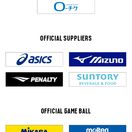
OFFICIAL SUPPLIERS
OFFICIAL GAME BALL