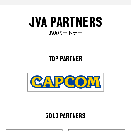
JVA PARTNERS
JVAパートナー
TOP PARTNER
GOLD PARTNERS