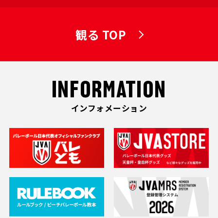
観る TOP
INFORMATION
インフォメーション