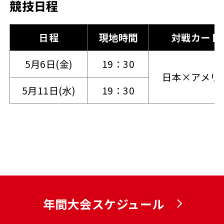
競技日程
日程
現地時間
対戦カード
5月6日(金)
19：30
日本×アメリ
5月11日(水)
19：30
年間大会スケジュール