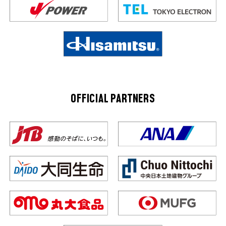
OFFICIAL PARTNERS