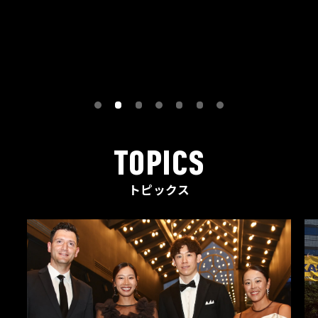
TOPICS
トピックス