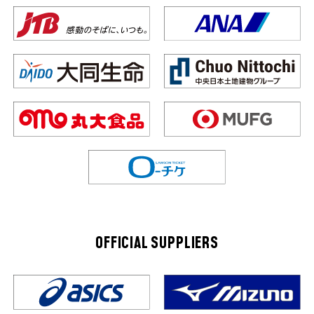
OFFICIAL SUPPLIERS