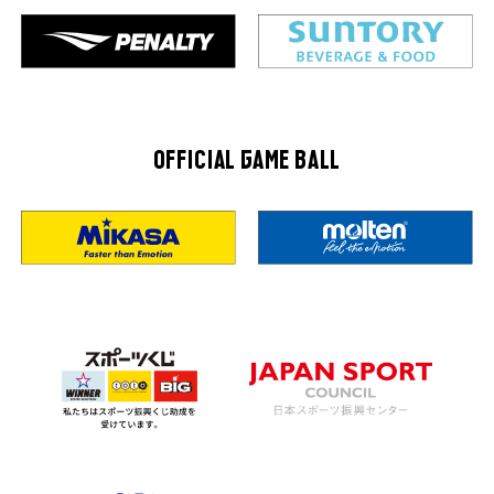
OFFICIAL GAME BALL