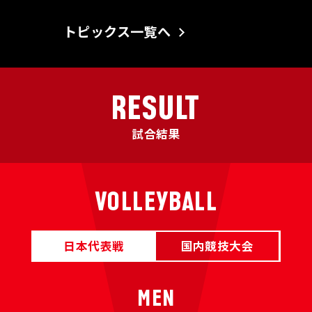
トピックス一覧へ
RESULT
試合結果
VOLLEYBALL
日本代表戦
国内競技大会
MEN