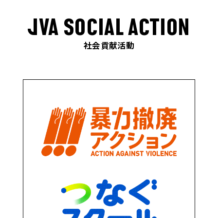
JVA SOCIAL ACTION
社会貢献活動