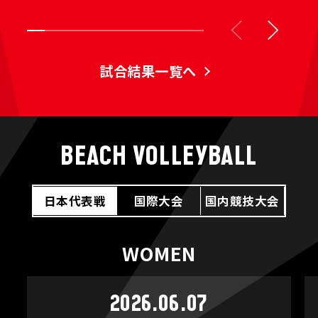
試合結果一覧へ
BEACH VOLLEYBALL
日本代表戦
国際大会
国内競技大会
WOMEN
2026.06.07