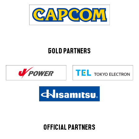
GOLD PARTNERS
OFFICIAL PARTNERS