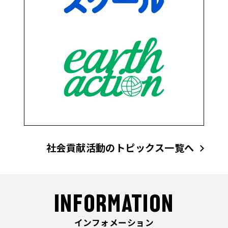
社会貢献活動のトピックス一覧へ
INFORMATION
インフォメーション