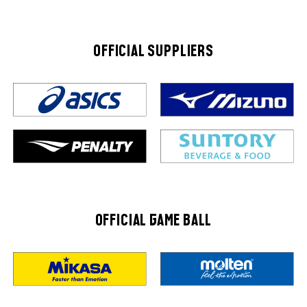
OFFICIAL SUPPLIERS
OFFICIAL GAME BALL