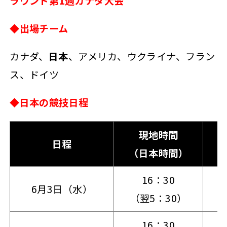
ラウンド第1週カナダ大会
◆出場チーム
カナダ、
日本
、アメリカ、ウクライナ、フラン
ス、ドイツ
◆日本の競技日程
現地時間
日程
（日本時間）
16：30
6月3日（水）
（翌5：30）
16：30