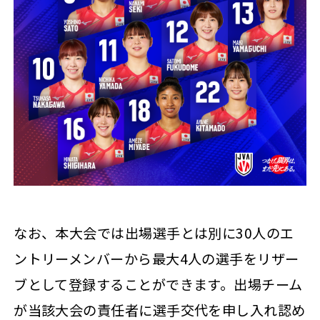
なお、本大会では出場選手とは別に30人のエ
ントリーメンバーから最大4人の選手をリザー
ブとして登録することができます。出場チーム
が当該大会の責任者に選手交代を申し入れ認め