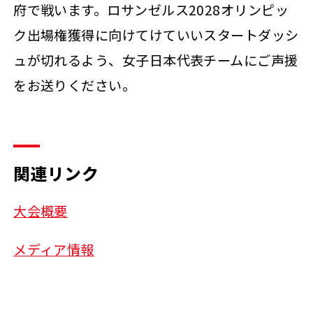
府で戦います。ロサンゼルス2028オリンピッ
ク出場権獲得に向けてけていいスタートダッシ
ュが切れるよう、女子日本代表チームにご声援
をお送りください。
関連リンク
大会概要
メディア情報