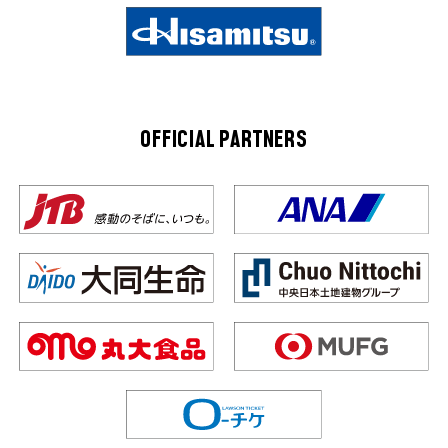
OFFICIAL PARTNERS