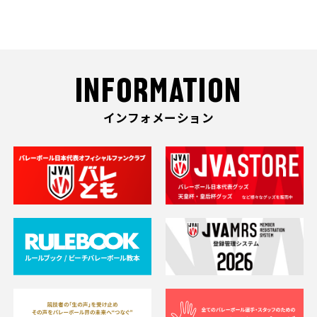
INFORMATION
インフォメーション