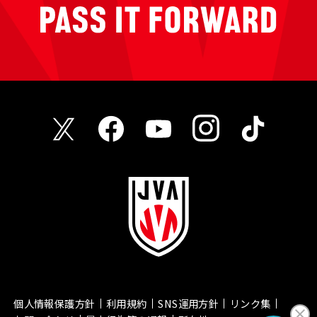
個人情報保護方針
利用規約
SNS運用方針
リンク集