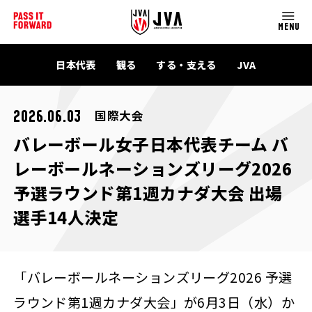
MENU
日本代表
観る
する・支える
JVA
国際大会
2026.06.03
バレーボール女子日本代表チーム バ
レーボールネーションズリーグ2026
予選ラウンド第1週カナダ大会 出場
選手14人決定
「バレーボールネーションズリーグ2026 予選
ラウンド第1週カナダ大会」が6月3日（水）か