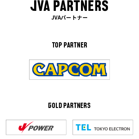
JVA PARTNERS
JVAパートナー
TOP PARTNER
GOLD PARTNERS