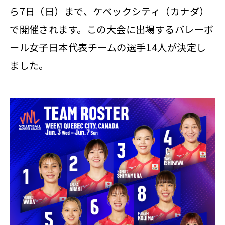
ら7日（日）まで、ケベックシティ（カナダ）
で開催されます。この大会に出場するバレーボ
ール女子日本代表チームの選手14人が決定し
ました。