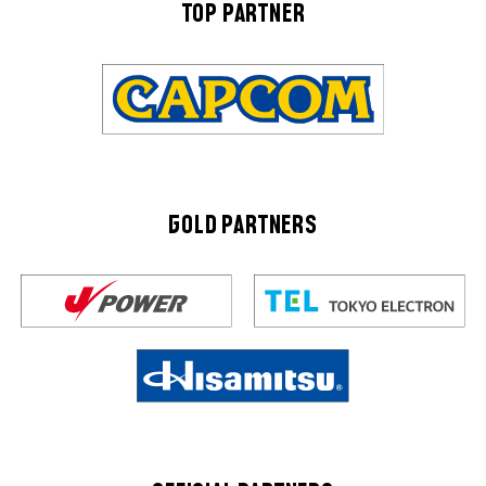
TOP PARTNER
GOLD PARTNERS