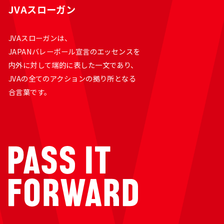
JVAスローガン
JVAスローガンは、
JAPANバレーボール宣言のエッセンスを
内外に対して端的に表した一文であり、
JVAの全てのアクションの拠り所となる
合言葉です。