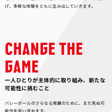
げ、多様な体験をともに生み出していきます。
CHANGE THE
GAME
一人ひとりが主体的に取り組み、新たな
可能性に挑むこと
バレーボールのさらなる発展のために、まだ見ぬ可
能性を追い求めます。