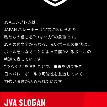
JVAエンブレムは、
JAPAN バレーボール宣言に込められた、
私たちの信じる“つなぐ力”の象徴です。
JVA の頭文字からなる、赤いボールの形状は、
ボールをつなぐことによって描かれるボールの
軌道を表しています。
“つなぐ力”を育むことで、未来を切り拓き、
日本バレーボールの可能性を創造していく、
力強い決意が込められています。
JVA SLOGAN