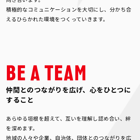
積極的なコミュニケーションを大切にし、分かち合
えるひらかれた環境をつくっていきます。
BE A TEAM
仲間とのつながりを広げ、心をひとつに
すること
あらゆる垣根を超えて、互いを理解し認め合い、絆
を深めます。
地域の人々や企業、自治体、団体とのつながりを広