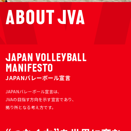
ABOUT
JVA
JAPAN VOLLEYBALL
MANIFESTO
JAPANバレーボール宣言
JAPANバレーボール宣言は、
JVAの目指す方向を示す宣言であり、
拠り所となる考え方です。