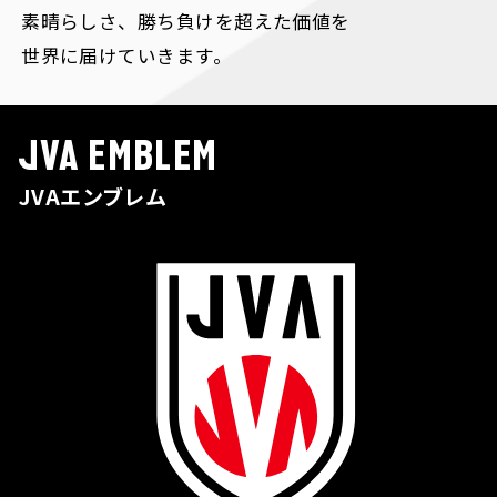
素晴らしさ、勝ち負けを超えた価値を
世界に届けていきます。
JVA EMBLEM
JVAエンブレム