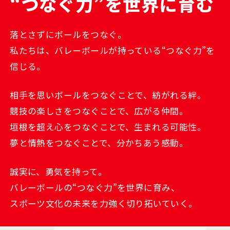
“つなぐ力”を世界に育む
落とさずにボールをつなぐ。
私たちは、バレーボールが持っている“つなぐ力”を
信じる。
相手を思いボールをつなぐことで、紡がれる絆。
競技の楽しさをつなぐことで、広がる仲間。
垣根を超え心をつなぐことで、生まれる可能性。
夢と情熱をつなぐことで、分かちあう感動。
誠実に、勇気を持って。
バレーボールの“つなぐ力”を世界に育み、
スポーツ文化の未来を力強く切り拓いていく。