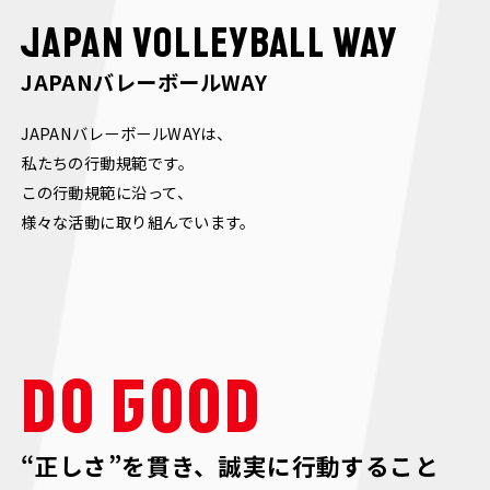
JAPAN VOLLEYBALL WAY
JAPANバレーボールWAY
JAPANバレーボールWAYは、
私たちの行動規範です。
この行動規範に沿って、
様々な活動に取り組んでいます。
DO GOOD
“正しさ”を貫き、誠実に行動すること