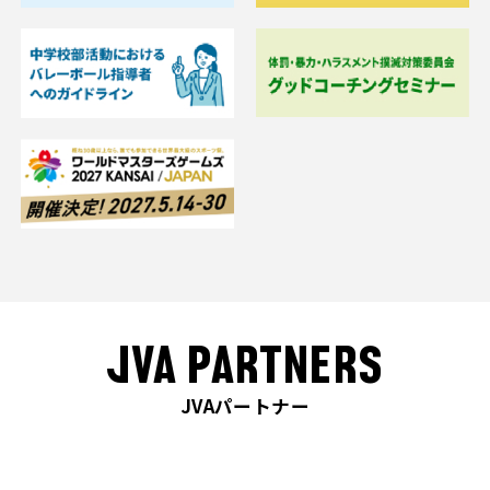
JVA PARTNERS
JVAパートナー