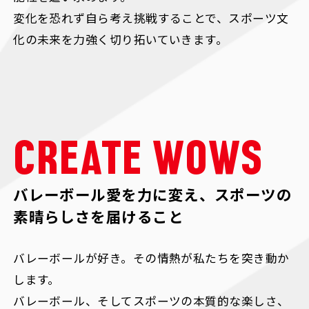
変化を恐れず自ら考え挑戦することで、スポーツ文
化の未来を力強く切り拓いていきます。
CREATE WOWS
バレーボール愛を力に変え、スポーツの
素晴らしさを届けること
バレーボールが好き。その情熱が私たちを突き動か
します。
バレーボール、そしてスポーツの本質的な楽しさ、