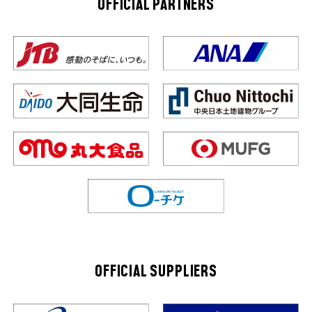
OFFICIAL PARTNERS
OFFICIAL SUPPLIERS