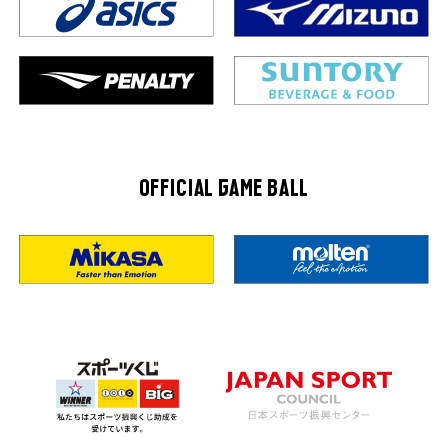
OFFICIAL GAME BALL