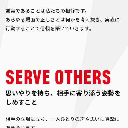
誠実であることは私たちの根幹です。
あらゆる場面で正しさとは何かを考え抜き、実直に
行動することで信頼を築いていきます。
SERVE OTHERS
思いやりを持ち、相手に寄り添う姿勢を
しめすこと
相手の立場に立ち、一人ひとりの声や思いに真摯に
向き合います。