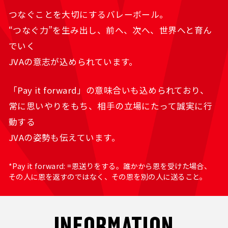
つなぐことを大切にするバレーボール。
“つなぐ力”を生み出し、前へ、次へ、世界へと育ん
でいく
JVAの意志が込められています。
「Pay it forward」の意味合いも込められており、
常に思いやりをもち、相手の立場にたって誠実に行
動する
JVAの姿勢も伝えています。
*Pay it forward: =恩送りをする。誰かから恩を受けた場合、
その人に恩を返すのではなく、その恩を別の人に送ること。
INFORMATION