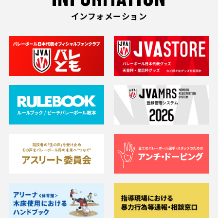
インフォメーション