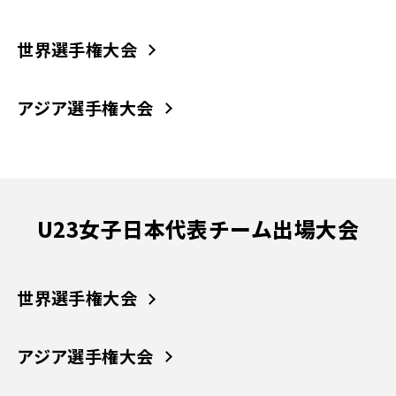
世界選手権大会
アジア選手権大会
U23女子日本代表チーム出場大会
世界選手権大会
アジア選手権大会