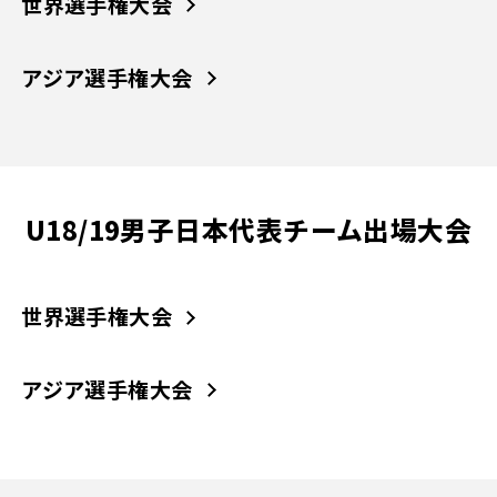
世界選手権大会
アジア選手権大会
U18/19男子日本代表チーム出場大会
世界選手権大会
アジア選手権大会