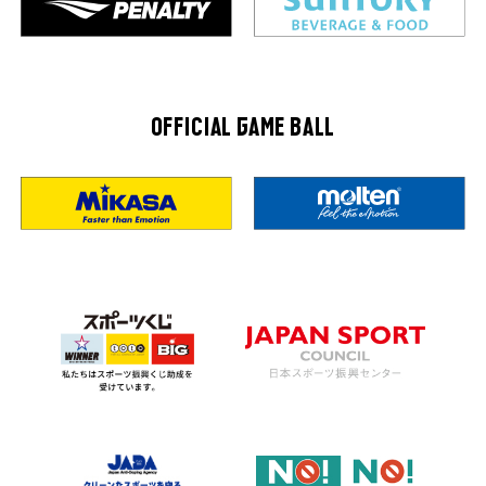
OFFICIAL GAME BALL