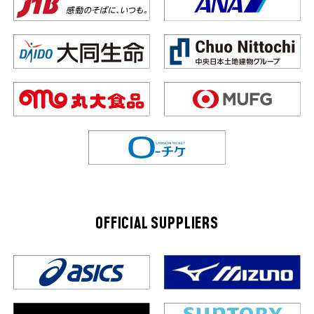
OFFICIAL SUPPLIERS