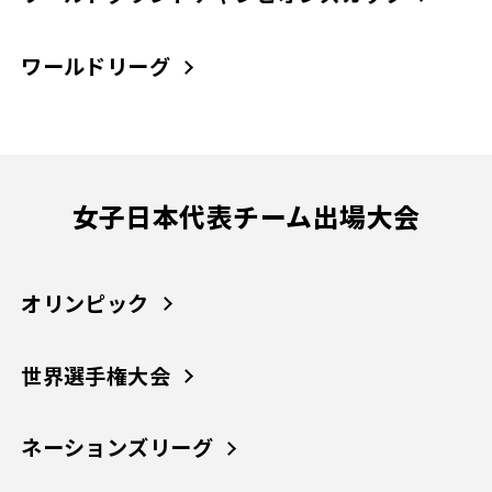
ワールドリーグ
女子日本代表チーム出場大会
オリンピック
世界選手権大会
ネーションズリーグ