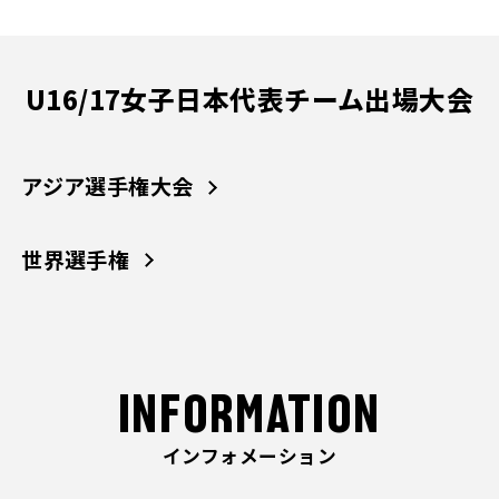
U16/17女子日本代表チーム出場大会
アジア選手権大会
世界選手権
INFORMATION
インフォメーション