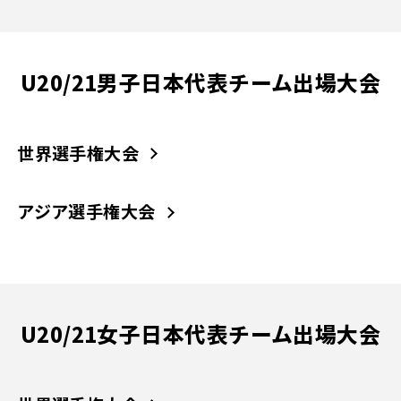
U20/21男子日本代表チーム出場大会
世界選手権大会
アジア選手権大会
U20/21女子日本代表チーム出場大会