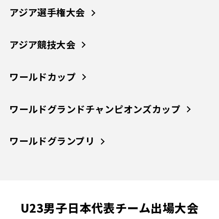
アジア選手権大会
アジア競技大会
ワールドカップ
ワールドグランドチャンピオンズカップ
ワールドグランプリ
U23男子日本代表チーム出場大会