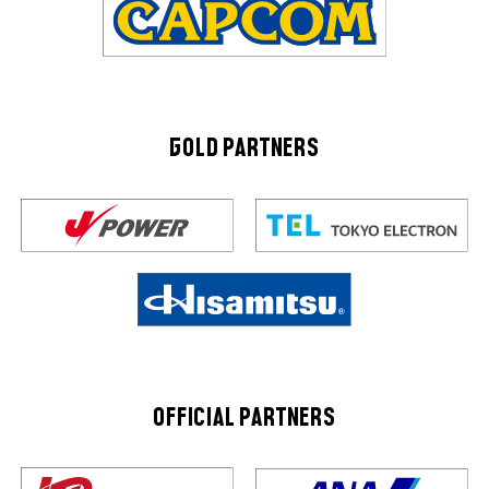
GOLD PARTNERS
OFFICIAL PARTNERS