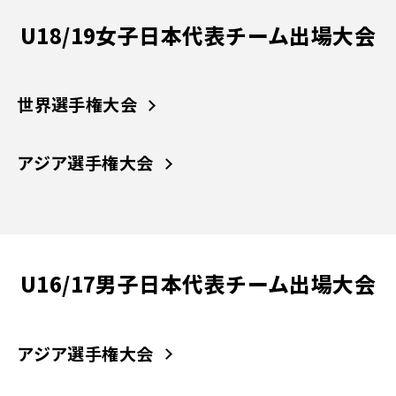
U18/19女子日本代表チーム出場大会
世界選手権大会
アジア選手権大会
U16/17男子日本代表チーム出場大会
アジア選手権大会