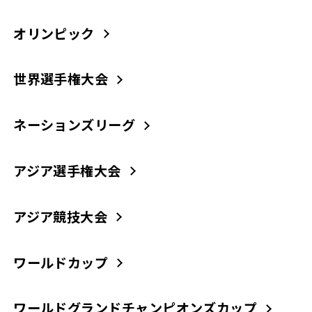
オリンピック
世界選手権大会
ネーションズリーグ
アジア選手権大会
アジア競技大会
ワールドカップ
ワールドグランドチャンピオンズカップ