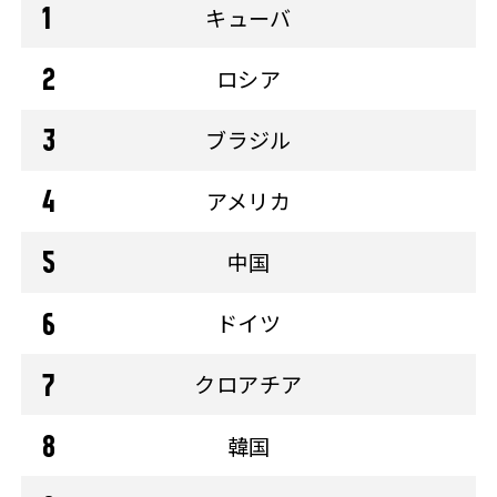
キューバ
ロシア
ブラジル
アメリカ
中国
ドイツ
クロアチア
韓国