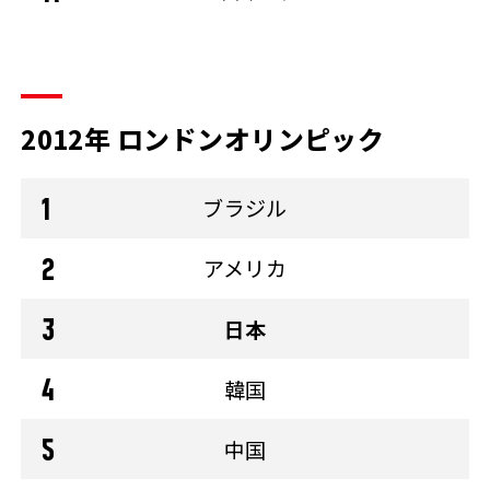
2012年 ロンドンオリンピック
ブラジル
アメリカ
日本
韓国
中国