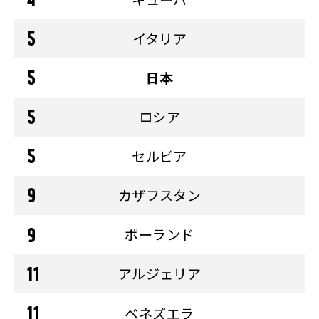
イタリア
日本
ロシア
セルビア
カザフスタン
ポーランド
アルジェリア
ベネズエラ