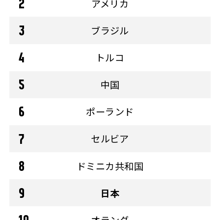
アメリカ
ブラジル
トルコ
中国
ポーランド
セルビア
ドミニカ共和国
日本
オランダ