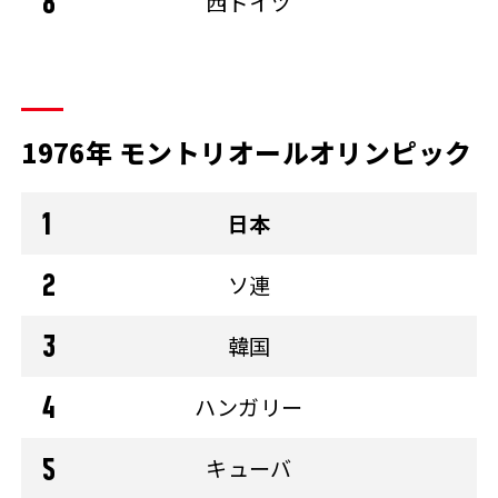
西ドイツ
1976年 モントリオールオリンピック
日本
ソ連
韓国
ハンガリー
キューバ