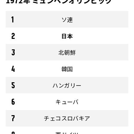
1972年 ミュンヘンオリンピック
ソ連
日本
北朝鮮
韓国
ハンガリー
キューバ
チェコスロバキア