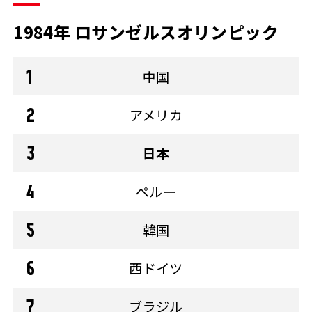
1984年 ロサンゼルスオリンピック
中国
アメリカ
日本
ペルー
韓国
西ドイツ
ブラジル