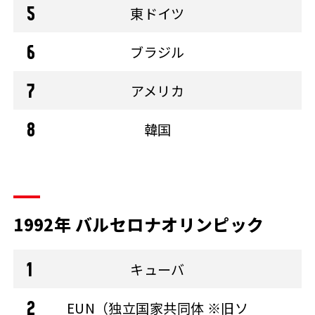
東ドイツ
ブラジル
アメリカ
韓国
1992年 バルセロナオリンピック
キューバ
EUN（独立国家共同体 ※旧ソ