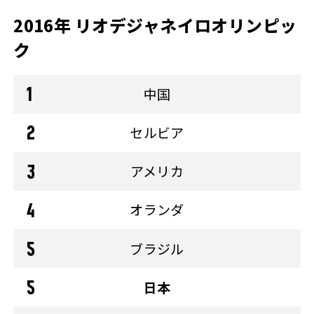
2016年 リオデジャネイロオリンピッ
ク
中国
セルビア
アメリカ
オランダ
ブラジル
日本