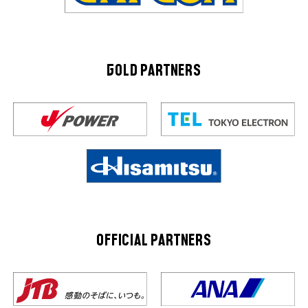
GOLD PARTNERS
OFFICIAL PARTNERS