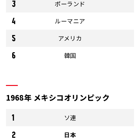
ポーランド
ルーマニア
アメリカ
韓国
1968年 メキシコオリンピック
ソ連
日本