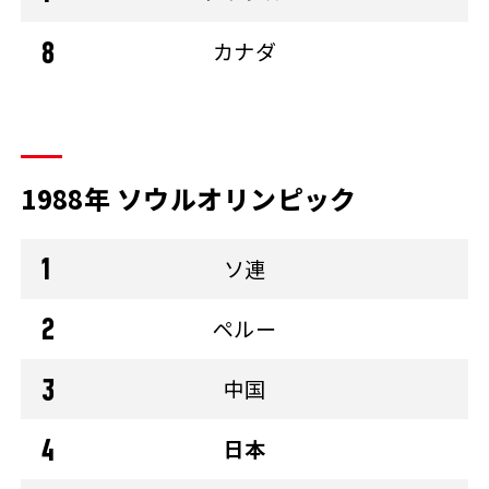
カナダ
1988年 ソウルオリンピック
ソ連
ペルー
中国
日本