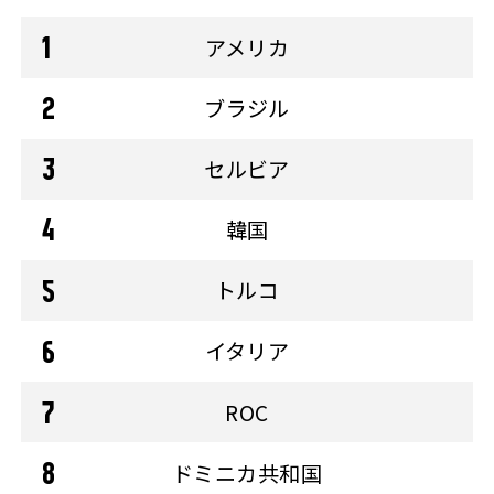
アメリカ
ブラジル
セルビア
韓国
トルコ
イタリア
ROC
ドミニカ共和国