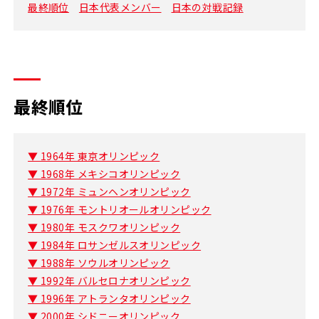
最終順位
日本代表メンバー
日本の対戦記録
最終順位
▼ 1964年 東京オリンピック
▼ 1968年 メキシコオリンピック
▼ 1972年 ミュンヘンオリンピック
▼ 1976年 モントリオールオリンピック
▼ 1980年 モスクワオリンピック
▼ 1984年 ロサンゼルスオリンピック
▼ 1988年 ソウルオリンピック
▼ 1992年 バルセロナオリンピック
▼ 1996年 アトランタオリンピック
▼ 2000年 シドニーオリンピック