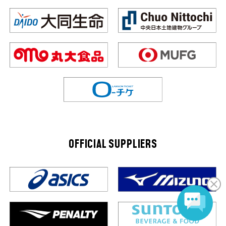
OFFICIAL SUPPLIERS