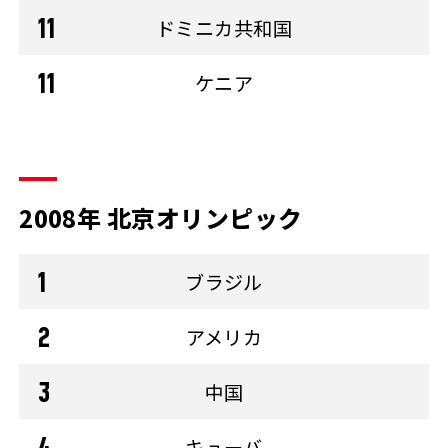
ドミニカ共和国
ケニア
2008年 北京オリンピック
ブラジル
アメリカ
中国
キューバ