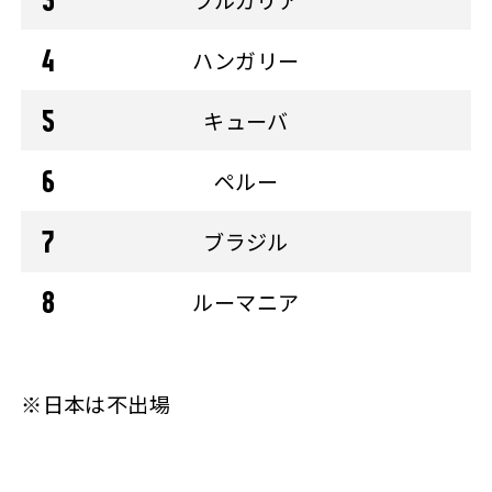
ハンガリー
キューバ
ペルー
ブラジル
ルーマニア
※日本は不出場