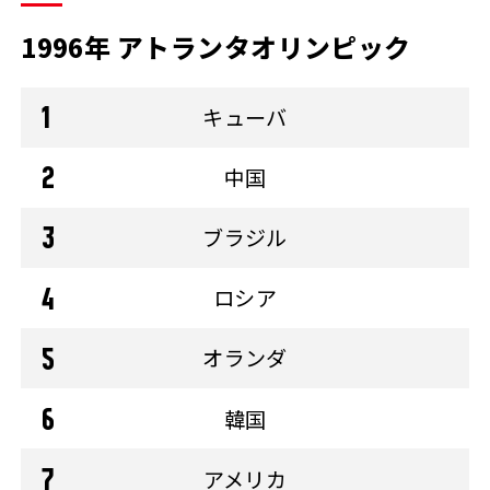
1996年 アトランタオリンピック
キューバ
中国
ブラジル
ロシア
オランダ
韓国
アメリカ