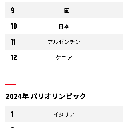
中国
日本
アルゼンチン
ケニア
2024年 パリオリンピック
イタリア