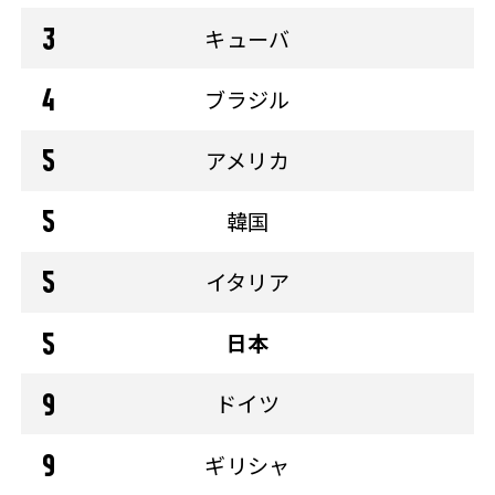
キューバ
ブラジル
アメリカ
韓国
イタリア
日本
ドイツ
ギリシャ