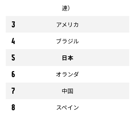
連）
アメリカ
ブラジル
日本
オランダ
中国
スペイン