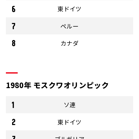
東ドイツ
ペルー
カナダ
1980年 モスクワオリンピック
ソ連
東ドイツ
ブルガリア