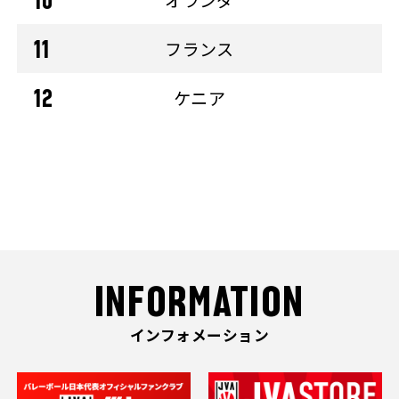
フランス
ケニア
INFORMATION
インフォメーション