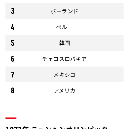
ポーランド
ペルー
韓国
チェコスロバキア
メキシコ
アメリカ