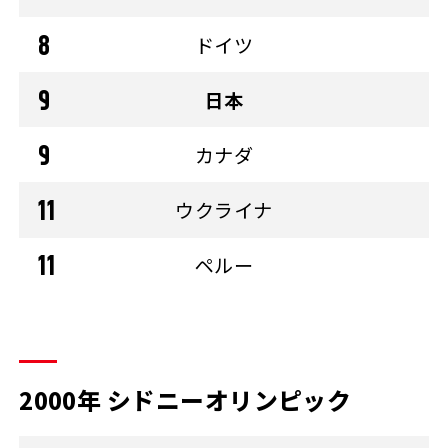
ドイツ
日本
カナダ
ウクライナ
ペルー
2000年 シドニーオリンピック