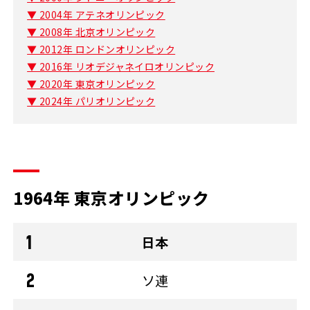
▼ 2004年 アテネオリンピック
▼ 2008年 北京オリンピック
▼ 2012年 ロンドンオリンピック
▼ 2016年 リオデジャネイロオリンピック
▼ 2020年 東京オリンピック
▼ 2024年 パリオリンピック
1964年 東京オリンピック
日本
ソ連