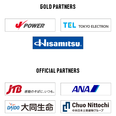
GOLD PARTNERS
OFFICIAL PARTNERS