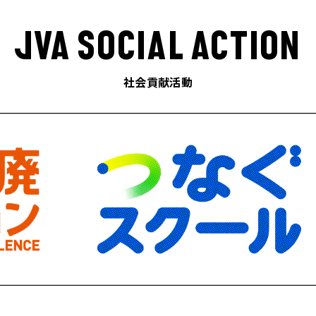
JVA SOCIAL ACTION
社会貢献活動