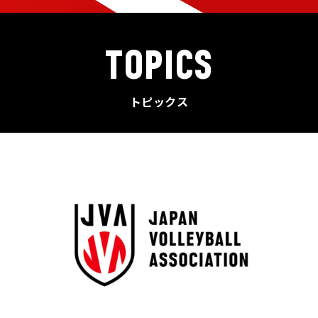
TOPICS
トピックス