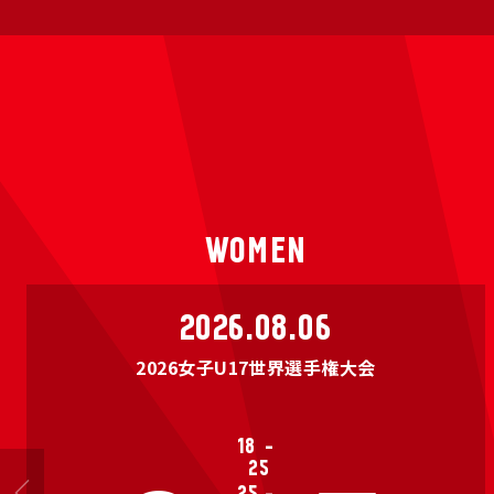
WOMEN
2026.08.06
2026女子U17世界選手権大会
18
-
25