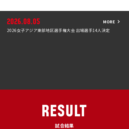
2026.08.05
MORE
2026女子アジア東部地区選手権大会 出場選手14人決定
RESULT
試合結果