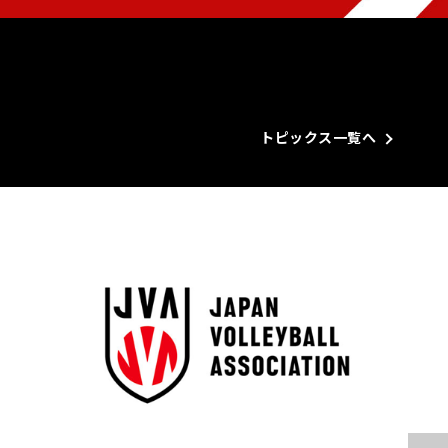
トピックス一覧へ