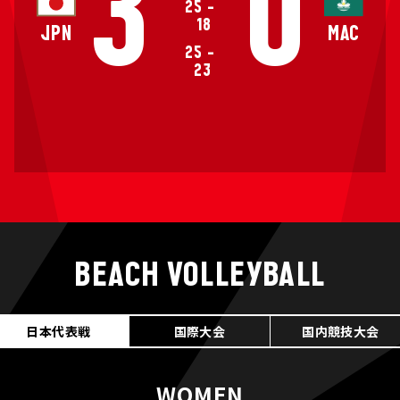
3
0
25
-
18
JPN
MAC
25
-
23
BEACH VOLLEYBALL
日本代表戦
国際大会
国内競技大会
WOMEN