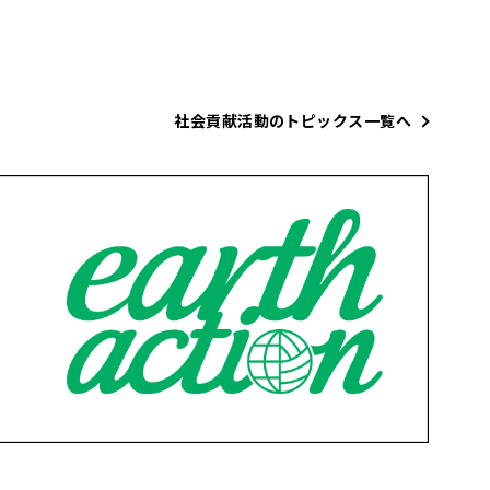
社会貢献活動のトピックス一覧へ