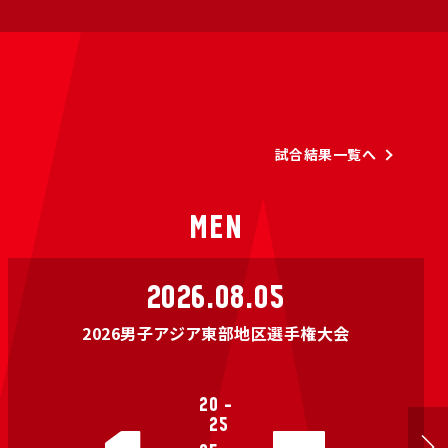
試合結果一覧へ
MEN
2026.08.05
2026男子アジア東部地区選手権大会
20
-
25