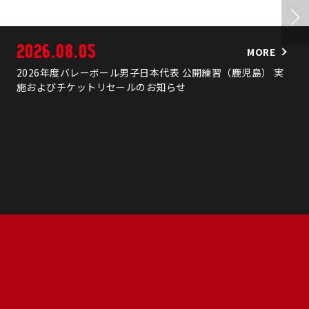
2026.08.05
MORE
2026年度バレーボール男子日本代表 公開練習（鹿児島） 実
施およびチケットリセールのお知らせ