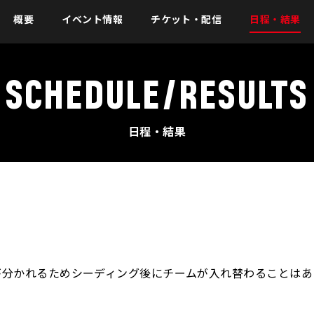
概要
イベント情報
チケット・配信
日程・結果
SCHEDULE/RESULTS
日程・結果
が分かれるためシーディング後にチームが入れ替わることはあ