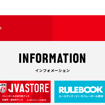
INFORMATION
インフォメーション