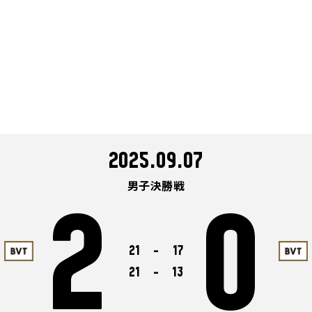
2025.09.07
男子決勝戦
2
0
21
-
17
21
-
13