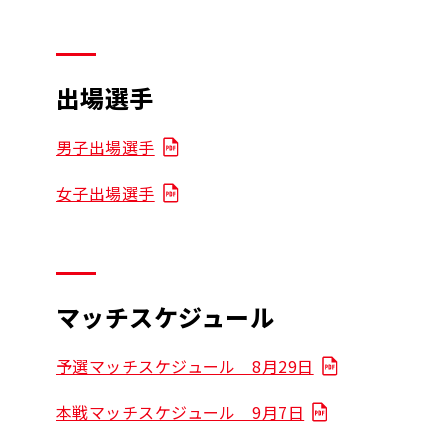
出場選手
男子出場選手
女子出場選手
マッチスケジュール
予選マッチスケジュール 8月29日
本戦マッチスケジュール 9月7日