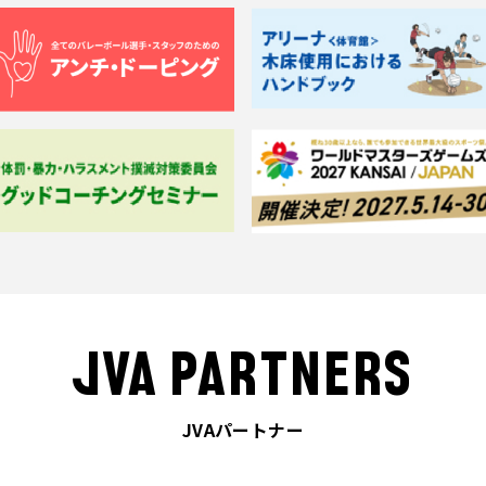
JVA PARTNERS
JVAパートナー