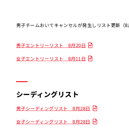
男子チームおいてキャンセルが発生しリスト更新（8
男子エントリーリスト 8月20日
女子エントリーリスト 8月11日
シーディングリスト
男子シーディングリスト 8月28日
女子シーディングリスト 8月28日