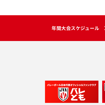
年間大会スケジュール