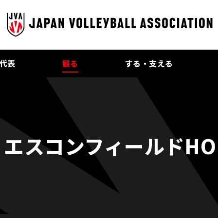
代表
観る
する・支える
 エスコンフィールドHOK