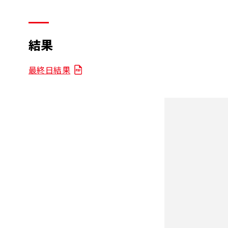
結果
最終日結果