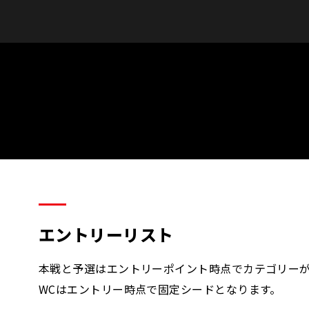
エントリーリスト
本戦と予選はエントリーポイント時点でカテゴリー
WCはエントリー時点で固定シードとなります。