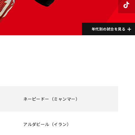
年代別の試合を見る
ネーピードー（ミャンマー）
アルダビール（イラン）