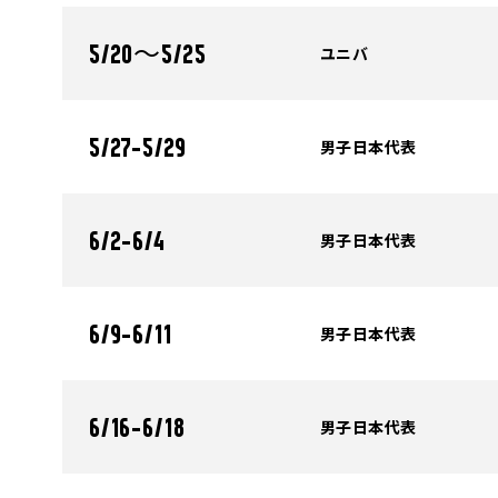
ユニバ
5/20～5/25
男子日本代表
5/27-5/29
男子日本代表
6/2-6/4
男子日本代表
6/9-6/11
男子日本代表
6/16-6/18