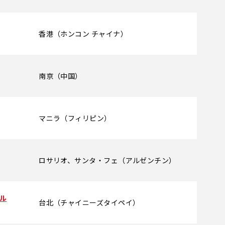
香港（ホンコン チャイナ）
南京（中国）
マニラ（フィリピン）
ロサリオ、サンタ・フェ（アルゼンチン）
ール
台北（チャイニーズタイペイ）