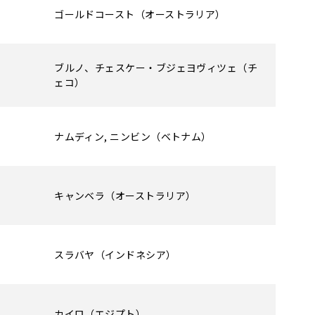
ゴールドコースト（オーストラリア）
ブルノ、チェスケー・ブジェヨヴィツェ（チ
ェコ）
ナムディン, ニンビン（ベトナム）
キャンベラ（オーストラリア）
スラバヤ（インドネシア）
カイロ（エジプト）