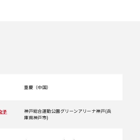
重慶（中国）
神戸総合運動公園グリーンアリーナ神戸(兵
女子
庫県神戸市)