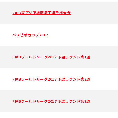
2017東アジア地区男子選手権大会
ベスビオカップ2017
FIVBワールドリーグ2017 予選ラウンド第1週
FIVBワールドリーグ2017 予選ラウンド第2週
FIVBワールドリーグ2017 予選ラウンド第3週