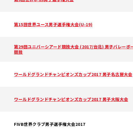
第15回世界ユース男子選手権大会(U-19)
第29回ユニバーシアード競技大会 (2017/台北) 男子バレーボ
競技
ワールドグランドチャンピオンズカップ2017 男子名古屋大会
ワールドグランドチャンピオンズカップ2017 男子大阪大会
FIVB世界クラブ男子選手権大会2017