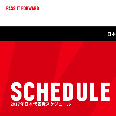
日本
SCHEDULE
2017年日本代表戦スケジュール