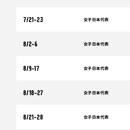
女子日本代表
7/21-23
女子日本代表
8/2-6
女子日本代表
8/9-17
女子日本代表
8/18-27
女子日本代表
8/21-28