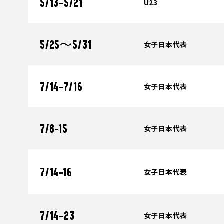
U23
5/13-5/21
女子日本代表
5/25～5/31
女子日本代表
7/14-7/16
女子日本代表
7/8-15
女子日本代表
7/14-16
女子日本代表
7/14-23