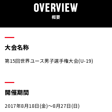
OVERVIEW
概要
大会名称
第15回世界ユース男子選手権大会(U-19)
開催期間
2017年8月18日(金)～8月27日(日)