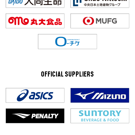
OFFICIAL SUPPLIERS