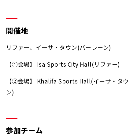
開催地
リファー、イーサ・タウン(バーレーン)
【①会場】 Isa Sports City Hall(リファー)
【②会場】 Khalifa Sports Hall(イーサ・タウ
ン)
参加チーム