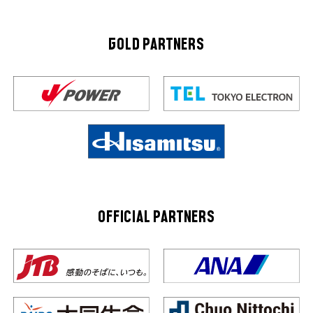
GOLD PARTNERS
OFFICIAL PARTNERS