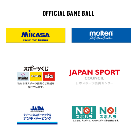
OFFICIAL GAME BALL