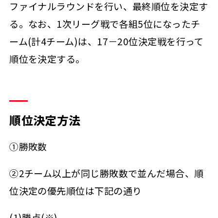
ファイナルラウンドを行い、最終順位を決定す
る。なお、1次リーグ戦で各組5位になったチ
ーム(計4チーム)は、17－20位決定戦を行って
順位を決定する。
順位決定方法
①勝敗数
②2チーム以上が同じ勝敗数で並んだ場合、順
位決定の優先順位は下記の通り
(1)勝点(※)