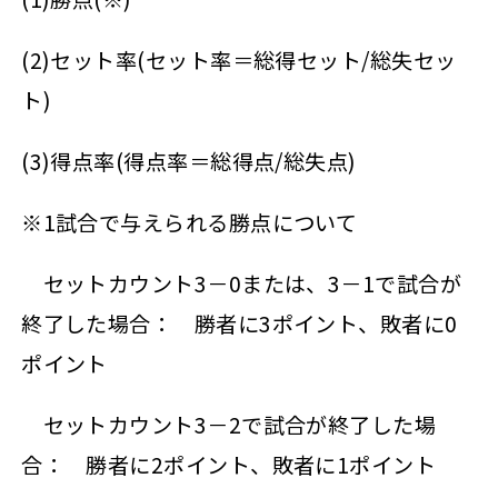
(2)セット率(セット率＝総得セット/総失セッ
ト)
(3)得点率(得点率＝総得点/総失点)
※1試合で与えられる勝点について
セットカウント3－0または、3－1で試合が
終了した場合： 勝者に3ポイント、敗者に0
ポイント
セットカウント3－2で試合が終了した場
合： 勝者に2ポイント、敗者に1ポイント