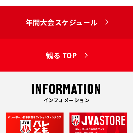
年間大会スケジュール
観る TOP
INFORMATION
インフォメーション