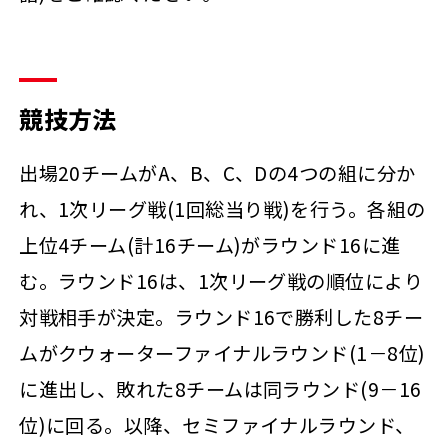
競技方法
出場20チームがA、B、C、Dの4つの組に分か
れ、1次リーグ戦(1回総当り戦)を行う。各組の
上位4チーム(計16チーム)がラウンド16に進
む。ラウンド16は、1次リーグ戦の順位により
対戦相手が決定。ラウンド16で勝利した8チー
ムがクウォーターファイナルラウンド(1－8位)
に進出し、敗れた8チームは同ラウンド(9－16
位)に回る。以降、セミファイナルラウンド、