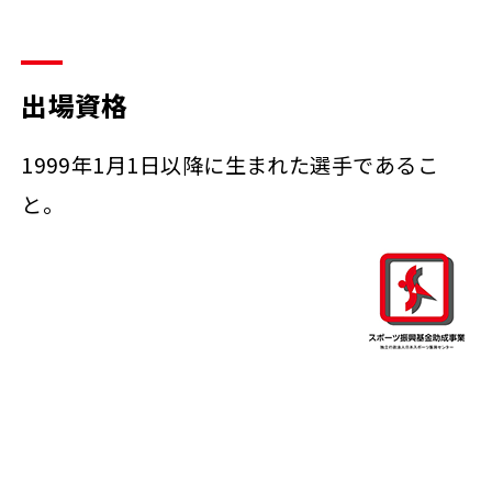
出場資格
1999年1月1日以降に生まれた選手であるこ
と。