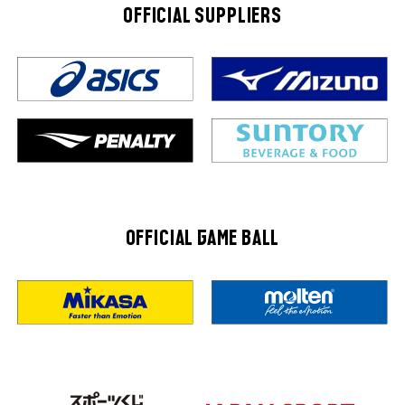
OFFICIAL SUPPLIERS
OFFICIAL GAME BALL