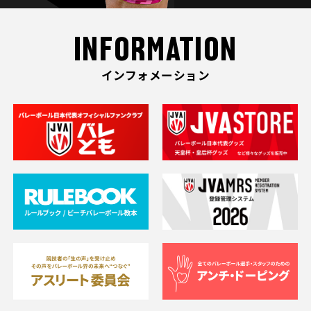
INFORMATION
インフォメーション