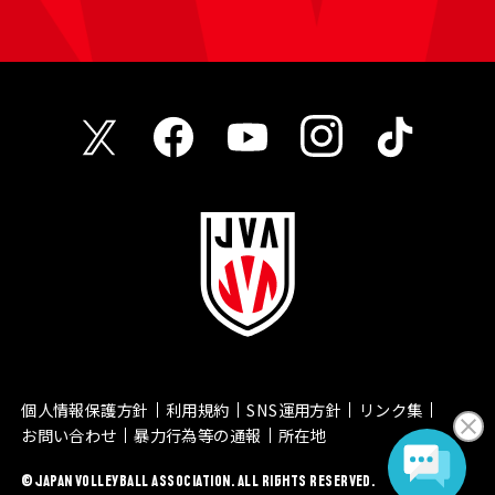
個人情報保護方針
利用規約
SNS運用方針
リンク集
お問い合わせ
暴力行為等の通報
所在地
© JAPAN VOLLEYBALL ASSOCIATION. ALL RIGHTS RESERVED.