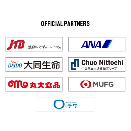
OFFICIAL PARTNERS