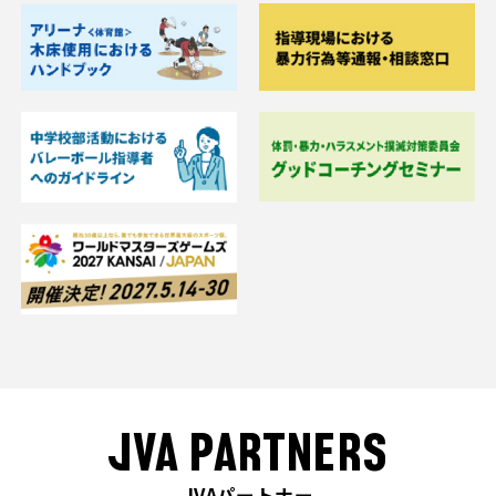
JVA PARTNERS
JVAパートナー