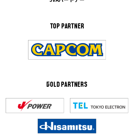
TOP PARTNER
GOLD PARTNERS