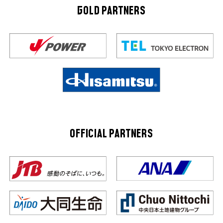
GOLD PARTNERS
OFFICIAL PARTNERS