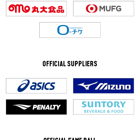
OFFICIAL SUPPLIERS