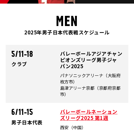
MEN
2025年男子日本代表戦スケジュール
バレーボールアジアチャン
5/11-18
ピオンズリーグ男子ジャ
クラブ
パン2025
パナソニックアリーナ（大阪府
枚方市）
島津アリーナ京都（京都府京都
市）
バレーボールネーション
6/11-15
ズリーグ2025 第1週
男子日本代表
西安（中国）