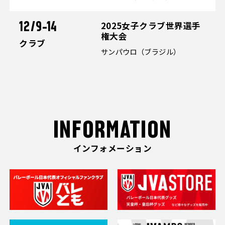
2025女子クラブ世界選手
12/9-14
権大会
クラブ
サンパウロ（ブラジル）
INFORMATION
インフォメーション