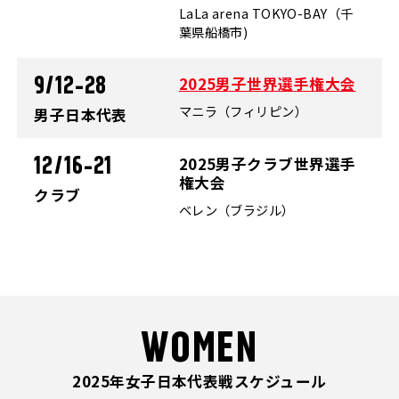
LaLa arena TOKYO-BAY（千
葉県船橋市)
2025男子世界選手権大会
9/12-28
マニラ（フィリピン）
男子日本代表
2025男子クラブ世界選手
12/16-21
権大会
クラブ
ベレン（ブラジル）
WOMEN
2025年女子日本代表戦スケジュール