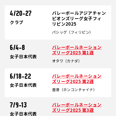
バレーボールアジアチャン
4/20-27
ピオンズリーグ女子フィ
クラブ
リピン2025
パシッグ（フィリピン）
バレーボールネーション
6/4-8
ズリーグ2025 第1週
女子日本代表
オタワ（カナダ）
バレーボールネーション
6/18-22
ズリーグ2025 第2週
女子日本代表
香港（ホンコンチャイナ）
バレーボールネーション
7/9-13
ズリーグ2025 第3週
女子日本代表