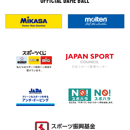
OFFICIAL GAME BALL