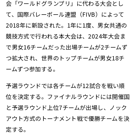
会「ワールドグランプリ」に代わる大会とし
て、国際バレーボール連盟（FIVB）によって
2018年に新設された。1年に1度、男女共通の
競技方式で行われる本大会は、2024年大会ま
で男女16チームだった出場チームが2チームず
つ拡大され、世界のトップチームが男女18チ
ームずつ参加する。
予選ラウンドでは各チームが12試合を戦い順
位を決定する。ファイナルラウンドには開催国
と予選ラウンド上位7チームが出場し、ノック
アウト方式のトーナメント戦で優勝チームを決
定する。