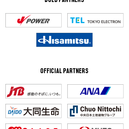
GOLD PARTNERS
OFFICIAL PARTNERS