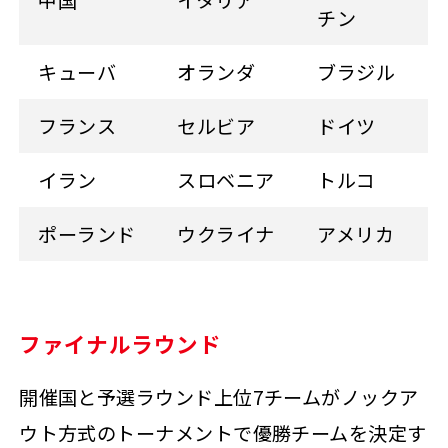
チン
キューバ
オランダ
ブラジル
フランス
セルビア
ドイツ
イラン
スロベニア
トルコ
ポーランド
ウクライナ
アメリカ
ファイナルラウンド
開催国と予選ラウンド上位7チームがノックア
ウト方式のトーナメントで優勝チームを決定す