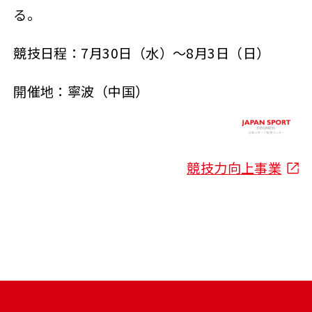
る。
競技日程：7月30日（水）～8月3日（日）
開催地：寧波（中国）
競技力向上事業