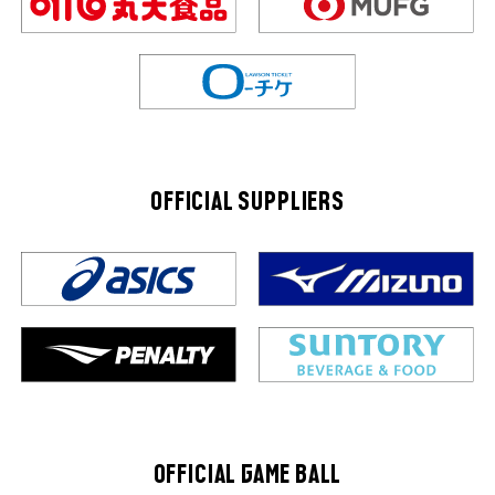
OFFICIAL SUPPLIERS
OFFICIAL GAME BALL