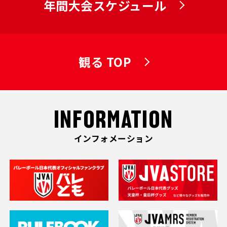
年間大会スケジュール
観る TOP
INFORMATION
インフォメーション