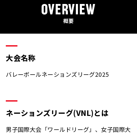
OVERVIEW
概要
大会名称
バレーボールネーションズリーグ2025
ネーションズリーグ(VNL)とは
男子国際大会「ワールドリーグ」、女子国際大