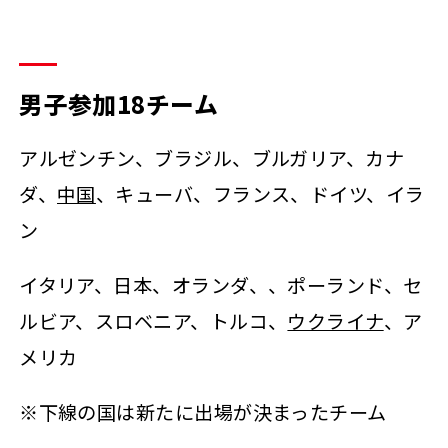
男子参加18チーム
アルゼンチン、ブラジル、ブルガリア、カナ
ダ、
中国
、キューバ、フランス、ドイツ、イラ
ン
イタリア、日本、オランダ、、ポーランド、セ
ルビア、スロベニア、トルコ、
ウクライナ
、ア
メリカ
※下線の国は新たに出場が決まったチーム