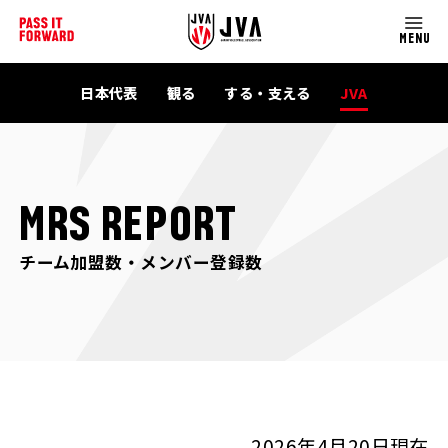
MENU
日本代表
観る
する・支える
JVA
MRS REPORT
チーム加盟数・メンバー登録数
2026年4月20日現在