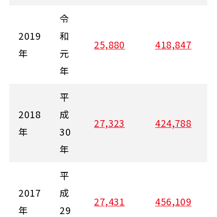
令
2019
和
25,880
418,847
年
元
年
平
2018
成
27,323
424,788
年
30
年
平
2017
成
27,431
456,109
年
29