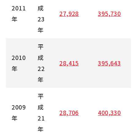
2011
成
27,928
395,730
年
23
年
平
2010
成
28,415
395,643
年
22
年
平
2009
成
28,706
400,330
年
21
年