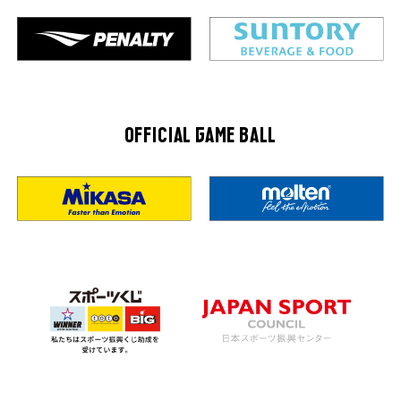
OFFICIAL GAME BALL