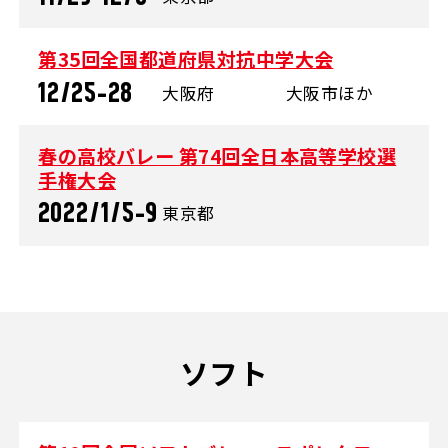
第35回全国都道府県対抗中学大会
12/25-28
大阪府
大阪市ほか
春の高校バレー 第74回全日本高等学校選
手権大会
2022/1/5-9
東京都
ソフト