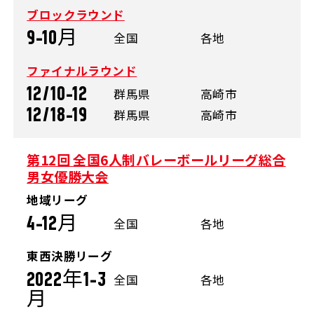
ブロックラウンド
9-10月
全国
各地
ファイナルラウンド
12/10-12
群馬県
高崎市
12/18-19
群馬県
高崎市
第12回 全国6人制バレーボールリーグ総合
男女優勝大会
地域リーグ
4-12月
全国
各地
東西決勝リーグ
2022年1-3
全国
各地
月