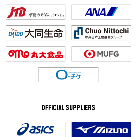
OFFICIAL SUPPLIERS