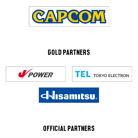
GOLD PARTNERS
OFFICIAL PARTNERS