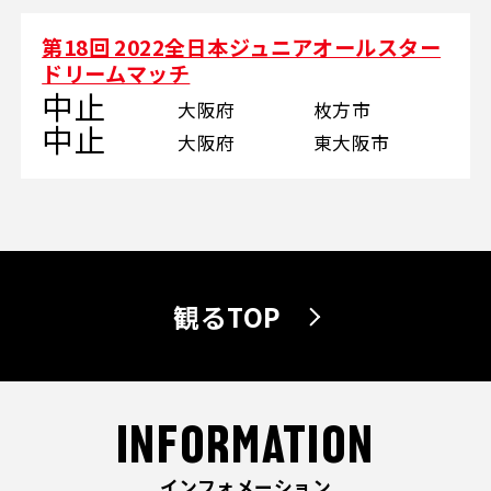
第18回 2022全日本ジュニアオールスター
ドリームマッチ
中止
大阪府
枚方市
中止
大阪府
東大阪市
観るTOP
INFORMATION
インフォメーション