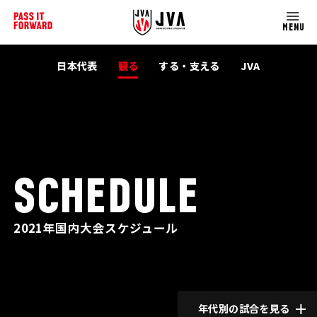
MENU
日本代表
観る
する・支える
JVA
SCHEDULE
2021年国内大会スケジュール
年代別の試合を見る