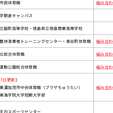
市民体育館
組み合わ
学朝倉キャンパス
立脇町高等学校・徳島県立徳島商業高等学校
農林漁業者トレーニングセンター・青谷町体育館
組み合わ
立総合体育館
組み合わ
運動公園総合体育館
組み合わ
17日更新】
美濃加茂市中央体育館（プラザちゅうたい）
組み合わ
東海学院大学短期大学部
天白スポーツセンター