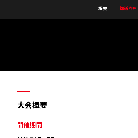
概要
都道府県
大会概要
開催期間