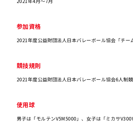
2021年4月～7月
参加資格
2021年度公益財団法人日本バレーボール協会「チ
競技規則
2021年度公益財団法人日本バレーボール協会6人制
使用球
男子は「モルテンV5M5000」、女子は「ミカサV30