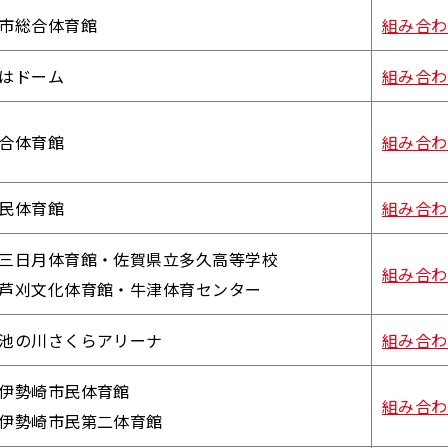
市総合体育館
組み合わ
はドーム
組み合わ
合体育館
組み合わ
民体育館
組み合わ
三日月体育館・佐賀県立多久高等学校
組み合わ
芦刈文化体育館・牛津体育センター
池の川さくらアリーナ
組み合わ
伊勢崎市民体育館
組み合わ
伊勢崎市民第二体育館