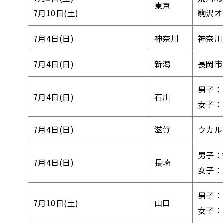
東京
7月10日(土)
駒沢オ
7月4日(日)
神奈川
神奈川
7月4日(日)
新潟
長岡市
男子：
7月4日(日)
石川
女子：
7月4日(日)
滋賀
ウカル
男子：
7月4日(日)
長崎
女子：
男子：
7月10日(土)
山口
女子：