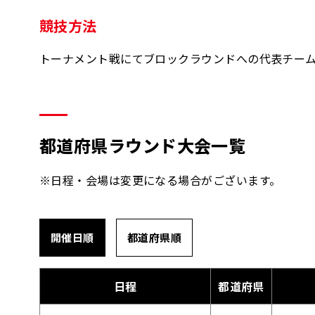
競技方法
トーナメント戦にてブロックラウンドへの代表チーム
都道府県ラウンド大会一覧
※日程・会場は変更になる場合がございます。
開催日順
都道府県順
日程
都道府県