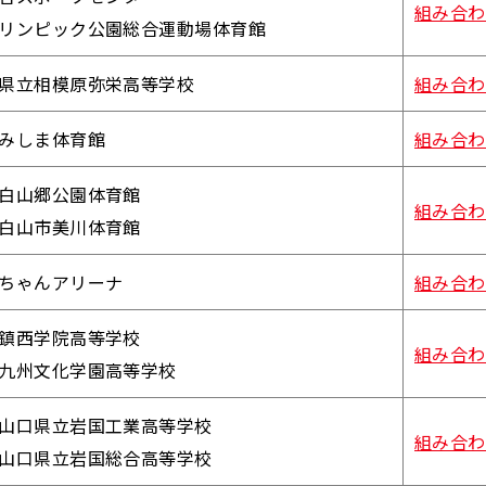
組み合わ
リンピック公園総合運動場体育館
県立相模原弥栄高等学校
組み合わ
みしま体育館
組み合わ
白山郷公園体育館
組み合わ
白山市美川体育館
ちゃんアリーナ
組み合わ
鎮西学院高等学校
組み合わ
九州文化学園高等学校
山口県立岩国工業高等学校
組み合わ
山口県立岩国総合高等学校