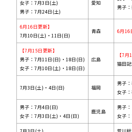
女子：7月3日(土)
愛知
男子：
男子：7月24日(土)
6月16日更新】
青森
6月1
7月10日(土)・11日(日)
【7月15日更新】
【7月
男子：7月11日(日)・18日(日)
広島
猫田記
女子：7月10日(土)・18日(日)
男子：
7月3日(土)・4日(日)
福岡
女子：
男子：7月4日(日)
男子：
鹿児島
女子：7月3日(土)・4日(日)
女子：
7月3日(土)
荒川総