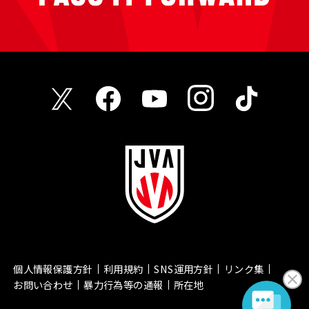
個人情報保護方針
利用規約
SNS運用方針
リンク集
お問い合わせ
暴力行為等の通報
所在地