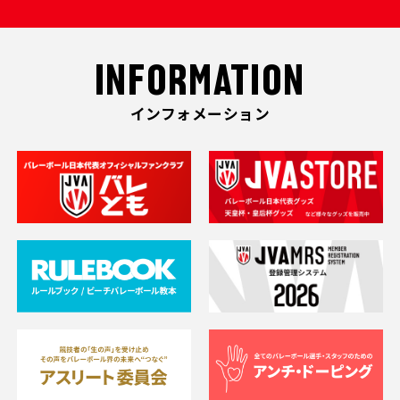
INFORMATION
インフォメーション