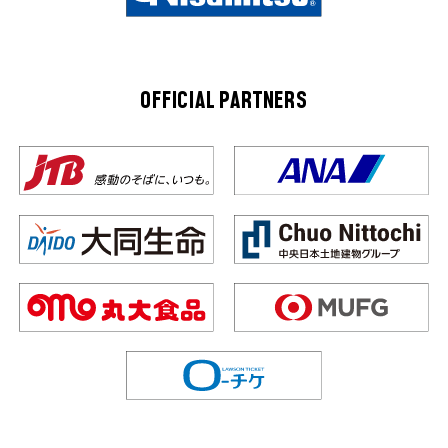
OFFICIAL PARTNERS