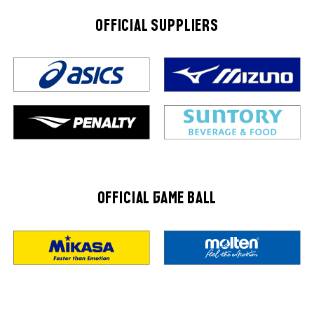
OFFICIAL SUPPLIERS
OFFICIAL GAME BALL