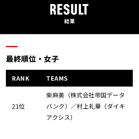
RESULT
結果
最終順位・女子
RANK
TEAMS
柴麻美（株式会社帝国データ
21位
バンク）／村上礼華（ダイキ
アクシス）