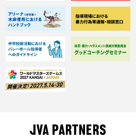
JVA PARTNERS