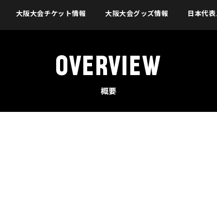
大阪大会チケット情報
大阪大会グッズ情報
日本代表
OVERVIEW
概要