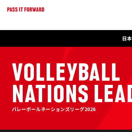
日本
VOLLEYBALL
NATIONS LEA
バレーボールネーションズリーグ2026