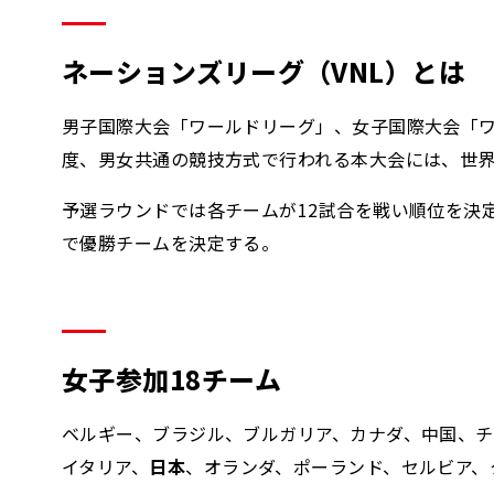
ネーションズリーグ（VNL）とは
男子国際大会「ワールドリーグ」、女子国際大会「ワー
度、男女共通の競技方式で行われる本大会には、世界
予選ラウンドでは各チームが12試合を戦い順位を決
で優勝チームを決定する。
女子参加18チーム
ベルギー、ブラジル、ブルガリア、カナダ、中国、
イタリア、
日本
、オランダ、ポーランド、セルビア、