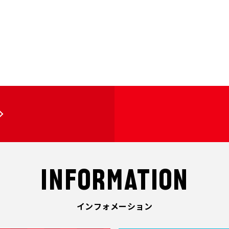
INFORMATION
インフォメーション