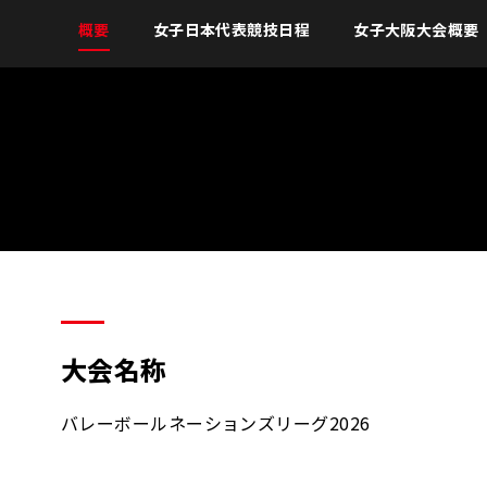
概要
女子日本代表競技日程
女子大阪大会概要
大会名称
バレーボールネーションズリーグ2026