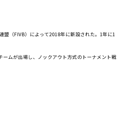
FIVB）によって2018年に新設された。1年に1
7チームが出場し、ノックアウト方式のトーナメント戦