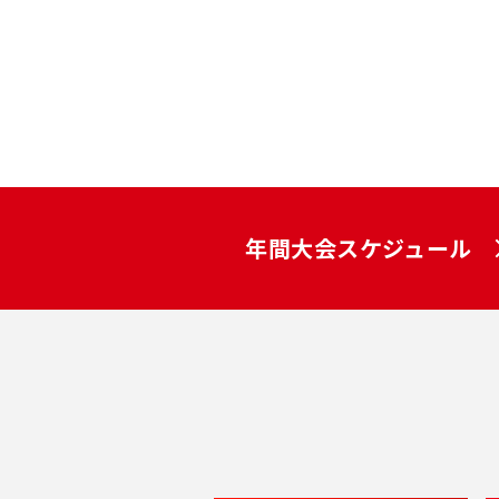
年間大会スケジュール