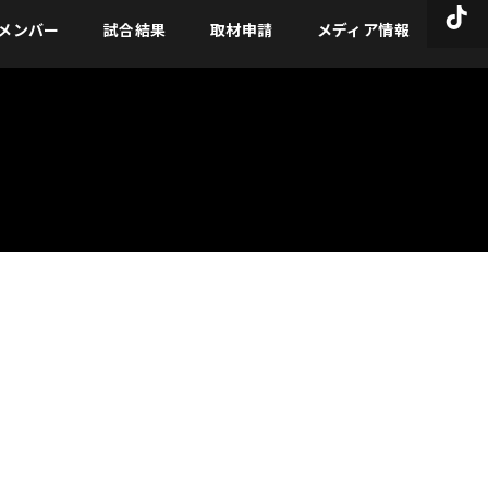
メンバー
試合結果
取材申請
メディア情報