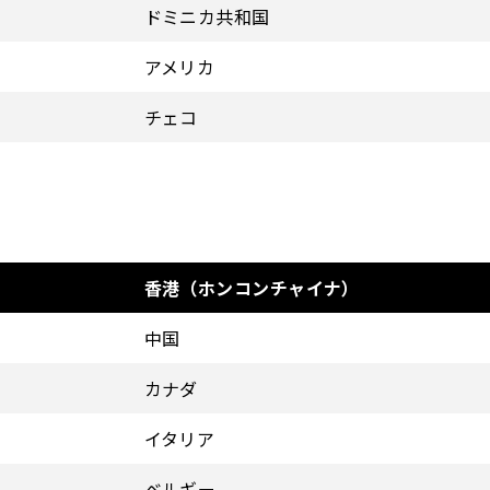
ドミニカ共和国
アメリカ
チェコ
香港（ホンコンチャイナ）
中国
カナダ
イタリア
ベルギー