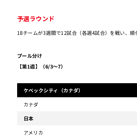
予選ラウンド
18チームが3週間で12試合（各週4試合）を戦い、
プール分け
【第1週】（6/3～7）
ケベックシティ（カナダ）
カナダ
日本
アメリカ