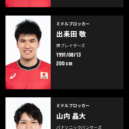
ミドルブロッカー
出耒田 敬
堺ブレイザーズ
1991/08/13
200 cm
ミドルブロッカー
山内 晶大
パナソニックパンサーズ