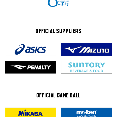
OFFICIAL SUPPLIERS
OFFICIAL GAME BALL