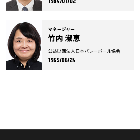
1984/01/02
マネージャー
竹内 淑恵
公益財団法人日本バレーボール協会
1965/06/24