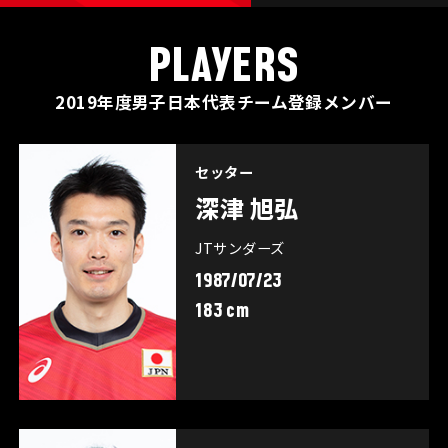
PLAYERS
2019年度男子日本代表チーム登録メンバー
セッター
深津 旭弘
JTサンダーズ
1987/07/23
183 cm