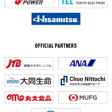
OFFICIAL PARTNERS