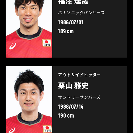
福澤 達哉
パナソニックパンサーズ
1986/07/01
189 cm
アウトサイドヒッター
栗山 雅史
サントリーサンバーズ
1988/07/14
190 cm