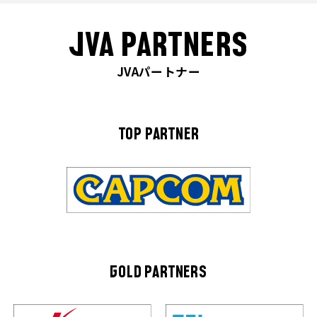
JVA PARTNERS
JVAパートナー
TOP PARTNER
GOLD PARTNERS