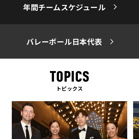
年間チームスケジュール
バレーボール日本代表
TOPICS
トピックス