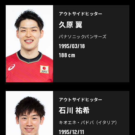
アウトサイドヒッター
久原 翼
パナソニックパンサーズ
1995/03/18
188 cm
アウトサイドヒッター
石川 祐希
キオエネ・パドバ（イタリア）
1995/12/11