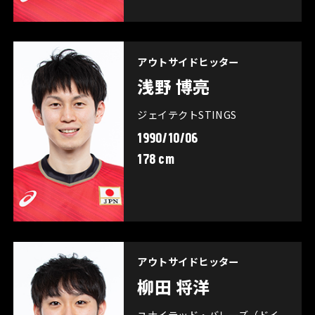
アウトサイドヒッター
浅野 博亮
ジェイテクトSTINGS
1990/10/06
178 cm
アウトサイドヒッター
柳田 将洋
ユナイテッド・バレーズ（ドイ