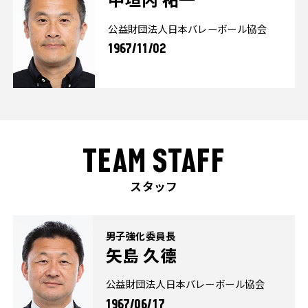
公益財団法人日本バレーボール協会
1967/11/02
TEAM STAFF
スタッフ
男子強化委員長
矢島 久德
公益財団法人日本バレーボール協会
1967/06/17