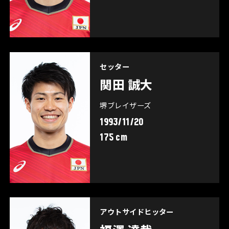
セッター
関田 誠大
堺ブレイザーズ
1993/11/20
175 cm
アウトサイドヒッター