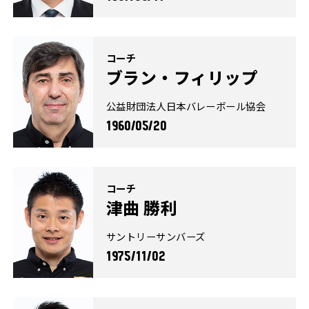
コーチ
ブラン・フィリップ
公益財団法人日本バレーボール協会
1960/05/20
コーチ
津曲 勝利
サントリーサンバーズ
1975/11/02