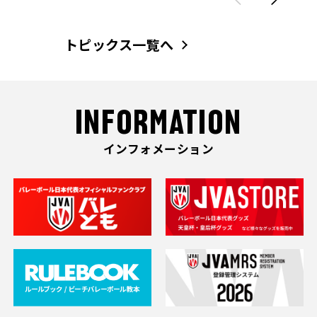
トピックス一覧へ
INFORMATION
インフォメーション