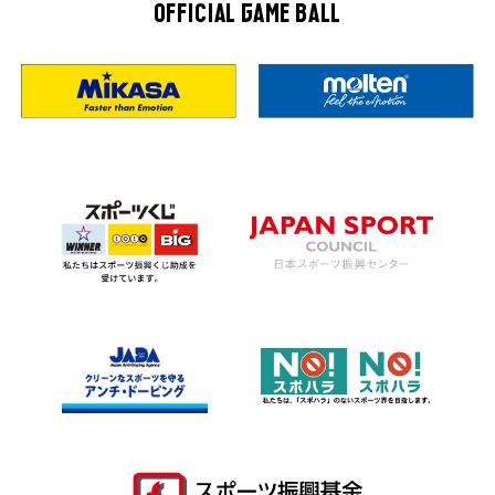
OFFICIAL GAME BALL