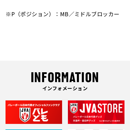
※P（ポジション）：MB／ミドルブロッカー
INFORMATION
インフォメーション