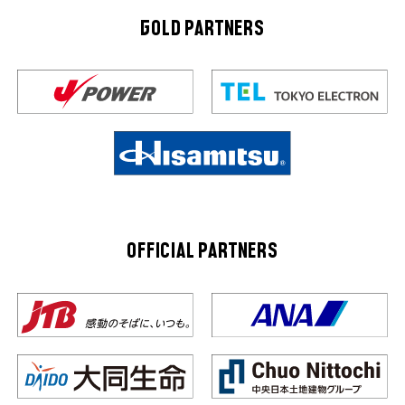
GOLD PARTNERS
OFFICIAL PARTNERS