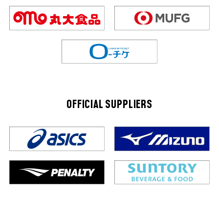
OFFICIAL SUPPLIERS