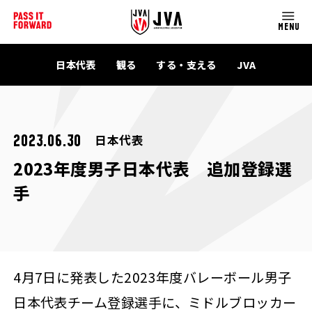
MENU
日本代表
観る
する・支える
JVA
日本代表
2023.06.30
2023年度男子日本代表 追加登録選
手
4月7日に発表した2023年度バレーボール男子
日本代表チーム登録選手に、ミドルブロッカー