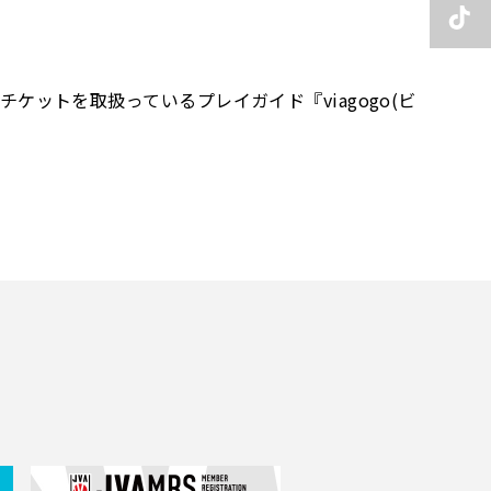
チケットを取扱っているプレイガイド『viagogo(ビ