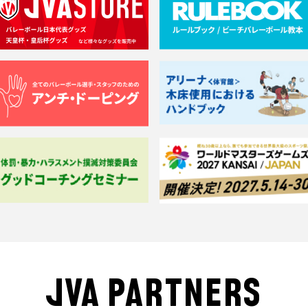
JVA PARTNERS