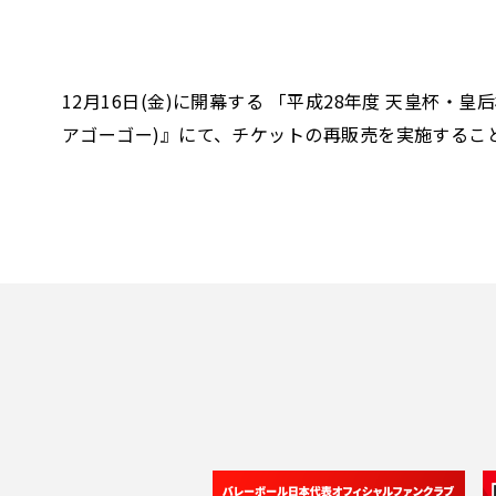
12月16日(金)に開幕する 「平成28年度 天皇杯
アゴーゴー)』にて、チケットの再販売を実施するこ