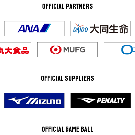
OFFICIAL PARTNERS
OFFICIAL SUPPLIERS
OFFICIAL GAME BALL