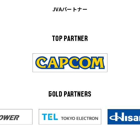
JVAパートナー
TOP PARTNER
GOLD PARTNERS