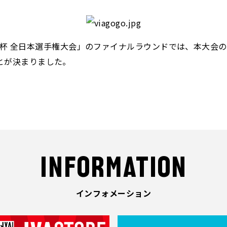
・皇后杯 全日本選手権大会」のファイナルラウンドでは、本大会の
とが決まりました。
INFORMATION
インフォメーション