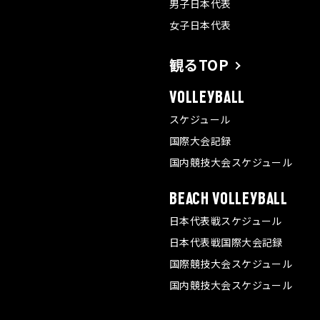
男子日本代表
女子日本代表
観るTOP
VOLLEYBALL
スケジュール
国際大会記録
国内競技大会スケジュール
BEACH VOLLEYBALL
日本代表戦スケジュール
日本代表戦国際大会記録
国際競技大会スケジュール
国内競技大会スケジュール