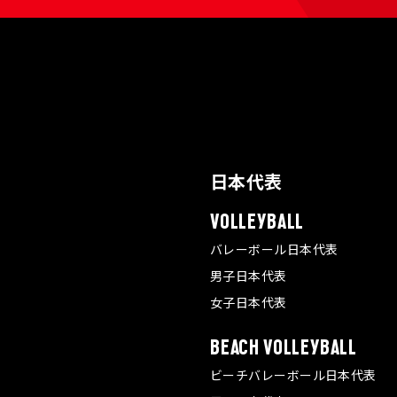
日本代表
VOLLEYBALL
バレーボール日本代表
男子日本代表
女子日本代表
BEACH VOLLEYBALL
ビーチバレーボール日本代表