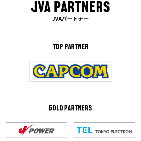
JVA PARTNERS
JVAパートナー
TOP PARTNER
GOLD PARTNERS