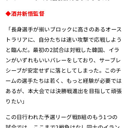
◆
酒井新悟監督
「長身選手が揃いブロックに高さのあるオース
トラリアに、自分たちは速い攻撃で応戦しよう
と臨んだ。最初の2試合は対戦した韓国、イラ
ンがいずれもいいバレーをしており、サーブレ
シーブが安定せずに落としてしまった。このチ
ームの選手たちは若く、もっと経験が必要では
あるが、本大会では決勝戦進出を目指して頑張
りたい」
この日行われた予選リーグ戦B組のもう1つの
試合では、ここまで2戦負けなし同士のイラン