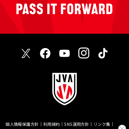
個人情報保護方針
利用規約
SNS運用方針
リンク集