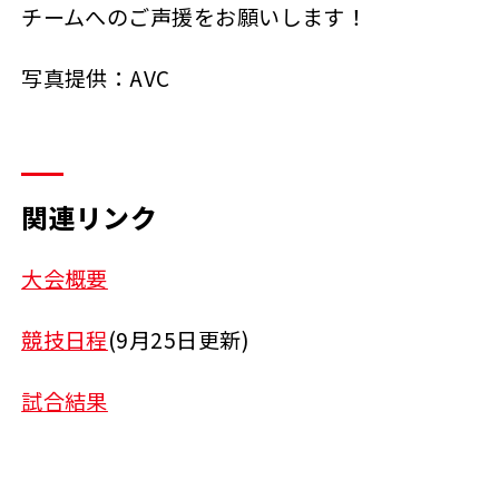
チームへのご声援をお願いします！
写真提供：AVC
関連リンク
大会概要
競技日程
(9月25日更新)
試合結果