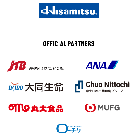
OFFICIAL PARTNERS