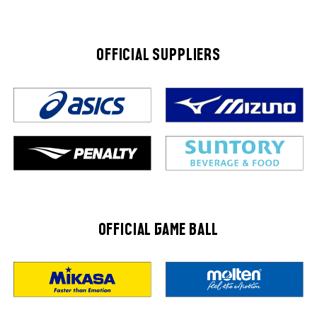
OFFICIAL SUPPLIERS
OFFICIAL GAME BALL