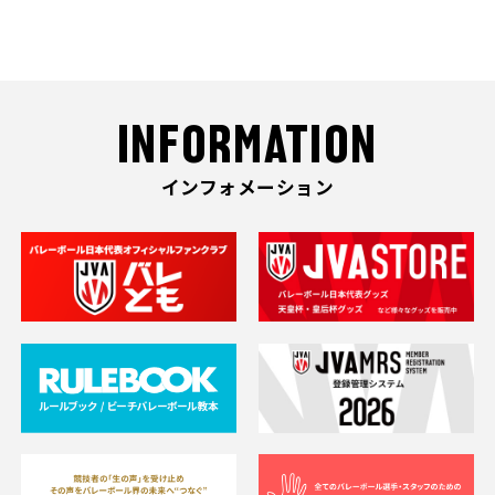
INFORMATION
インフォメーション