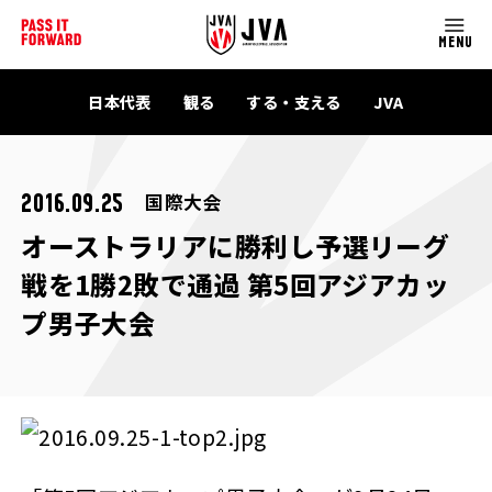
MENU
日本代表
観る
する・支える
JVA
国際大会
2016.09.25
オーストラリアに勝利し予選リーグ
戦を1勝2敗で通過 第5回アジアカッ
プ男子大会