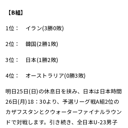
【B組】
1位： イラン(3勝0敗)
2位： 韓国(2勝1敗)
3位： 日本(1勝2敗)
4位： オーストラリア(0勝3敗)
明日25日(日)の休息日を挟み、日本は日本時間
26日(月)18：30より、予選リーグ戦A組2位の
カザフスタンとクウォーターファイナルラウン
ドで対戦します。引き続き、全日本U-23男子