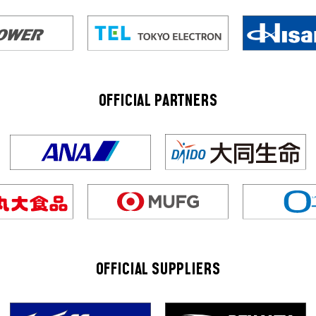
OFFICIAL PARTNERS
OFFICIAL SUPPLIERS