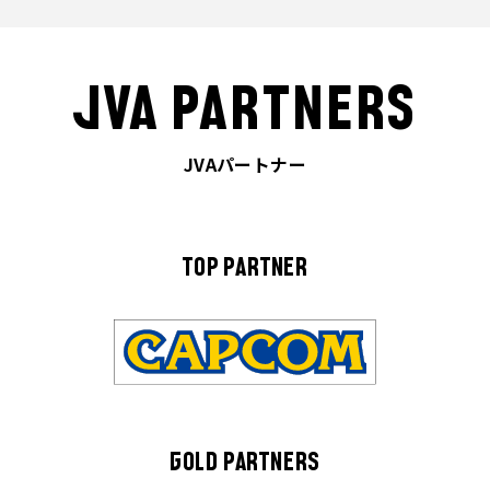
JVA PARTNERS
JVAパートナー
TOP PARTNER
GOLD PARTNERS