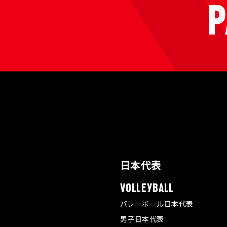
日本代表
VOLLEYBALL
バレーボール日本代表
男子日本代表