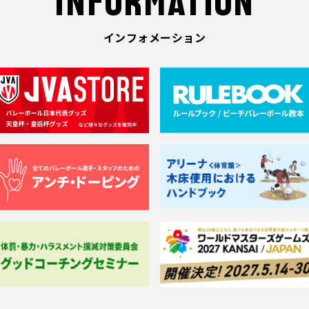
INFORMATION
インフォメーション