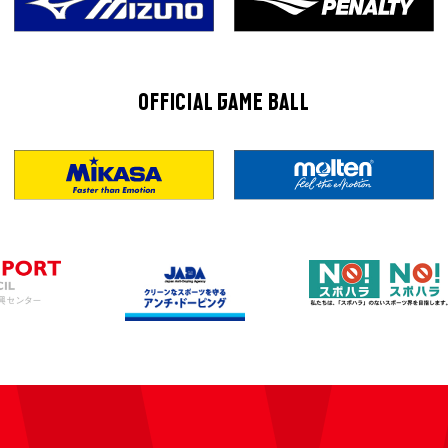
OFFICIAL GAME BALL