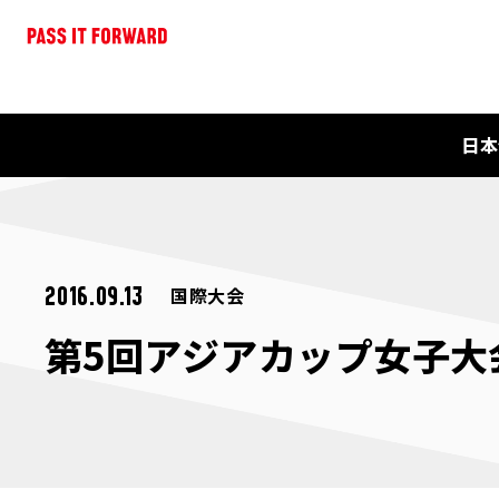
日本
国際大会
2016.09.13
第5回アジアカップ女子大会