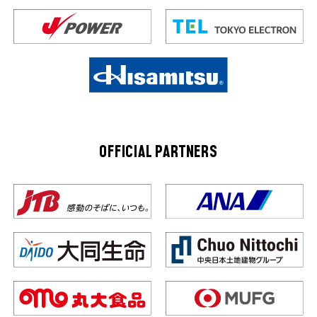
OFFICIAL PARTNERS