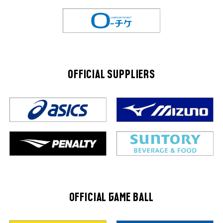
OFFICIAL SUPPLIERS
OFFICIAL GAME BALL