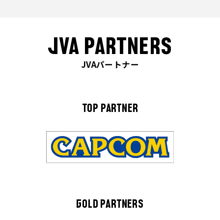
JVA PARTNERS
JVAパートナー
TOP PARTNER
GOLD PARTNERS