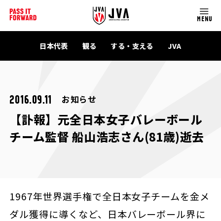
MENU
日本代表
観る
する・支える
JVA
お知らせ
2016.09.11
【訃報】元全日本女子バレーボール
チーム監督 船山浩志さん(81歳)逝去
1967年世界選手権で全日本女子チームを金メ
ダル獲得に導くなど、日本バレーボール界に