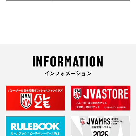
INFORMATION
インフォメーション