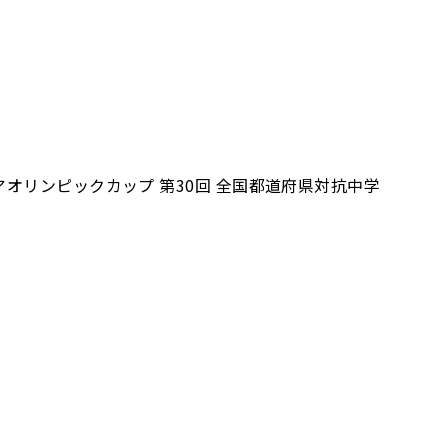
オリンピックカップ 第30回 全国都道府県対抗中学