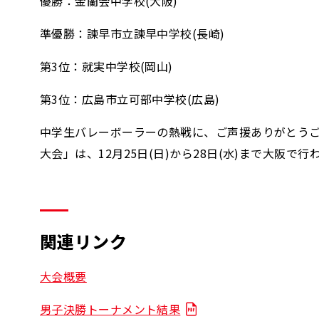
優勝：金蘭会中学校(大阪)
準優勝：諫早市立諫早中学校(長崎)
第3位：就実中学校(岡山)
第3位：広島市立可部中学校(広島)
中学生バレーボーラーの熱戦に、ご声援ありがとうござ
大会」は、12月25日(日)から28日(水)まで大阪で行
関連リンク
大会概要
男子決勝トーナメント結果