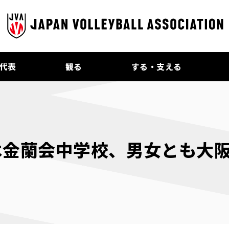
代表
観る
する・支える
金蘭会中学校、男女とも大阪