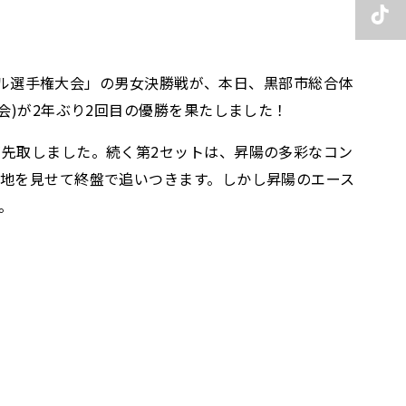
ボール選手権大会」の男女決勝戦が、本日、黒部市総合体
会)が2年ぶり2回目の優勝を果たしました！
が先取しました。続く第2セットは、昇陽の多彩なコン
意地を見せて終盤で追いつきます。しかし昇陽のエース
。