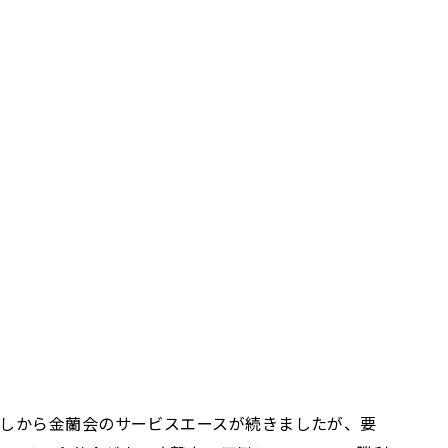
だしから金蘭会のサービスエースが続きましたが、要