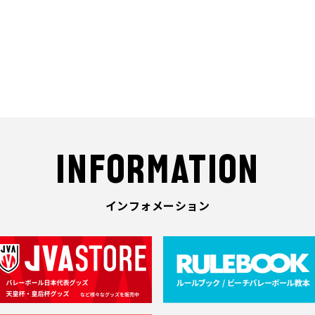
INFORMATION
インフォメーション