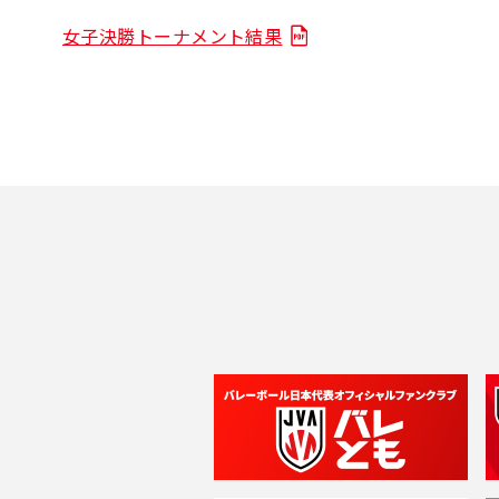
女子決勝トーナメント結果