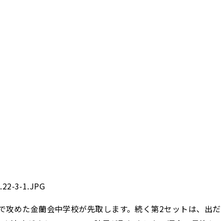
で攻めた金蘭会中学校が先取します。続く第2セットは、出