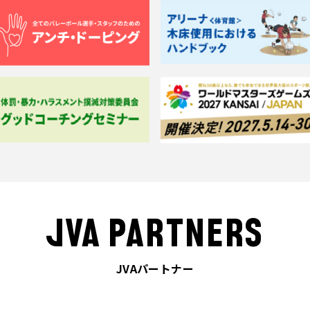
JVA PARTNERS
JVAパートナー