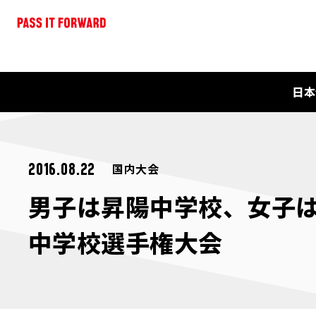
日本
国内大会
2016.08.22
男子は昇陽中学校、女子は
中学校選手権大会