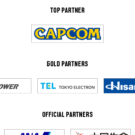
TOP PARTNER
GOLD PARTNERS
OFFICIAL PARTNERS