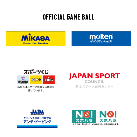
OFFICIAL GAME BALL