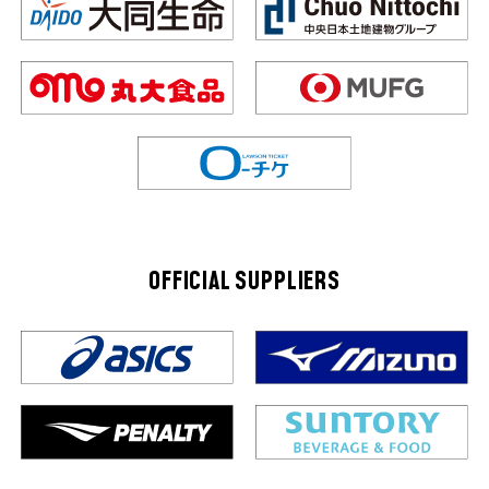
OFFICIAL SUPPLIERS