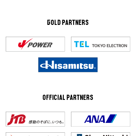
GOLD PARTNERS
OFFICIAL PARTNERS