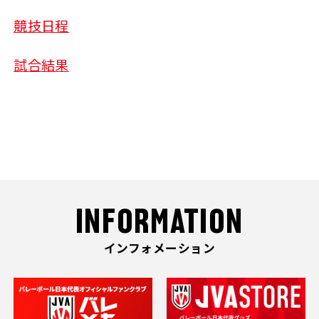
競技日程
試合結果
INFORMATION
インフォメーション