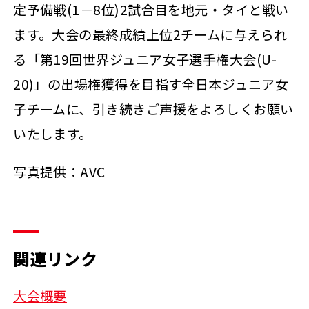
定予備戦(1－8位)2試合目を地元・タイと戦い
ます。大会の最終成績上位2チームに与えられ
る「第19回世界ジュニア女子選手権大会(U-
20)」の出場権獲得を目指す全日本ジュニア女
子チームに、引き続きご声援をよろしくお願い
いたします。
写真提供：AVC
関連リンク
大会概要