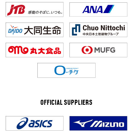
OFFICIAL SUPPLIERS