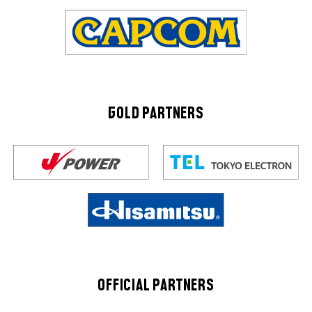
GOLD PARTNERS
OFFICIAL PARTNERS