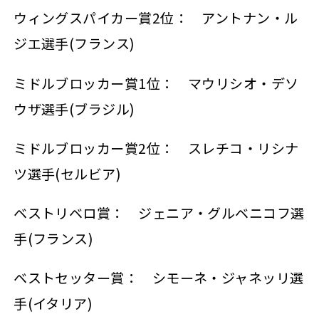
ウィングスパイカー賞2位： アントナン・ル
ジエ選手(フランス)
ミドルブロッカー賞1位： マウリシオ・デソ
ウザ選手(ブラジル)
ミドルブロッカー賞2位： スレチコ・リシナ
ツ選手(セルビア)
ベストリベロ賞： ジェニア・グルベニコフ選
手(フランス)
ベストセッター賞： シモーネ・ジャネッリ選
手(イタリア)