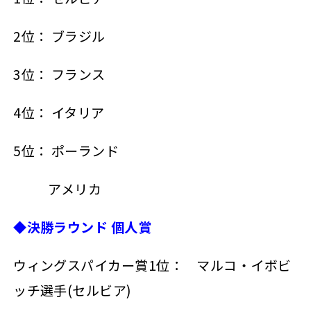
2位： ブラジル
3位： フランス
4位： イタリア
5位： ポーランド
5位：
アメリカ
◆決勝ラウンド 個人賞
ウィングスパイカー賞1位： マルコ・イボビ
ッチ選手(セルビア)