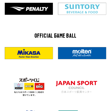
OFFICIAL GAME BALL