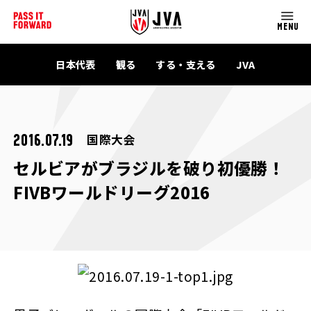
MENU
日本代表
観る
する・支える
JVA
国際大会
2016.07.19
セルビアがブラジルを破り初優勝！
FIVBワールドリーグ2016