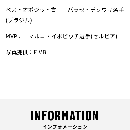
ベストオポジット賞： バラセ・デソウザ選手
(ブラジル)
MVP： マルコ・イボビッチ選手(セルビア)
写真提供：FIVB
INFORMATION
インフォメーション