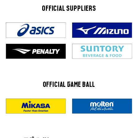
OFFICIAL SUPPLIERS
OFFICIAL GAME BALL