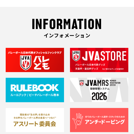
INFORMATION
インフォメーション