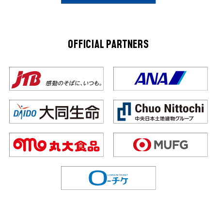
OFFICIAL PARTNERS