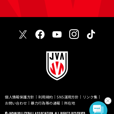
個人情報保護方針
利用規約
SNS運用方針
リンク集
お問い合わせ
暴力行為等の通報
所在地
© JAPAN VOLLEYBALL ASSOCIATION. ALL RIGHTS RESERVED.