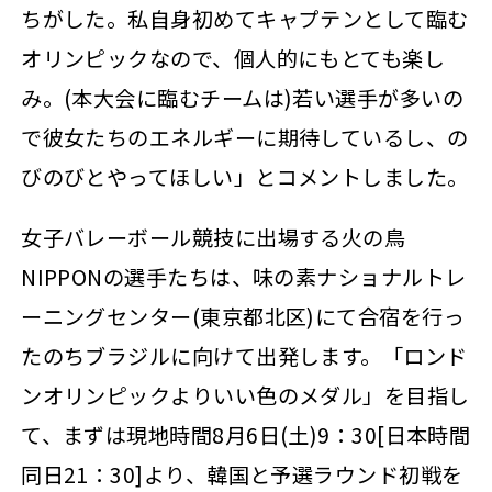
ちがした。私自身初めてキャプテンとして臨む
オリンピックなので、個人的にもとても楽し
み。(本大会に臨むチームは)若い選手が多いの
で彼女たちのエネルギーに期待しているし、の
びのびとやってほしい」とコメントしました。
女子バレーボール競技に出場する火の鳥
NIPPONの選手たちは、味の素ナショナルトレ
ーニングセンター(東京都北区)にて合宿を行っ
たのちブラジルに向けて出発します。「ロンド
ンオリンピックよりいい色のメダル」を目指し
て、まずは現地時間8月6日(土)9：30[日本時間
同日21：30]より、韓国と予選ラウンド初戦を