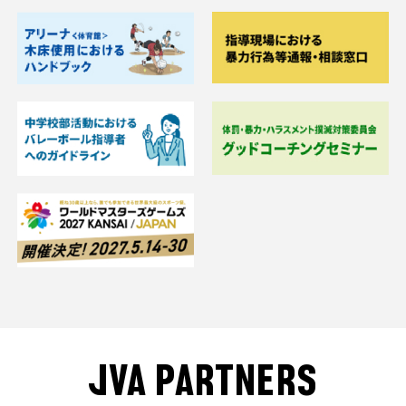
JVA PARTNERS