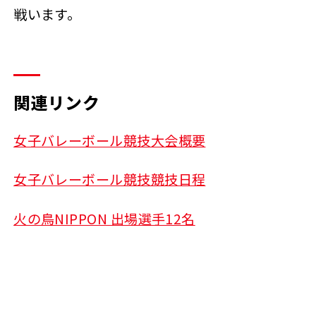
戦います。
関連リンク
女子バレーボール競技大会概要
女子バレーボール競技競技日程
火の鳥NIPPON 出場選手12名