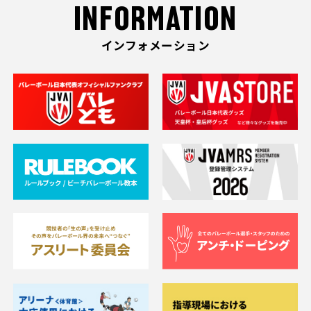
INFORMATION
インフォメーション