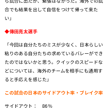
ら試合に出たが、緊張はなかった。海外での試
合でも結果を出して自信をつけて帰って来た
い」
◆傳田亮太選手
「今回は自分たちのミスが少なく、日本らしい
粘りのある自分たちの求めているバレーができ
たのではないかと思う。クイックのスピードな
どについては、海外のチームを相手にも通用す
ると手応えを感じた」
この試合の日本のサイドアウト率・ブレイク率
サイドアウト： 86％