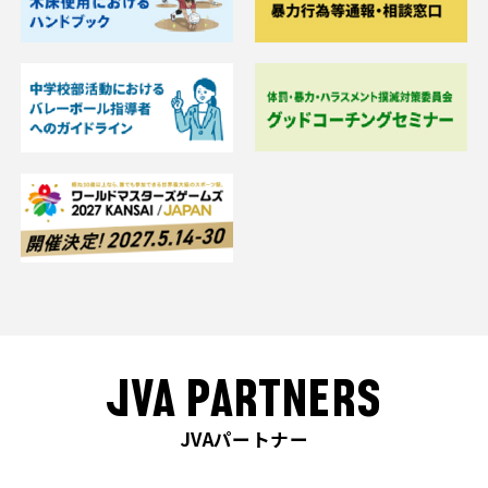
JVA PARTNERS
JVAパートナー