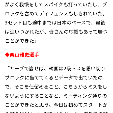
がよく我慢をしてスパイクも打っていたし、ブ
ロックを含めてディフェンスもしきれていた。
3セット目も途中までは日本のペースで、最後
は追いつかれたが、皆さんの応援もあって勝つ
ことができた」
◆栗山雅史選手
「サーブで崩せば、韓国は2段トスを思い切り
ブロックに当ててくるとデータで出ていたの
で、そこを仕留めること、こちらからミスをし
ないようにすることなど、ミーティング通りの
ことができたと思う。今日は初めてスタートか