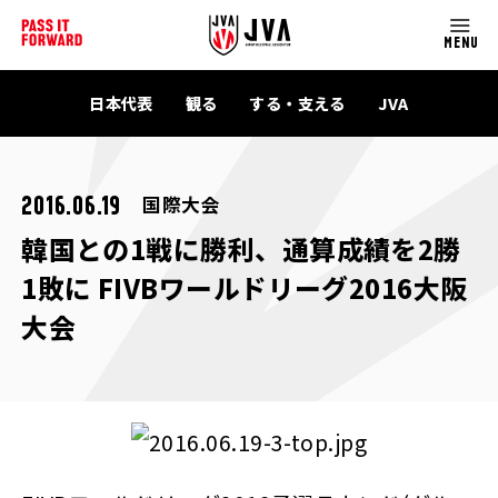
MENU
日本代表
観る
する・支える
JVA
国際大会
2016.06.19
韓国との1戦に勝利、通算成績を2勝
1敗に FIVBワールドリーグ2016大阪
大会