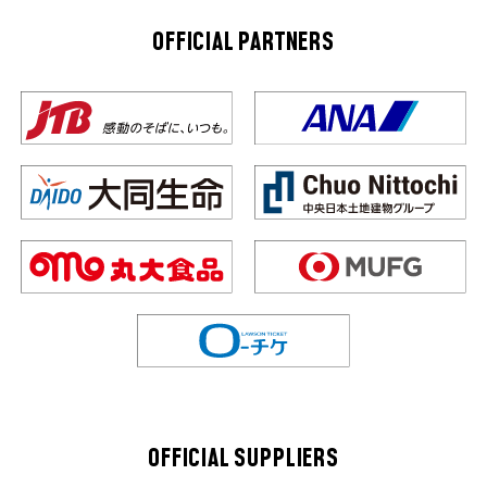
OFFICIAL PARTNERS
OFFICIAL SUPPLIERS