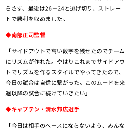
らさず、最後は26－24と逃げ切り、ストレー
トで勝利を収めました。
◆南部正司監督
「サイドアウトで高い数字を残せたのでチーム
にリズムが作れた。やはりこれまでサイドアウ
トでリズムを作るスタイルでやってきたので、
今日の試合は自信に繋がった。このムードを来
週以降の試合に続けていきたい」
◆キャプテン・清水邦広選手
「今日は相手のペースにならないよう、みんな