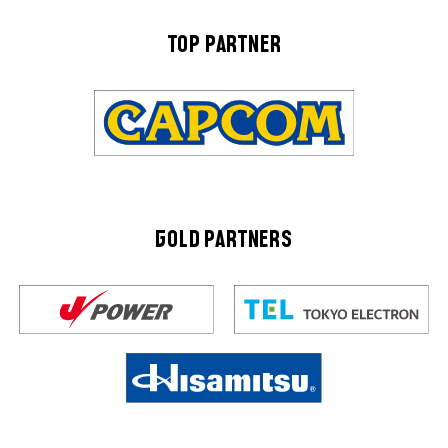
TOP PARTNER
GOLD PARTNERS