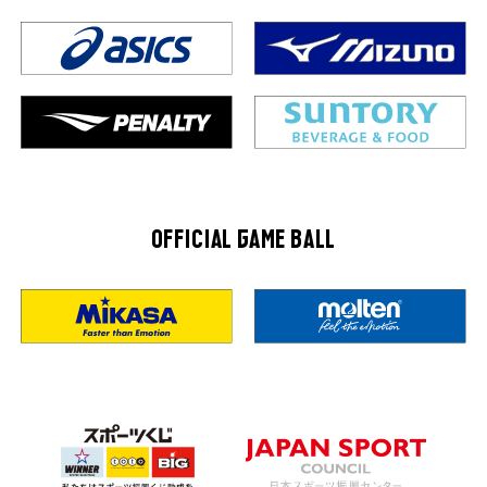
OFFICIAL GAME BALL