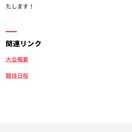
たします！
関連リンク
大会概要
競技日程