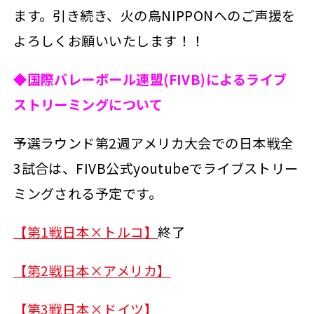
ます。引き続き、火の鳥NIPPONへのご声援を
よろしくお願いいたします！！
◆国際バレーボール連盟(FIVB)によるライブ
ストリーミングについて
予選ラウンド第2週アメリカ大会での日本戦全
3試合は、FIVB公式youtubeでライブストリー
ミングされる予定です。
【第1戦日本×トルコ】
終了
【第2戦日本×アメリカ】
【第3戦日本×ドイツ】