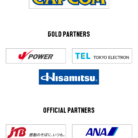
GOLD PARTNERS
OFFICIAL PARTNERS