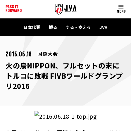
MENU
日本代表
観る
する・支える
JVA
国際大会
2016.06.18
火の鳥NIPPON、フルセットの末に
トルコに敗戦 FIVBワールドグランプ
リ2016