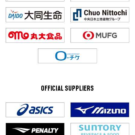
OFFICIAL SUPPLIERS