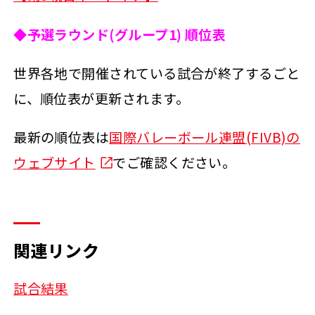
◆予選ラウンド(グループ1) 順位表
世界各地で開催されている試合が終了するごと
に、順位表が更新されます。
最新の順位表は
国際バレーボール連盟(FIVB)の
ウェブサイト
でご確認ください。
関連リンク
試合結果