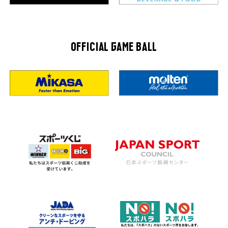
OFFICIAL GAME BALL