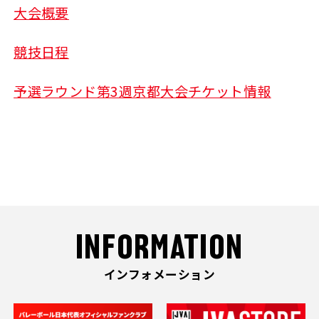
大会概要
競技日程
予選ラウンド第3週京都大会チケット情報
INFORMATION
インフォメーション