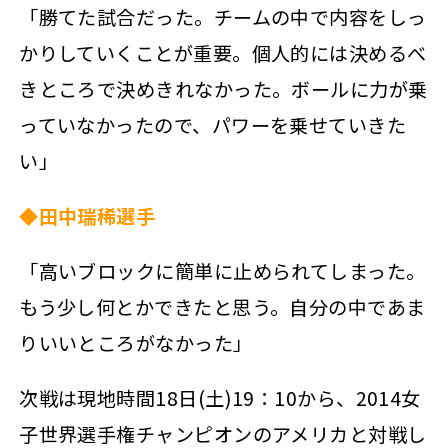
「勝てた試合だった。チームの中で内容をしっ
かりしていくことが重要。個人的には決めるべ
きところで決めきれなかった。ボールに力が乗
っていなかったので、パワーを乗せていきた
い」
◆田中瑞稀選手
「高いブロックに簡単に止められてしまった。
もう少し何とかできたと思う。自分の中であま
りいいところがなかった」
次戦は現地時間18日(土)19：10から、2014女
子世界選手権チャンピオンのアメリカと対戦し