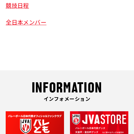
競技日程
全日本メンバー
INFORMATION
インフォメーション