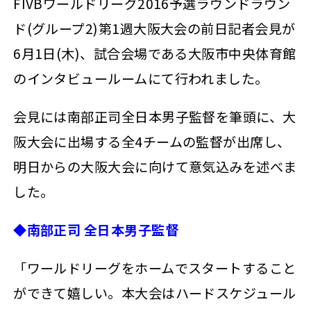
FIVBワールドリーグ2016予選ラウンドラウン
ド(グループ2)第1週大阪大会の前日記者会見が
6月1日(木)、試合会場である大阪市中央体育館
のインタビュールームにて行われました。
会見には南部正司全日本男子監督を筆頭に、大
阪大会に出場する全4チームの監督が出席し、
明日からの大阪大会に向けて意気込みを述べま
した。
◆南部正司 全日本男子監督
「ワールドリーグをホームでスタートすること
ができて嬉しい。本大会はハードスケジュール