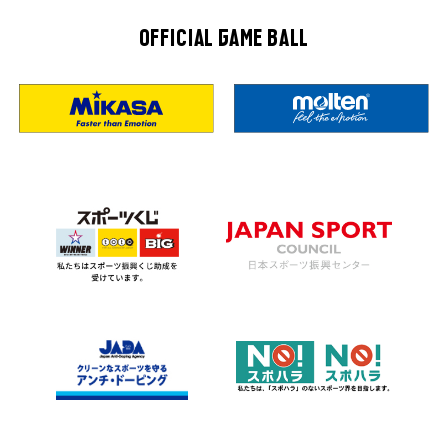
OFFICIAL GAME BALL