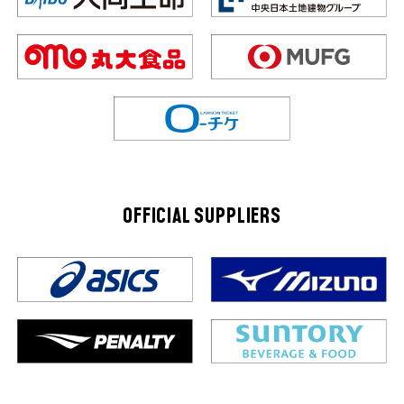
OFFICIAL SUPPLIERS