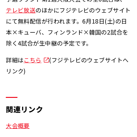
テレビ放送
のほかにフジテレビのウェブサイト
にて無料配信が行われます。6月18日(土)の日
本×キューバ、フィンランド×韓国の2試合を
除く4試合が生中継の予定です。
詳細は
こちら
(フジテレビのウェブサイトへ
リンク)
関連リンク
大会概要