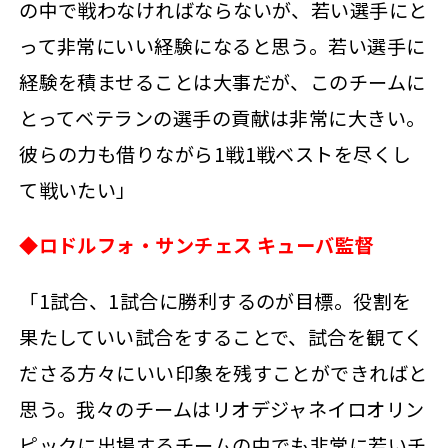
の中で戦わなければならないが、若い選手にと
って非常にいい経験になると思う。若い選手に
経験を積ませることは大事だが、このチームに
とってベテランの選手の貢献は非常に大きい。
彼らの力も借りながら1戦1戦ベストを尽くし
て戦いたい」
◆ロドルフォ・サンチェス キューバ監督
「1試合、1試合に勝利するのが目標。役割を
果たしていい試合をすることで、試合を観てく
ださる方々にいい印象を残すことができればと
思う。我々のチームはリオデジャネイロオリン
ピックに出場するチームの中でも非常に若いチ