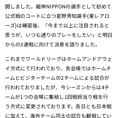
開しました。龍神NIPPONの選手として初めて
公式戦のコートに立つ星野秀知選手(東レアロ
ーズ)は練習後、「今まで以上に注目されると
思うが、いつも通りのプレーをしたい」と明日
からの3連戦に向けて決意を語りました。
これまでワールドリーグはホームアンドアウェ
イ方式にて行われており、各会場ではホームチ
ームとビジターチームの2チームによる試合が
行われておりましたが、今シーズンからは4チ
ームが1つの会場に集結し1回戦総当り戦を行
う方式に変更されております。各日とも日本戦
に加えて、海外チーム同士の試合も観戦してい