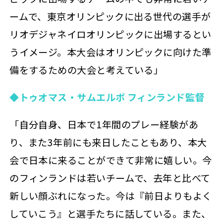
ームで、東京オリンピックに出る世代の選手が
リオデジャネイロオリンピックに出場するとい
うイメージ。本大会はオリンピックに向けた準
備をするための大会と考えている」
◆トゥオマス・サムエルボ フィンランド監督
「自分自身、日本で1年間のプレー経験があ
り、また3年前にも来日したこともあり、本大
会で日本に来ることができて非常に嬉しい。今
のフィンランドは若いチームで、去年と比べて
新しい顔ぶれになった。今は『前日よりもよく
していこう』と選手たちに話している。また、