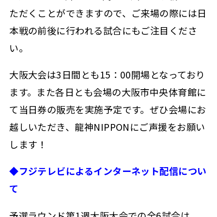
ただくことができますので、ご来場の際には日
本戦の前後に行われる試合にもご注目くださ
い。
大阪大会は3日間とも15：00開場となっており
ます。また各日とも会場の大阪市中央体育館に
て当日券の販売を実施予定です。ぜひ会場にお
越しいただき、龍神NIPPONにご声援をお願い
します！
◆フジテレビによるインターネット配信につい
て
予選ラウンド第1週大阪大会での全6試合は、