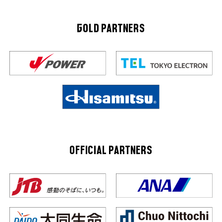
GOLD PARTNERS
OFFICIAL PARTNERS