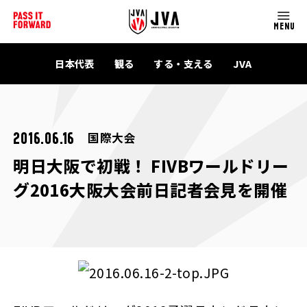
MENU
日本代表
観る
する・支える
JVA
国際大会
2016.06.16
明日大阪で初戦！ FIVBワールドリー
グ2016大阪大会前日記者会見を開催