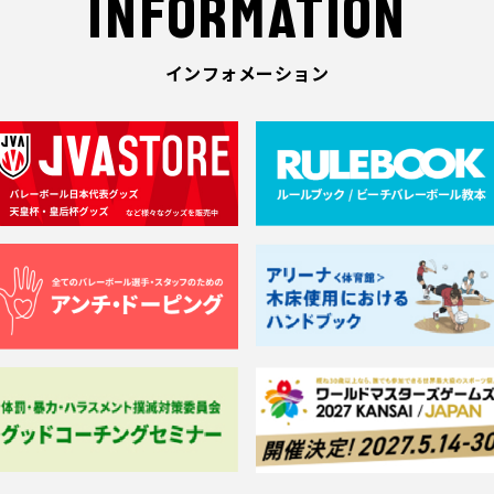
INFORMATION
インフォメーション