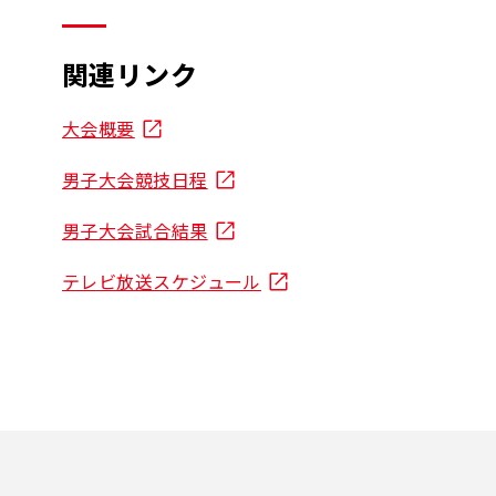
関連リンク
大会概要
男子大会競技日程
男子大会試合結果
テレビ放送スケジュール