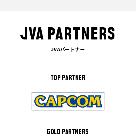
JVA PARTNERS
JVAパートナー
TOP PARTNER
GOLD PARTNERS