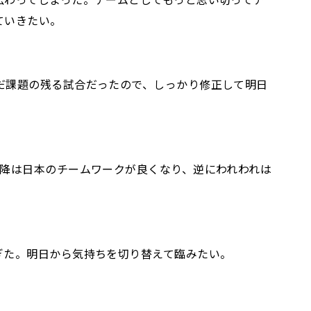
ていきたい。
だ課題の残る試合だったので、しっかり修正して明日
以降は日本のチームワークが良くなり、逆にわれわれは
ぎた。明日から気持ちを切り替えて臨みたい。