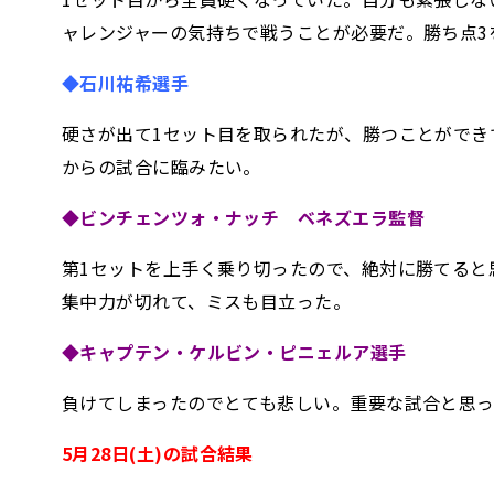
ャレンジャーの気持ちで戦うことが必要だ。勝ち点3
◆石川祐希選手
硬さが出て1セット目を取られたが、勝つことがで
からの試合に臨みたい。
◆ビンチェンツォ・ナッチ ベネズエラ監督
第1セットを上手く乗り切ったので、絶対に勝てると
集中力が切れて、ミスも目立った。
◆キャプテン・ケルビン・ピニェルア選手
負けてしまったのでとても悲しい。重要な試合と思っ
5月28日(土)の試合結果