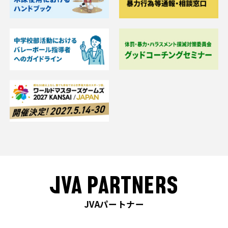
JVA PARTNERS
JVAパートナー