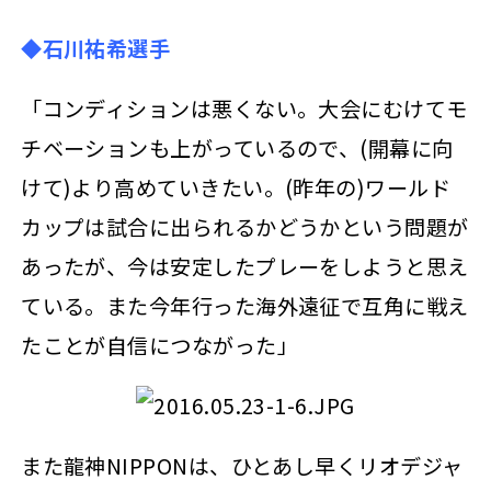
◆石川祐希選手
「コンディションは悪くない。大会にむけてモ
チベーションも上がっているので、(開幕に向
けて)より高めていきたい。(昨年の)ワールド
カップは試合に出られるかどうかという問題が
あったが、今は安定したプレーをしようと思え
ている。また今年行った海外遠征で互角に戦え
たことが自信につながった」
また龍神NIPPONは、ひとあし早くリオデジャ