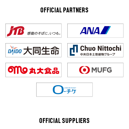
OFFICIAL PARTNERS
OFFICIAL SUPPLIERS