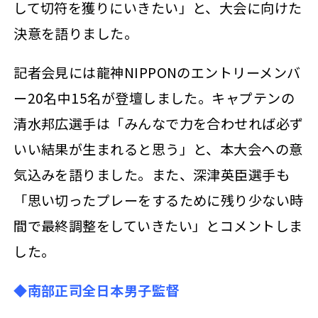
して切符を獲りにいきたい」と、大会に向けた
決意を語りました。
記者会見には龍神NIPPONのエントリーメンバ
ー20名中15名が登壇しました。キャプテンの
清水邦広選手は「みんなで力を合わせれば必ず
いい結果が生まれると思う」と、本大会への意
気込みを語りました。また、深津英臣選手も
「思い切ったプレーをするために残り少ない時
間で最終調整をしていきたい」とコメントしま
した。
◆南部正司全日本男子監督