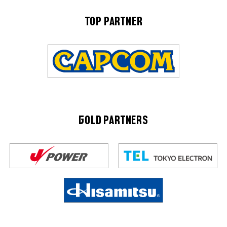
TOP PARTNER
GOLD PARTNERS