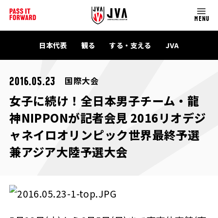
MENU
日本代表
観る
する・支える
JVA
国際大会
2016.05.23
女子に続け！全日本男子チーム・龍
神NIPPONが記者会見 2016リオデジ
ャネイロオリンピック世界最終予選
兼アジア大陸予選大会