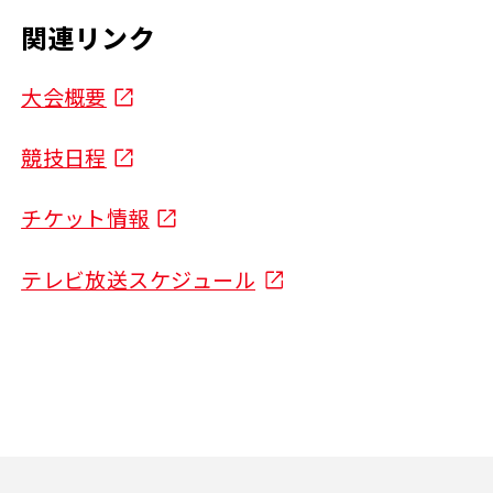
関連リンク
大会概要
競技日程
チケット情報
テレビ放送スケジュール