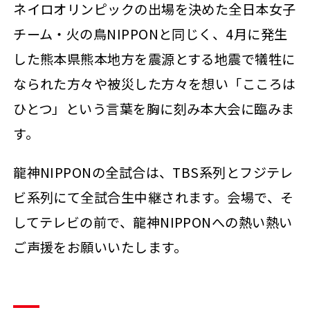
ネイロオリンピックの出場を決めた全日本女子
チーム・火の鳥NIPPONと同じく、4月に発生
した熊本県熊本地方を震源とする地震で犠牲に
なられた方々や被災した方々を想い「こころは
ひとつ」という言葉を胸に刻み本大会に臨みま
す。
龍神NIPPONの全試合は、TBS系列とフジテレ
ビ系列にて全試合生中継されます。会場で、そ
してテレビの前で、龍神NIPPONへの熱い熱い
ご声援をお願いいたします。