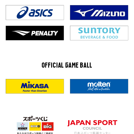
OFFICIAL GAME BALL