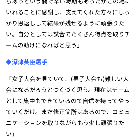
らあっという間で辛い時期もあったがこの場に
いれることに感謝し、支えてくれた方々にしっ
かり恩返しして結果が残せるように頑張りた
い。自分としては試合でたくさん得点を取りチ
ームの助けになればと思う」
◆深津英臣選手
「女子大会を見ていて、(男子大会も)難しい大
会になるだろうとつくづく思う。現在はチーム
として集中もできているので自信を持ってやっ
ていくだけ。まだ修正箇所はあるので、コミュ
ニケーションを取りながらもう少し頑張りた
い」