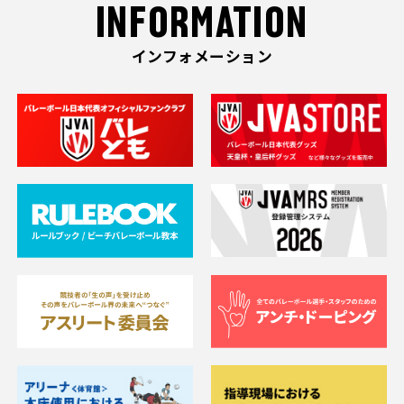
INFORMATION
インフォメーション