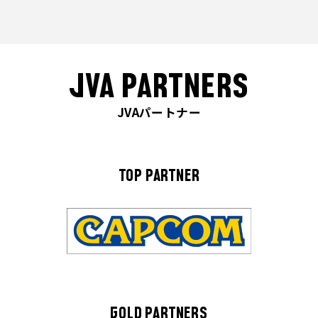
JVA PARTNERS
JVAパートナー
TOP PARTNER
GOLD PARTNERS