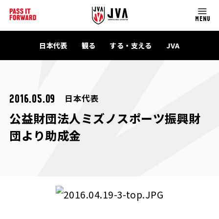
MENU
日本代表
観る
する・支える
JVA
日本代表
2016.05.09
公益財団法人ミズノスポーツ振興財
団より助成金