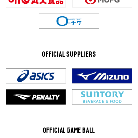
OFFICIAL SUPPLIERS
OFFICIAL GAME BALL