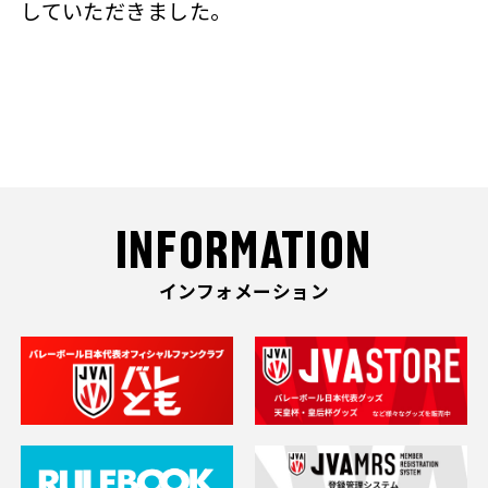
していただきました。
INFORMATION
インフォメーション