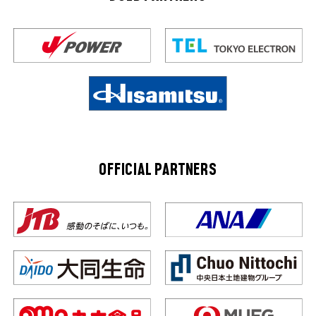
OFFICIAL PARTNERS