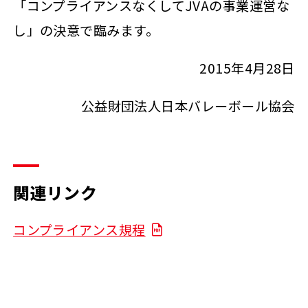
「コンプライアンスなくしてJVAの事業運営な
し」の決意で臨みます。
2015年4月28日
公益財団法人日本バレーボール協会
関連リンク
コンプライアンス規程