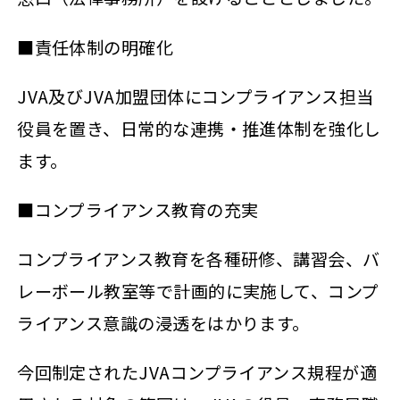
■責任体制の明確化
JVA及びJVA加盟団体にコンプライアンス担当
役員を置き、日常的な連携・推進体制を強化し
ます。
■コンプライアンス教育の充実
コンプライアンス教育を各種研修、講習会、バ
レーボール教室等で計画的に実施して、コンプ
ライアンス意識の浸透をはかります。
今回制定されたJVAコンプライアンス規程が適