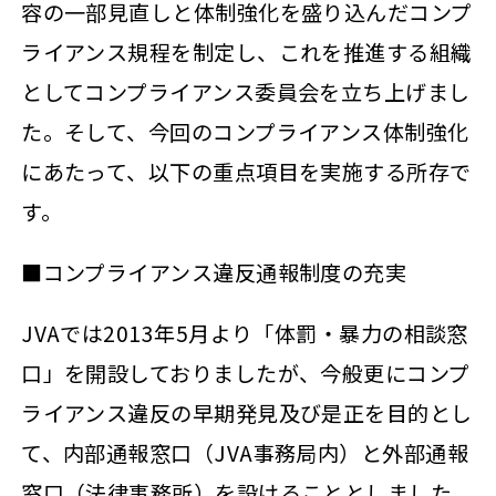
容の一部見直しと体制強化を盛り込んだコンプ
ライアンス規程を制定し、これを推進する組織
としてコンプライアンス委員会を立ち上げまし
た。そして、今回のコンプライアンス体制強化
にあたって、以下の重点項目を実施する所存で
す。
■コンプライアンス違反通報制度の充実
JVAでは2013年5月より「体罰・暴力の相談窓
口」を開設しておりましたが、今般更にコンプ
ライアンス違反の早期発見及び是正を目的とし
て、内部通報窓口（JVA事務局内）と外部通報
窓口（法律事務所）を設けることとしました。