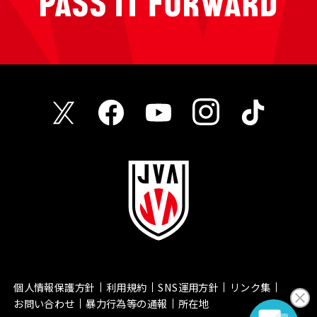
個人情報保護方針
利用規約
SNS運用方針
リンク集
お問い合わせ
暴力行為等の通報
所在地