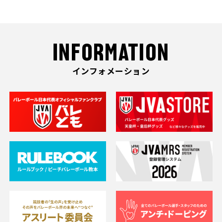
INFORMATION
インフォメーション