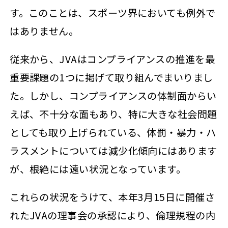
す。このことは、スポーツ界においても例外で
はありません。
従来から、JVAはコンプライアンスの推進を最
重要課題の1つに掲げて取り組んでまいりまし
た。しかし、コンプライアンスの体制面からい
えば、不十分な面もあり、特に大きな社会問題
としても取り上げられている、体罰・暴力・ハ
ラスメントについては減少化傾向にはあります
が、根絶には遠い状況となっています。
これらの状況をうけて、本年3月15日に開催さ
れたJVAの理事会の承認により、倫理規程の内