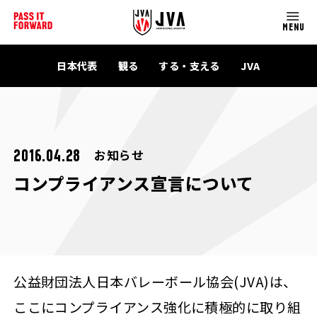
MENU
日本代表
観る
する・支える
JVA
お知らせ
2016.04.28
コンプライアンス宣言について
公益財団法人日本バレーボール協会(JVA)は、
ここにコンプライアンス強化に積極的に取り組