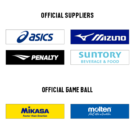
OFFICIAL SUPPLIERS
OFFICIAL GAME BALL