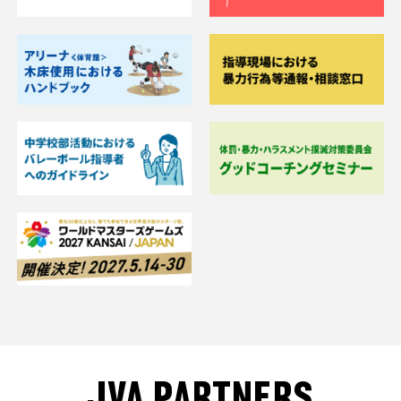
JVA PARTNERS