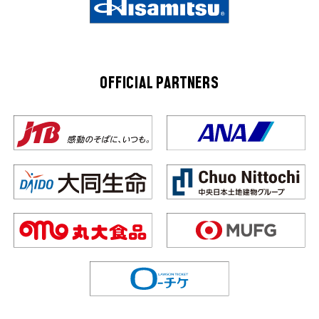
OFFICIAL PARTNERS