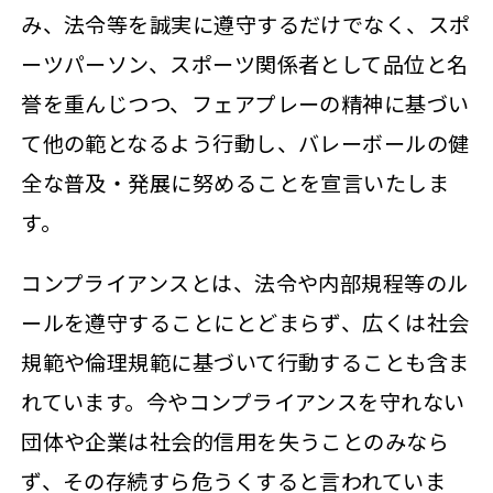
み、法令等を誠実に遵守するだけでなく、スポ
ーツパーソン、スポーツ関係者として品位と名
誉を重んじつつ、フェアプレーの精神に基づい
て他の範となるよう行動し、バレーボールの健
全な普及・発展に努めることを宣言いたしま
す。
コンプライアンスとは、法令や内部規程等のル
ールを遵守することにとどまらず、広くは社会
規範や倫理規範に基づいて行動することも含ま
れています。今やコンプライアンスを守れない
団体や企業は社会的信用を失うことのみなら
ず、その存続すら危うくすると言われていま