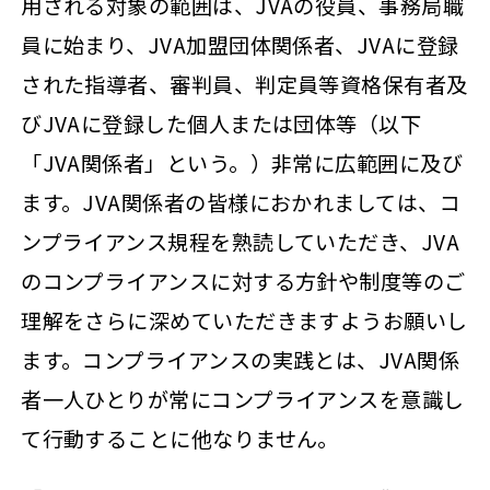
用される対象の範囲は、JVAの役員、事務局職
員に始まり、JVA加盟団体関係者、JVAに登録
された指導者、審判員、判定員等資格保有者及
びJVAに登録した個人または団体等（以下
「JVA関係者」という。）非常に広範囲に及び
ます。JVA関係者の皆様におかれましては、コ
ンプライアンス規程を熟読していただき、JVA
のコンプライアンスに対する方針や制度等のご
理解をさらに深めていただきますようお願いし
ます。コンプライアンスの実践とは、JVA関係
者一人ひとりが常にコンプライアンスを意識し
て行動することに他なりません。