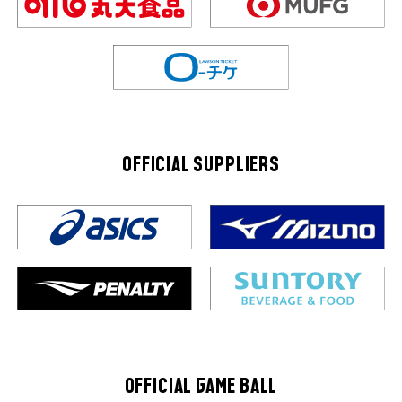
OFFICIAL SUPPLIERS
OFFICIAL GAME BALL