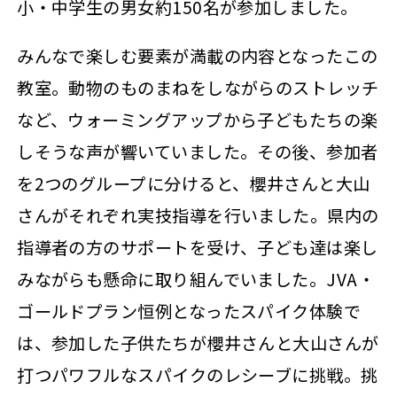
小・中学生の男女約150名が参加しました。
みんなで楽しむ要素が満載の内容となったこの
教室。動物のものまねをしながらのストレッチ
など、ウォーミングアップから子どもたちの楽
しそうな声が響いていました。その後、参加者
を2つのグループに分けると、櫻井さんと大山
さんがそれぞれ実技指導を行いました。県内の
指導者の方のサポートを受け、子ども達は楽し
みながらも懸命に取り組んでいました。JVA・
ゴールドプラン恒例となったスパイク体験で
は、参加した子供たちが櫻井さんと大山さんが
打つパワフルなスパイクのレシーブに挑戦。挑