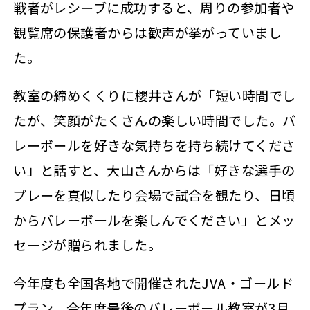
戦者がレシーブに成功すると、周りの参加者や
観覧席の保護者からは歓声が挙がっていまし
た。
教室の締めくくりに櫻井さんが「短い時間でし
たが、笑顔がたくさんの楽しい時間でした。バ
レーボールを好きな気持ちを持ち続けてくださ
い」と話すと、大山さんからは「好きな選手の
プレーを真似したり会場で試合を観たり、日頃
からバレーボールを楽しんでください」とメッ
セージが贈られました。
今年度も全国各地で開催されたJVA・ゴールド
プラン。今年度最後のバレーボール教室が3月