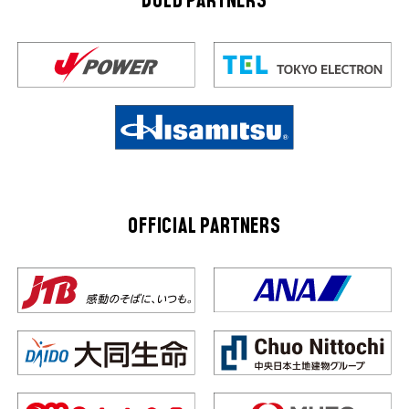
GOLD PARTNERS
OFFICIAL PARTNERS