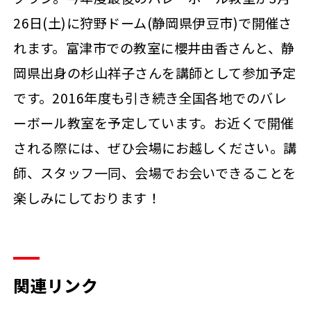
26日(土)に狩野ドーム(静岡県伊豆市)で開催さ
れます。富津市での教室に櫻井由香さんと、静
岡県出身の杉山祥子さんを講師として参加予定
です。2016年度も引き続き全国各地でのバレ
ーボール教室を予定しています。お近くで開催
される際には、ぜひ会場にお越しください。講
師、スタッフ一同、会場でお会いできることを
楽しみにしております！
関連リンク