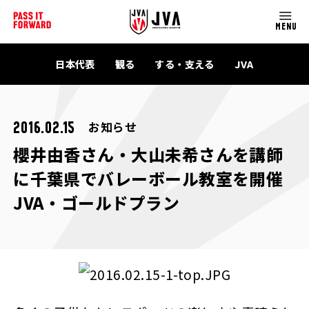
MENU
日本代表
観る
する・支える
JVA
お知らせ
2016.02.15
櫻井由香さん・大山未希さんを講師
に千葉県でバレーボール教室を開催
JVA・ゴールドプラン