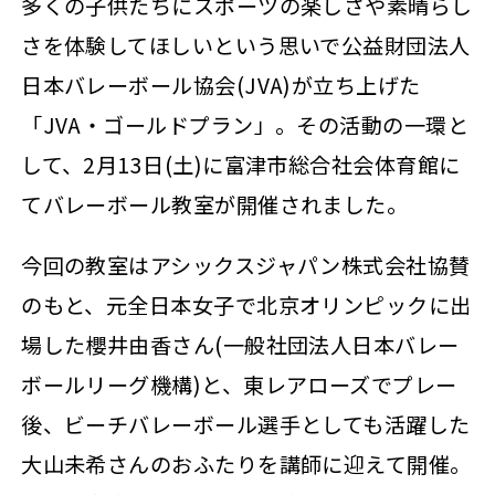
多くの子供たちにスポーツの楽しさや素晴らし
さを体験してほしいという思いで公益財団法人
日本バレーボール協会(JVA)が立ち上げた
「JVA・ゴールドプラン」。その活動の一環と
して、2月13日(土)に富津市総合社会体育館に
てバレーボール教室が開催されました。
今回の教室はアシックスジャパン株式会社協賛
のもと、元全日本女子で北京オリンピックに出
場した櫻井由香さん(一般社団法人日本バレー
ボールリーグ機構)と、東レアローズでプレー
後、ビーチバレーボール選手としても活躍した
大山未希さんのおふたりを講師に迎えて開催。