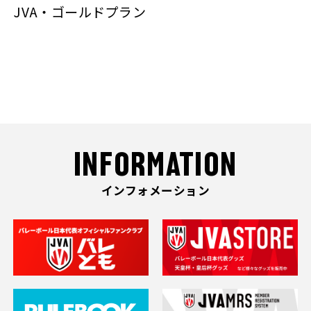
JVA・ゴールドプラン
INFORMATION
インフォメーション