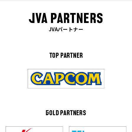
JVA PARTNERS
JVAパートナー
TOP PARTNER
GOLD PARTNERS