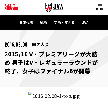
MENU
日本代表
観る
する・支える
JVA
国内大会
2016.02.08
2015/16 V・プレミアリーグが大詰
め 男子はV・レギュラーラウンドが
終了、女子はファイナル6が開幕