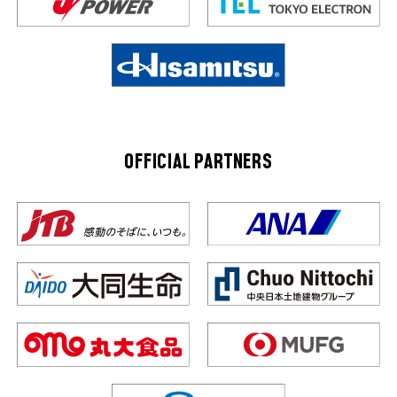
OFFICIAL PARTNERS