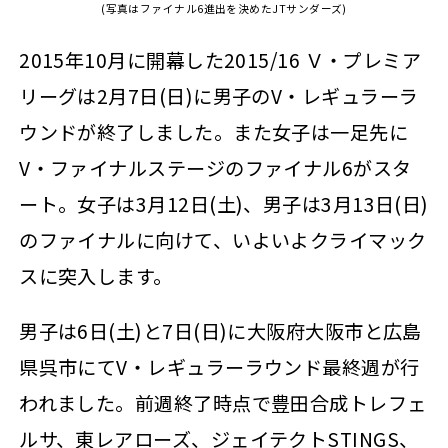
(写真はファイナル6進出を決めたJTサンダーズ)
2015年10月に開幕した2015/16 Ｖ・プレミア
リーグは2月7日(日)に男子のV・レギュラーラ
ウンドが終了しました。また女子は一足先に
V・ファイナルステージのファイナル6がスタ
ート。女子は3月12日(土)、男子は3月13日(日)
のファイナルに向けて、いよいよクライマック
スに突入します。
男子は6日(土)と7日(日)に大阪府大阪市と広島
県呉市にてV・レギュラーラウンド最終週が行
われました。前週終了時点で豊田合成トレフェ
ルサ、東レアローズ、ジェイテクトSTINGS、