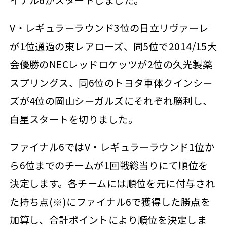
V・レギュラーラウンド3位の日立リヴァーレ
が1位通過の東レアローズ、同5位で2014/15大
会優勝のNECレッドロケッツが2位の久光製薬
スプリングス、同6位のトヨタ車体クインシー
ズが4位の岡山シーガルズにそれぞれ勝利し、
白星スタートを切りました。
ファイナル6ではV・レギュラーラウンド1位か
ら6位までのチームが1回戦総当りにて順位を
決定します。各チームには順位を元に付与され
た持ち点(※)にファイナル6で獲得した勝点を
加算し、合計ポイントにより順位を決定しま