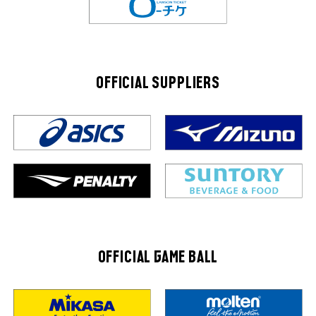
OFFICIAL SUPPLIERS
OFFICIAL GAME BALL