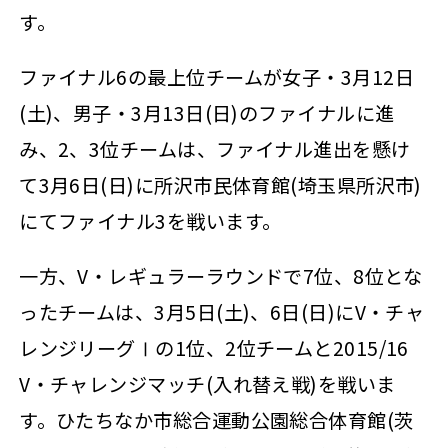
す。
ファイナル6の最上位チームが女子・3月12日
(土)、男子・3月13日(日)のファイナルに進
み、2、3位チームは、ファイナル進出を懸け
て3月6日(日)に所沢市民体育館(埼玉県所沢市)
にてファイナル3を戦います。
一方、V・レギュラーラウンドで7位、8位とな
ったチームは、3月5日(土)、6日(日)にV・チャ
レンジリーグⅠの1位、2位チームと2015/16
V・チャレンジマッチ(入れ替え戦)を戦いま
す。ひたちなか市総合運動公園総合体育館(茨