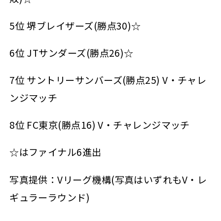
5位 堺ブレイザーズ(勝点30)☆
6位 JTサンダーズ(勝点26)☆
7位 サントリーサンバーズ(勝点25) V・チャレ
ンジマッチ
8位 FC東京(勝点16) V・チャレンジマッチ
☆はファイナル6進出
写真提供：Vリーグ機構(写真はいずれもV・レ
ギュラーラウンド)