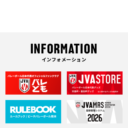
INFORMATION
インフォメーション