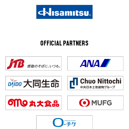
OFFICIAL PARTNERS