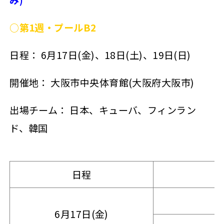
○第1週・プールB2
日程： 6月17日(金)、18日(土)、19日(日)
開催地： 大阪市中央体育館(大阪府大阪市)
出場チーム： 日本、キューバ、フィンラン
ド、韓国
日程
6月17日(金)