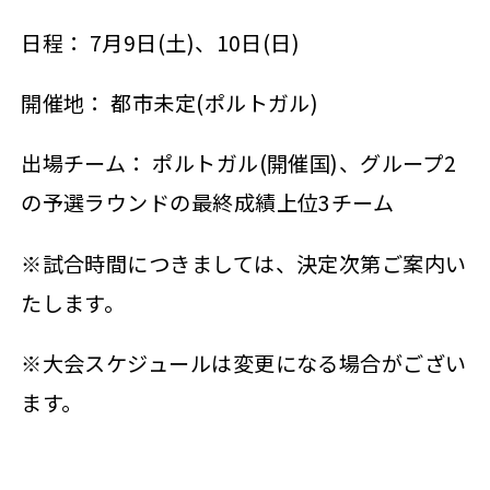
日程： 7月9日(土)、10日(日)
開催地： 都市未定(ポルトガル)
出場チーム： ポルトガル(開催国)、グループ2
の予選ラウンドの最終成績上位3チーム
※試合時間につきましては、決定次第ご案内い
たします。
※大会スケジュールは変更になる場合がござい
ます。