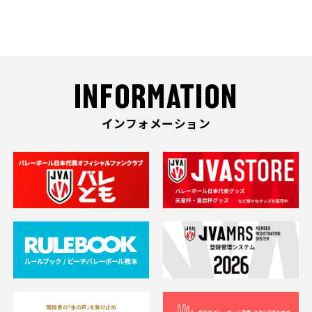
INFORMATION
インフォメーション