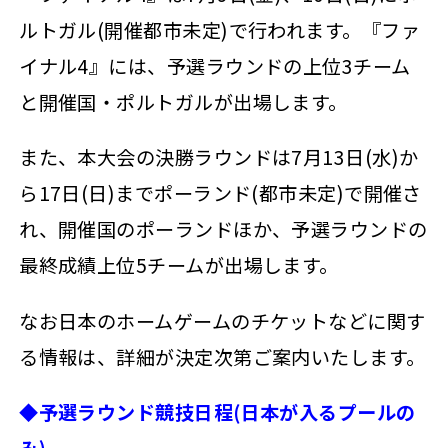
ルトガル(開催都市未定)で行われます。『ファ
イナル4』には、予選ラウンドの上位3チーム
と開催国・ポルトガルが出場します。
また、本大会の決勝ラウンドは7月13日(水)か
ら17日(日)までポーランド(都市未定)で開催さ
れ、開催国のポーランドほか、予選ラウンドの
最終成績上位5チームが出場します。
なお日本のホームゲームのチケットなどに関す
る情報は、詳細が決定次第ご案内いたします。
◆予選ラウンド競技日程(日本が入るプールの
み)