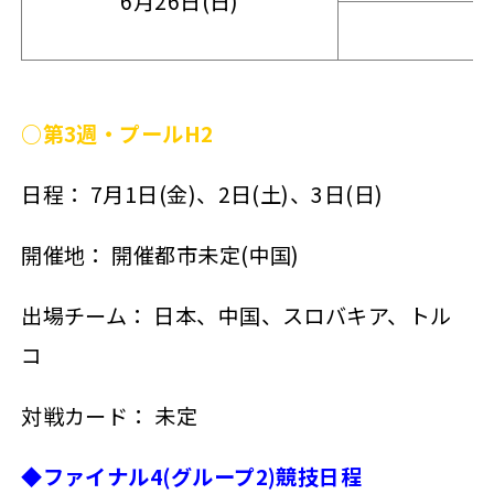
6月26日(日)
○第3週・プールH2
日程： 7月1日(金)、2日(土)、3日(日)
開催地： 開催都市未定(中国)
出場チーム： 日本、中国、スロバキア、トル
コ
対戦カード： 未定
◆ファイナル4(グループ2)競技日程