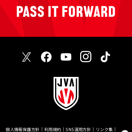
個人情報保護方針
利用規約
SNS運用方針
リンク集