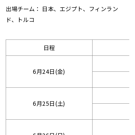
出場チーム： 日本、エジプト、フィンラン
ド、トルコ
日程
6月24日(金)
6月25日(土)