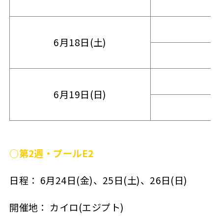
6月18日(土)
6月19日(日)
○第2週・プールE2
日程： 6月24日(金)、25日(土)、26日(日)
開催地： カイロ(エジプト)