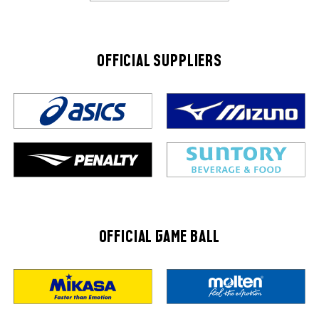
OFFICIAL SUPPLIERS
OFFICIAL GAME BALL