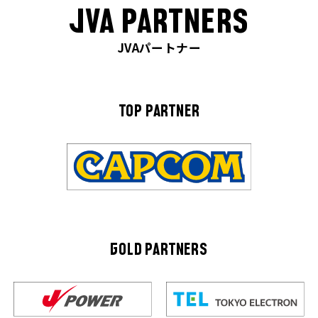
JVA PARTNERS
JVAパートナー
TOP PARTNER
GOLD PARTNERS