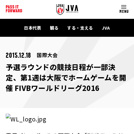
MENU
日本代表
観る
する・支える
JVA
国際大会
2015.12.18
予選ラウンドの競技日程が一部決
定、第1週は大阪でホームゲームを開
催 FIVBワールドリーグ2016