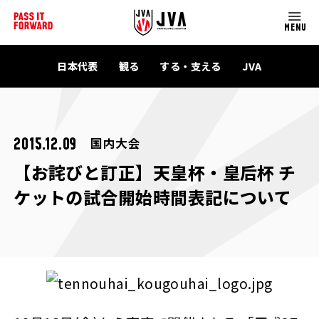
MENU
日本代表
観る
する・支える
JVA
国内大会
2015.12.09
【お詫びと訂正】天皇杯・皇后杯 チ
ケットの試合開始時間表記について