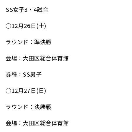
SS女子3・4試合
○12月26日(土)
ラウンド：準決勝
会場：大田区総合体育館
券種：SS男子
○12月27日(日)
ラウンド：決勝戦
会場：大田区総合体育館