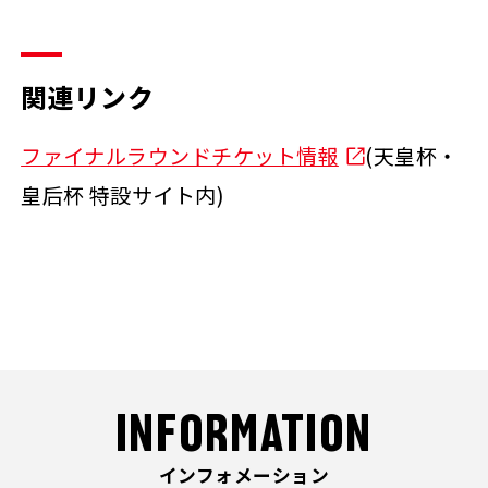
関連リンク
ファイナルラウンドチケット情報
(天皇杯・
皇后杯 特設サイト内)
INFORMATION
インフォメーション