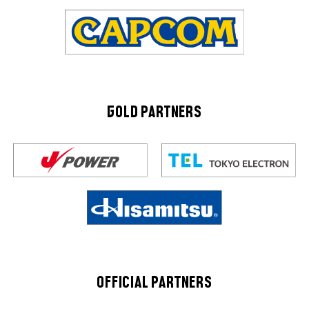
GOLD PARTNERS
OFFICIAL PARTNERS