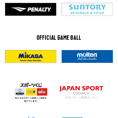
OFFICIAL GAME BALL