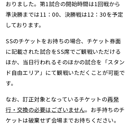
おりました。第1試合の開始時間は1回戦から
準決勝までは11：00、決勝戦は12：30を予定
しております。
SSのチケットをお持ちの場合、チケット券面
に記載された試合をSS席でご観戦いただける
ほか、当日行われるそのほかの試合を「スタン
ド自由エリア」にて観戦いただくことが可能で
す。
なお、訂正対象となっているチケットの
再発
行・交換の必要はございません
。お手持ちのチ
ケットは破棄せず会場までお持ちください。