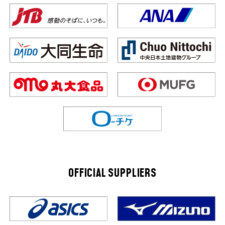
OFFICIAL SUPPLIERS