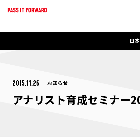
日本
お知らせ
2015.11.26
アナリスト育成セミナー20