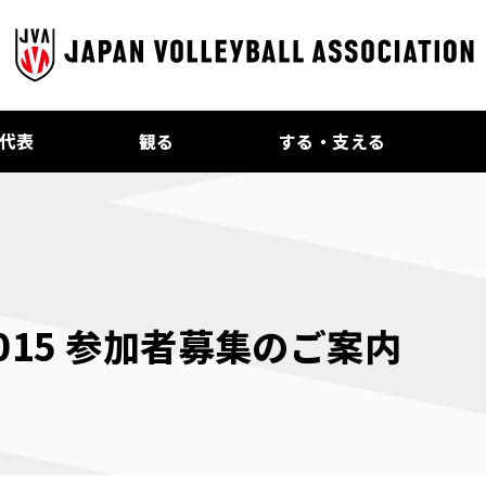
代表
観る
する・支える
15 参加者募集のご案内