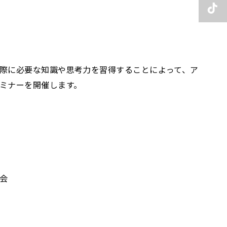
際に必要な知識や思考力を習得することによって、ア
ミナーを開催します。
会