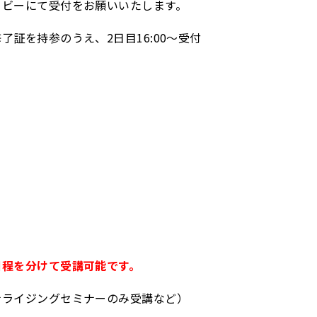
ロビーにて受付をお願いいたします。
証を持参のうえ、2日目16:00～受付
日程を分けて受講可能です。
ナライジングセミナーのみ受講など）