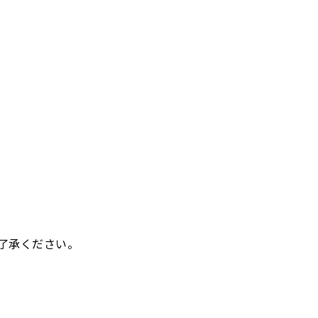
了承ください。