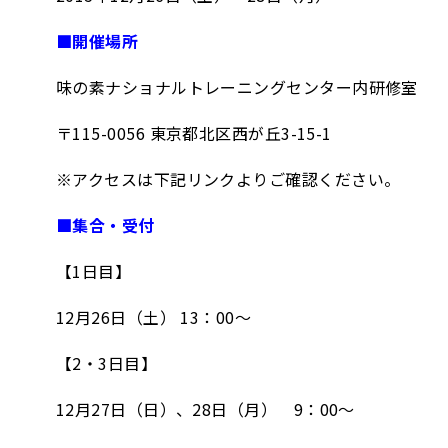
■開催場所
味の素ナショナルトレーニングセンター内研修室
〒115-0056 東京都北区西が丘3-15-1
※アクセスは下記リンクよりご確認ください。
■集合・受付
【1日目】
12月26日（土） 13：00～
【2・3日目】
12月27日（日）、28日（月） 9：00～