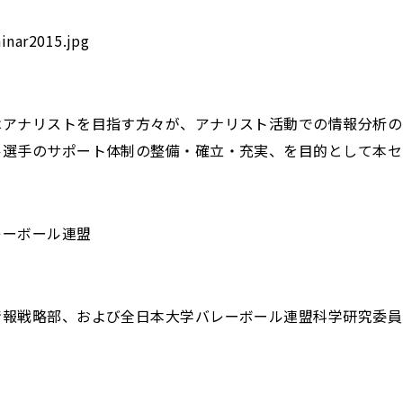
はアナリストを目指す方々が、アナリスト活動での情報分析の
ル選手のサポート体制の整備・確立・充実、を目的として本セ
レーボール連盟
情報戦略部、および全日本大学バレーボール連盟科学研究委員