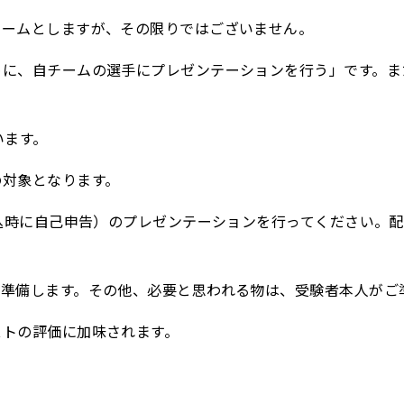
チームとしますが、その限りではございません。
めに、自チームの選手にプレゼンテーションを行う」です。ま
います。
の対象となります。
申込時に自己申告）のプレゼンテーションを行ってください。
が準備します。その他、必要と思われる物は、受験者本人がご
ストの評価に加味されます。