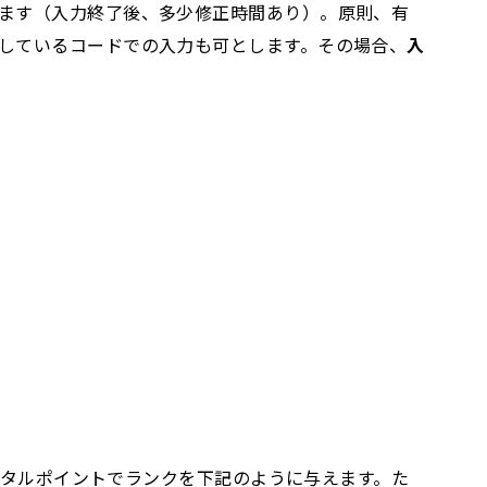
ます（入力終了後、多少修正時間あり）。原則、有
しているコードでの入力も可とします。その場合、
入
トータルポイントでランクを下記のように与えます。た