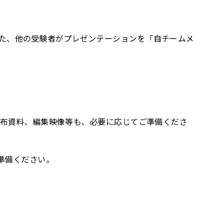
た、他の受験者がプレゼンテーションを「自チームメ
配布資料、編集映像等も、必要に応じてご準備くださ
準備ください。