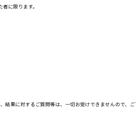
た者に限ります。
際、結果に対するご質問等は、一切お受けできませんので、ご
。