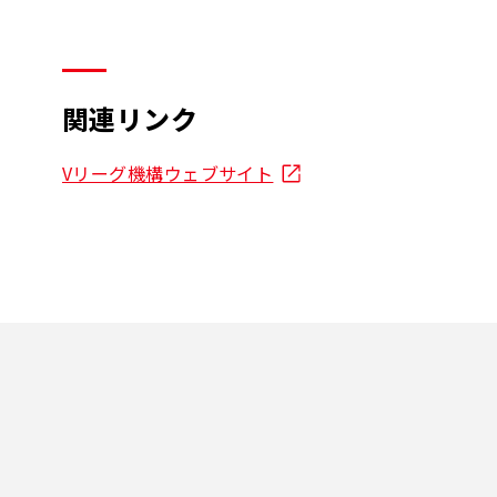
関連リンク
Vリーグ機構ウェブサイト