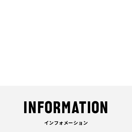
INFORMATION
インフォメーション