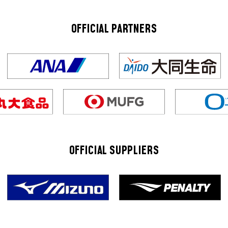
OFFICIAL PARTNERS
OFFICIAL SUPPLIERS