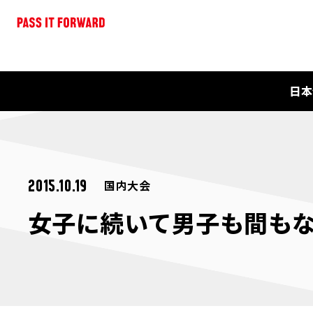
日本
国内大会
2015.10.19
女子に続いて男子も間もなく