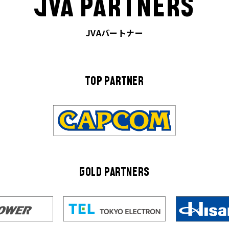
JVA PARTNERS
JVAパートナー
TOP PARTNER
GOLD PARTNERS