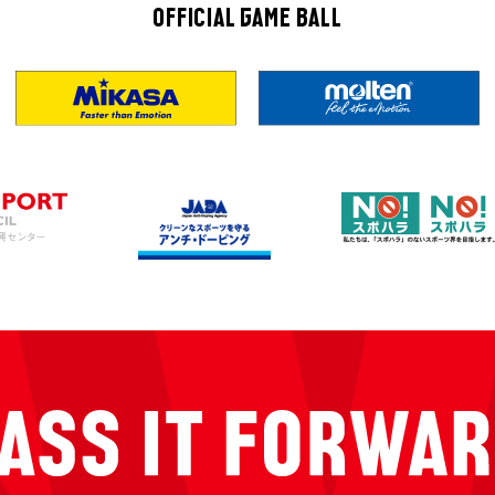
OFFICIAL GAME BALL