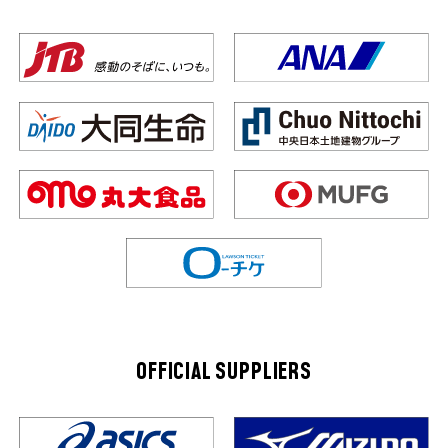
OFFICIAL SUPPLIERS