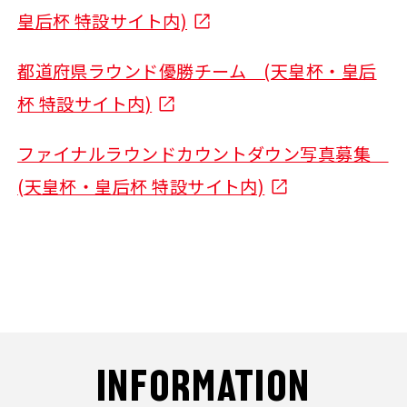
皇后杯 特設サイト内)
都道府県ラウンド優勝チーム (天皇杯・皇后
杯 特設サイト内)
ファイナルラウンドカウントダウン写真募集
(天皇杯・皇后杯 特設サイト内)
INFORMATION