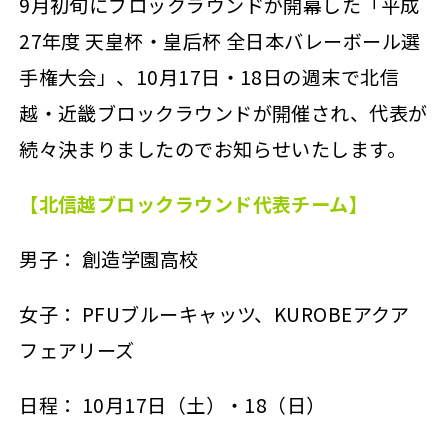
9月初旬にブロックラウンドが開幕した「平成
27年度 天皇杯・皇后杯 全日本バレーボール選
手権大会」、10月17日・18日の週末で北信
越・近畿ブロックラウンドが開催され、代表が
続々決まりましたのでお知らせいたします。
【北信越ブロックラウンド代表チーム】
男子： 創造学園高校
女子： PFUブルーキャッツ、KUROBEアクア
フェアリーズ
日程： 10月17日（土）・18（日）