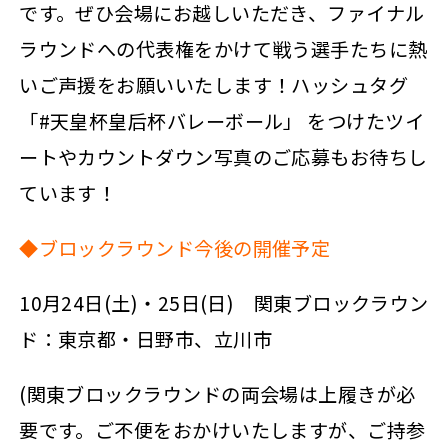
です。ぜひ会場にお越しいただき、ファイナル
ラウンドへの代表権をかけて戦う選手たちに熱
いご声援をお願いいたします！ハッシュタグ
「#天皇杯皇后杯バレーボール」 をつけたツイ
ートやカウントダウン写真のご応募もお待ちし
ています！
◆ブロックラウンド今後の開催予定
10月24日(土)・25日(日) 関東ブロックラウン
ド：東京都・日野市、立川市
(関東ブロックラウンドの両会場は上履きが必
要です。ご不便をおかけいたしますが、ご持参