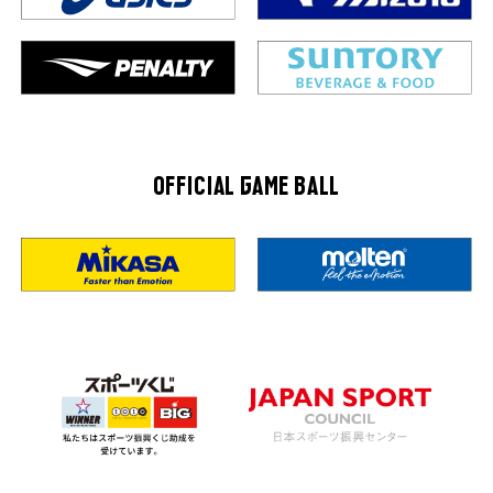
OFFICIAL GAME BALL