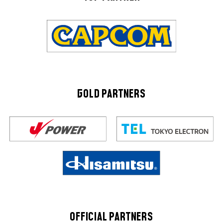
GOLD PARTNERS
OFFICIAL PARTNERS