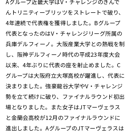
Aグループ近畿大学はV・チャレンジのきんで
んトリニティーブリッツをストレートで破り、
4年連続で代表権を獲得しました。Bグループ
代表となったのはV・チャレンジリーグ所属の
兵庫デルフィーノ。大阪産業大学との熱戦を制
し、阪神デルフィーノ時代の平成23年度大会
以来、4年ぶりに代表の座を射止めました。C
グループは大阪府立大塚高校が躍進し、代表に
決まりました。強豪龍谷大学やV・チャレンジ
勢を立て続けに破り、ファイナルラウンド初出
場となりました。また女子はJTマーヴェラス
と金蘭会高校が12月のファイナルラウンドに
進出しました。AグループのJTマーヴェラスは