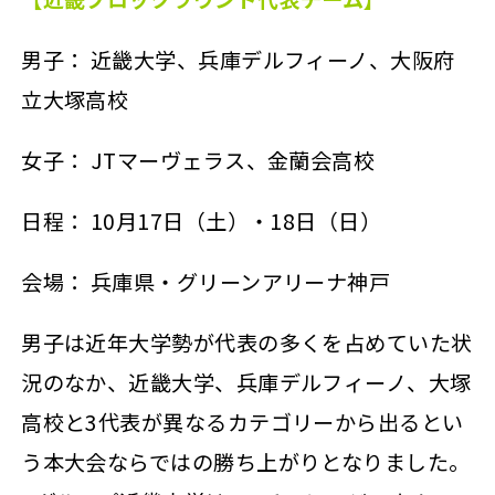
男子： 近畿大学、兵庫デルフィーノ、大阪府
立大塚高校
女子： JTマーヴェラス、金蘭会高校
日程： 10月17日（土）・18日（日）
会場： 兵庫県・グリーンアリーナ神戸
男子は近年大学勢が代表の多くを占めていた状
況のなか、近畿大学、兵庫デルフィーノ、大塚
高校と3代表が異なるカテゴリーから出るとい
う本大会ならではの勝ち上がりとなりました。