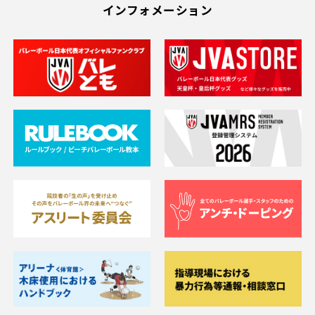
インフォメーション