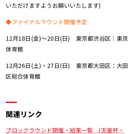
いただけますようお願いいたします)
◆ファイナルラウンド開催予定
12月18日(金)～20日(日) 東京都渋谷区：東京
体育館
12月26日(土)・27日(日) 東京都大田区：大田
区総合体育館
関連リンク
ブロックラウンド開催・結果一覧 (天皇杯・