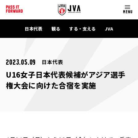
MENU
日本代表
観る
する・支える
JVA
日本代表
2023.05.09
U16女子日本代表候補がアジア選手
権大会に向けた合宿を実施