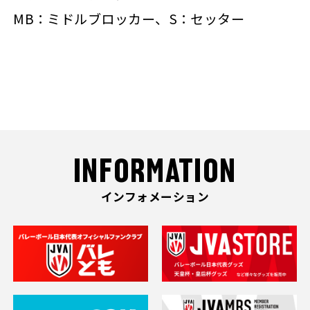
MB：ミドルブロッカー、S：セッター
INFORMATION
インフォメーション