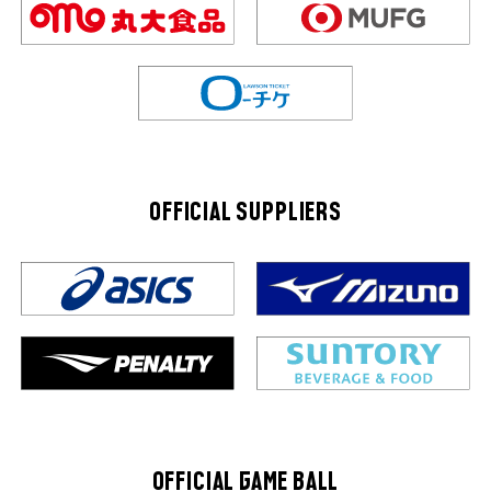
OFFICIAL SUPPLIERS
OFFICIAL GAME BALL