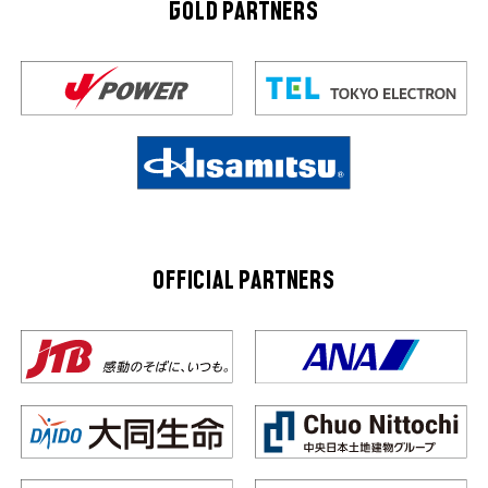
GOLD PARTNERS
OFFICIAL PARTNERS