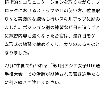
積極的なコミュニケーションを取りながら、ブ
ロックにおけるステップや目の使い方、位置取
りなど実践的な練習も行いスキルアップに励み
ました。ポジション別の練習など日を追うごと
に練習内容も濃くなった合宿は、最終日をゲー
ム形式の練習で締めくくり、実りのあるものと
なりました。
7月に中国で行われる「第1回アジア女子U16選
手権大会」での活躍が期待される若き選手たち
に引き続きご注目ください。