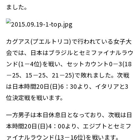
ました。
カグアス(プエルトリコ)で行われている女子大
会では、日本はブラジルとセミファイナルラウ
ンド(1－4位)を戦い、セットカウント0－3(18
－25、15－25、21－25)で敗れました。次戦
は日本時間20日(日)6：30より、イタリアと3
位決定戦を戦います。
一方男子は本日休息日となっており、次戦は日
本時間20日(日)4：00より、エジプトとセミフ
ァイナルラウンド(13－16位)を戦います。