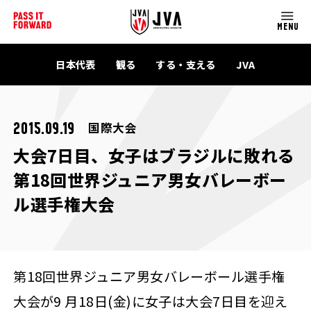
MENU
日本代表
観る
する・支える
JVA
国際大会
2015.09.19
大会7日目、女子はブラジルに敗れる
第18回世界ジュニア男女バレーボー
ル選手権大会
第18回世界ジュニア男女バレーボール選手権
大会が9 月18日(金)に女子は大会7日目を迎え