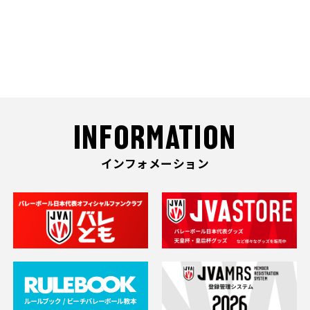
INFORMATION
インフォメーション