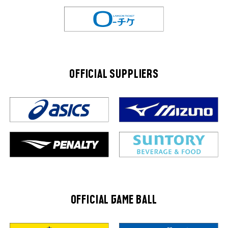
OFFICIAL SUPPLIERS
OFFICIAL GAME BALL