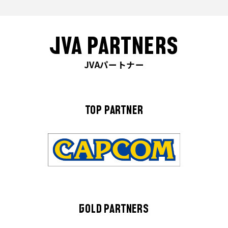
JVA PARTNERS
JVAパートナー
TOP PARTNER
GOLD PARTNERS