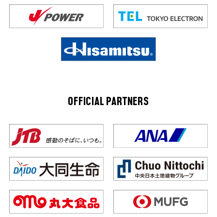
OFFICIAL PARTNERS