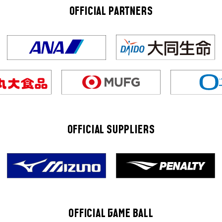
OFFICIAL PARTNERS
OFFICIAL SUPPLIERS
OFFICIAL GAME BALL