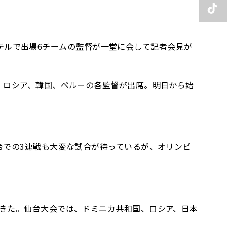
のホテルで出場6チームの監督が一堂に会して記者会見が
、ロシア、韓国、ペルーの各監督が出席。明日から始
台での3連戦も大変な試合が待っているが、オリンピ
きた。仙台大会では、ドミニカ共和国、ロシア、日本