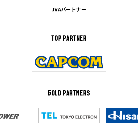
JVAパートナー
TOP PARTNER
GOLD PARTNERS