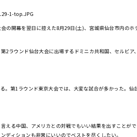
台大会の開幕を翌日に控えた8月29日(土)、宮城県仙台市内
第2ラウンド仙台大会に出場するドミニカ共和国、セルビア
る。第1ラウンド東京大会では、大変な試合が多かった。仙
と言える中国、アメリカとの対戦でもいい結果を出すことがで
コンディションも非常にいいのでベストを尽くしたい。