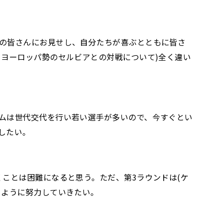
の皆さんにお見せし、自分たちが喜ぶとともに皆さ
ヨーロッパ勢のセルビアとの対戦について)全く違い
ムは世代交代を行い若い選手が多いので、今すぐとい
したい。
ことは困難になると思う。ただ、第3ラウンドは(ケ
るように努力していきたい。