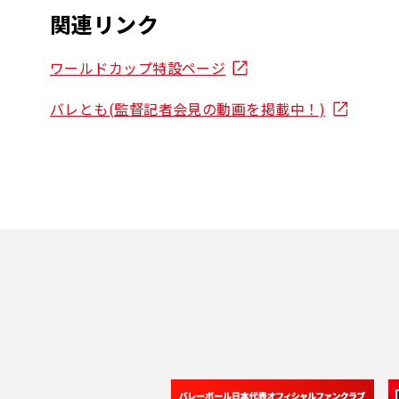
関連リンク
ワールドカップ特設ページ
バレとも(監督記者会見の動画を掲載中！)