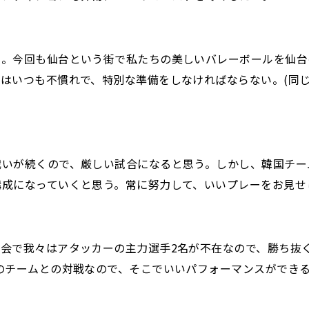
る。今回も仙台という街で私たちの美しいバレーボールを仙台
はいつも不慣れで、特別な準備をしなければならない。(同じ
戦いが続くので、厳しい試合になると思う。しかし、韓国チー
構成になっていくと思う。常に努力して、いいプレーをお見せ
会で我々はアタッカーの主力選手2名が不在なので、勝ち抜く
のチームとの対戦なので、そこでいいパフォーマンスができ