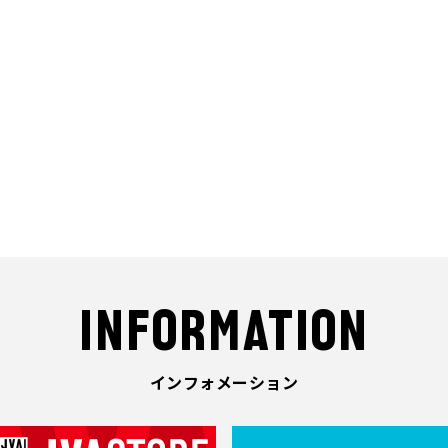
INFORMATION
インフォメーション