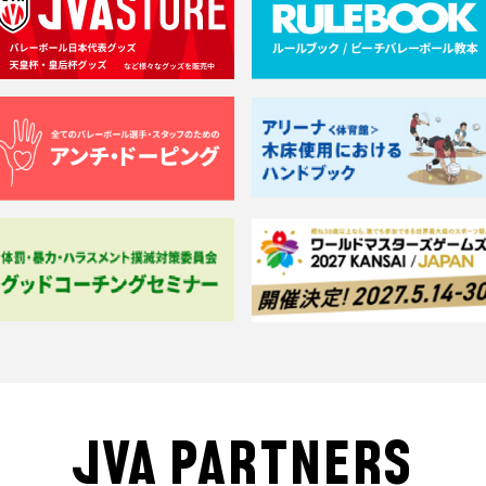
JVA PARTNERS