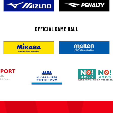
OFFICIAL GAME BALL