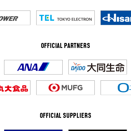
OFFICIAL PARTNERS
OFFICIAL SUPPLIERS