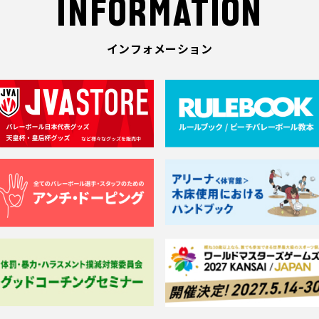
INFORMATION
インフォメーション