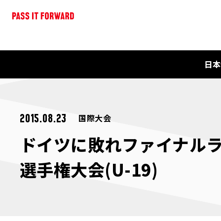
日本
国際大会
2015.08.23
ドイツに敗れファイナルラウ
選手権大会(U-19)