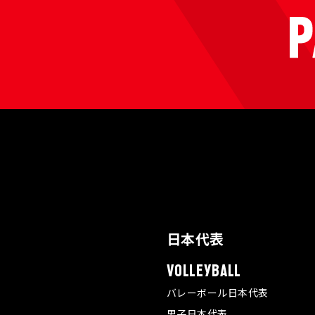
日本代表
VOLLEYBALL
バレーボール日本代表
男子日本代表