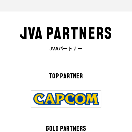
JVA PARTNERS
JVAパートナー
TOP PARTNER
GOLD PARTNERS