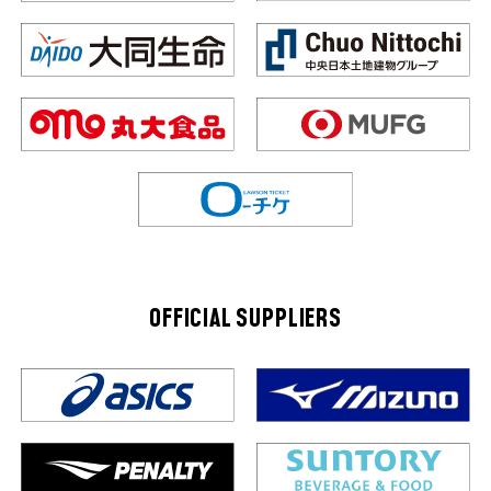
OFFICIAL SUPPLIERS