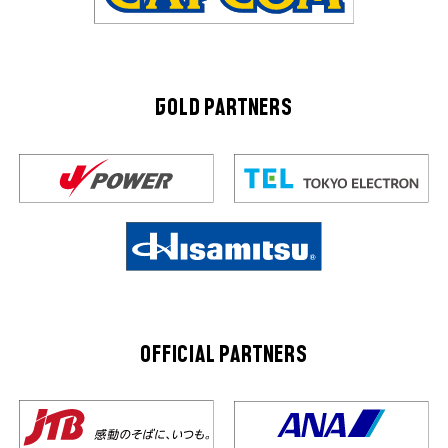
GOLD PARTNERS
OFFICIAL PARTNERS