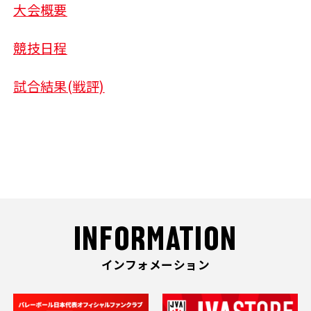
大会概要
競技日程
試合結果(戦評)
INFORMATION
インフォメーション