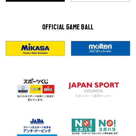
OFFICIAL GAME BALL