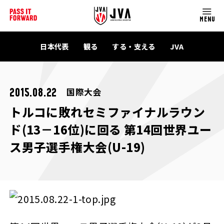
MENU
日本代表
観る
する・支える
JVA
国際大会
2015.08.22
トルコに敗れセミファイナルラウン
ド(13－16位)に回る 第14回世界ユー
ス男子選手権大会(U-19)