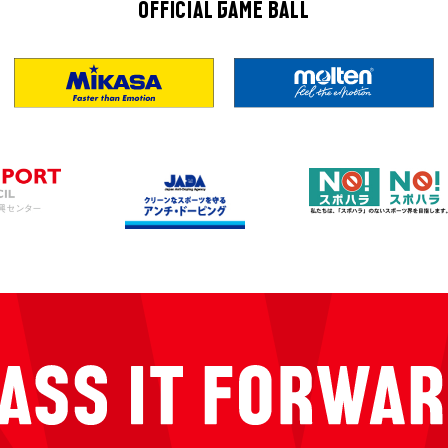
OFFICIAL GAME BALL