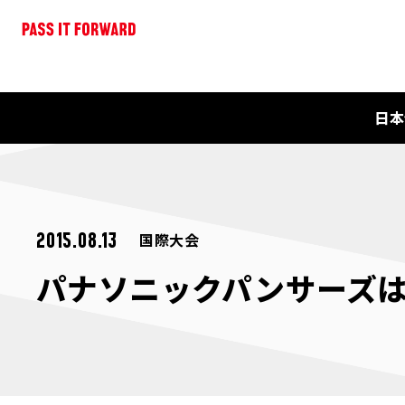
日本
国際大会
2015.08.13
パナソニックパンサーズは