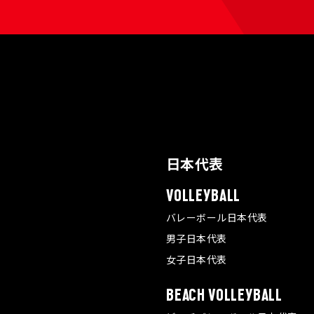
日本代表
VOLLEYBALL
バレーボール日本代表
男子日本代表
女子日本代表
BEACH VOLLEYBALL