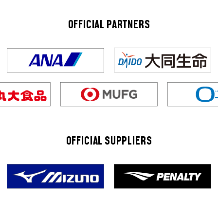
OFFICIAL PARTNERS
OFFICIAL SUPPLIERS