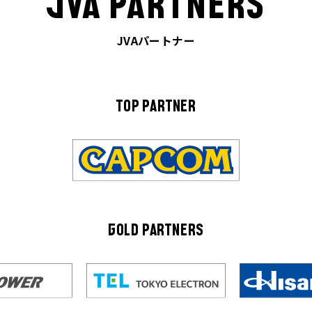
JVA PARTNERS
JVAパートナー
TOP PARTNER
GOLD PARTNERS