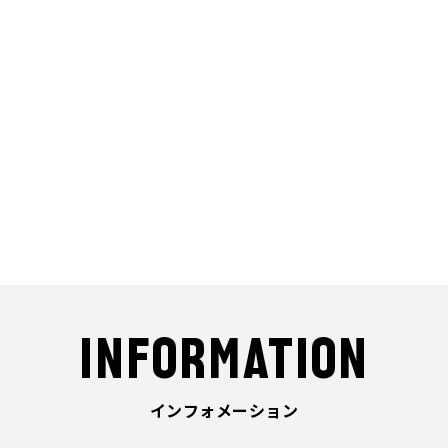
INFORMATION
インフォメーション