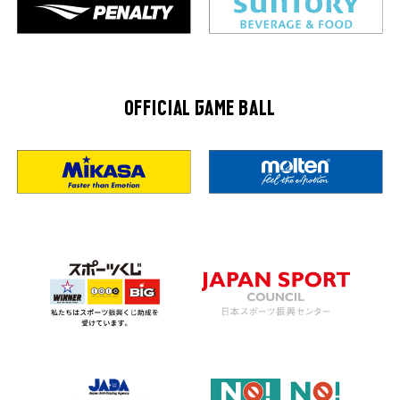
OFFICIAL GAME BALL