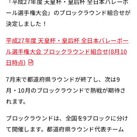
「平成27年度 天皇杯・皇后杯 全日本バレーボ
ール選手権大会」のブロックラウンド組合せが
決定しました！
平成27年度 天皇杯・皇后杯 全日本バレーボー
ル選手権大会 ブロックラウンド組合せ(8月10
日時点)
7月末で都道府県ラウンドが終了し、次は9
月・10月のブロックラウンドで熱戦が期待さ
れます。
ブロックラウンドは、全国を9ブロックに分け
て開催します。都道府県ラウンド代表チーム