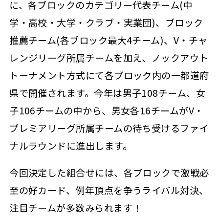
に、各ブロックのカテゴリー代表チーム(中
学・高校・大学・クラブ・実業団)、ブロック
推薦チーム(各ブロック最大4チーム)、V・チャ
レンジリーグ所属チームを加え、ノックアウト
トーナメント方式にて各ブロック内の一都道府
県で開催されます。今年は男子108チーム、女
子106チームの中から、男女各16チームがV・
プレミアリーグ所属チームの待ち受けるファイ
ナルラウンドに進出します。
今回決定した組合せには、各ブロックで激戦必
至の好カード、例年頂点を争うライバル対決、
注目チームが多数みられます！