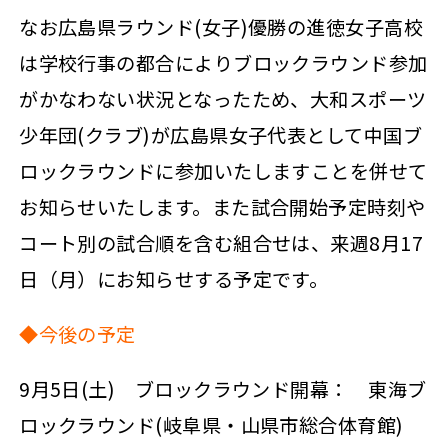
なお広島県ラウンド(女子)優勝の進徳女子高校
は学校行事の都合によりブロックラウンド参加
がかなわない状況となったため、大和スポーツ
少年団(クラブ)が広島県女子代表として中国ブ
ロックラウンドに参加いたしますことを併せて
お知らせいたします。また試合開始予定時刻や
コート別の試合順を含む組合せは、来週8月17
日（月）にお知らせする予定です。
◆今後の予定
9月5日(土) ブロックラウンド開幕： 東海ブ
ロックラウンド(岐阜県・山県市総合体育館)