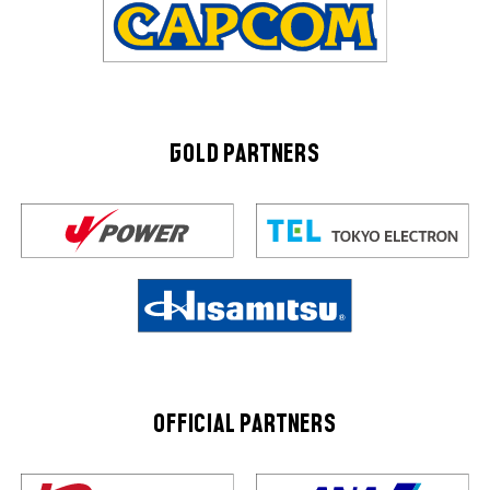
GOLD PARTNERS
OFFICIAL PARTNERS