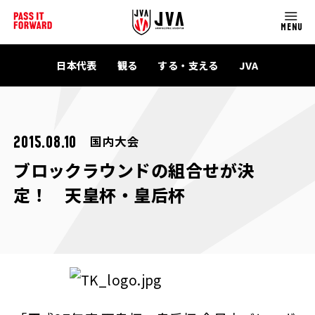
MENU
日本代表
観る
する・支える
JVA
国内大会
2015.08.10
ブロックラウンドの組合せが決
定！ 天皇杯・皇后杯