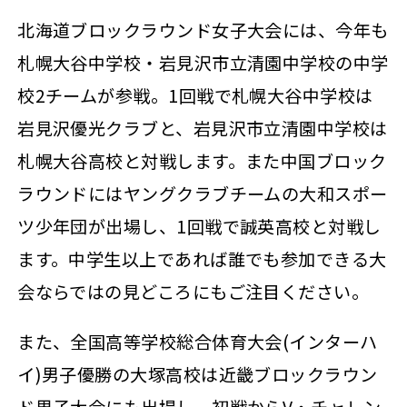
北海道ブロックラウンド女子大会には、今年も
札幌大谷中学校・岩見沢市立清園中学校の中学
校2チームが参戦。1回戦で札幌大谷中学校は
岩見沢優光クラブと、岩見沢市立清園中学校は
札幌大谷高校と対戦します。また中国ブロック
ラウンドにはヤングクラブチームの大和スポー
ツ少年団が出場し、1回戦で誠英高校と対戦し
ます。中学生以上であれば誰でも参加できる大
会ならではの見どころにもご注目ください。
また、全国高等学校総合体育大会(インターハ
イ)男子優勝の大塚高校は近畿ブロックラウン
ド男子大会にも出場し、初戦からV・チャレン