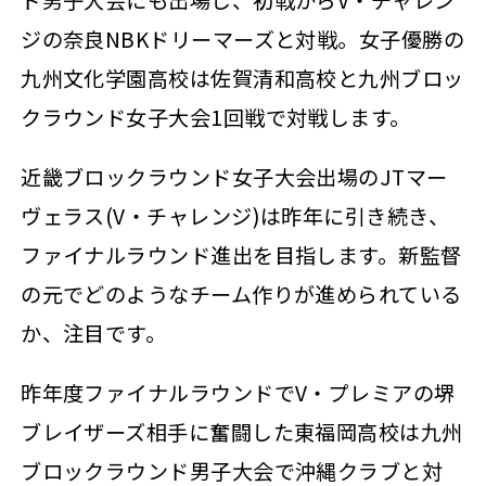
ジの奈良NBKドリーマーズと対戦。女子優勝の
九州文化学園高校は佐賀清和高校と九州ブロッ
クラウンド女子大会1回戦で対戦します。
近畿ブロックラウンド女子大会出場のJTマー
ヴェラス(V・チャレンジ)は昨年に引き続き、
ファイナルラウンド進出を目指します。新監督
の元でどのようなチーム作りが進められている
か、注目です。
昨年度ファイナルラウンドでV・プレミアの堺
ブレイザーズ相手に奮闘した東福岡高校は九州
ブロックラウンド男子大会で沖縄クラブと対