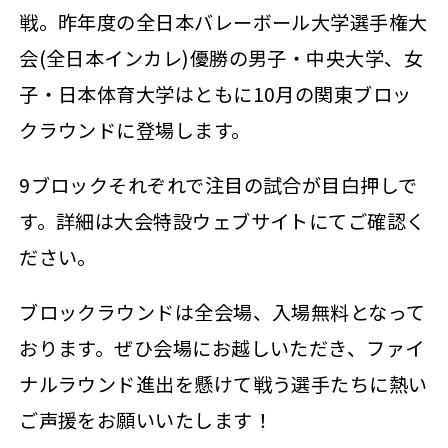
戦。昨年度の全日本バレーボール大学選手権大
会(全日本インカレ)優勝の男子・中央大学、女
子・日本体育大学はともに10月の関東ブロッ
クラウンドに登場します。
9ブロックそれぞれで注目の試合が目白押しで
す。詳細は大会特設ウェブサイトにてご確認く
ださい。
ブロックラウンドは全会場、入場無料となって
おります。ぜひ会場にお越しいただき、ファイ
ナルラウンド進出を懸けて戦う選手たちに熱い
ご声援をお願いいたします！