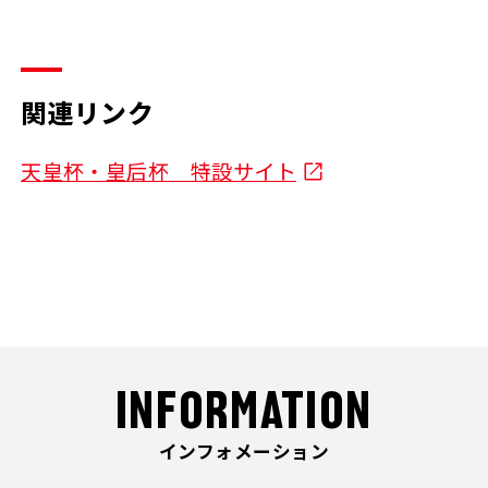
関連リンク
天皇杯・皇后杯 特設サイト
INFORMATION
インフォメーション