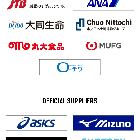
OFFICIAL SUPPLIERS